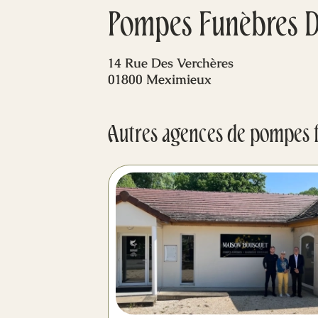
Pompes Funèbres De
14 Rue Des Verchères
01800 Meximieux
Autres agences de pompes 