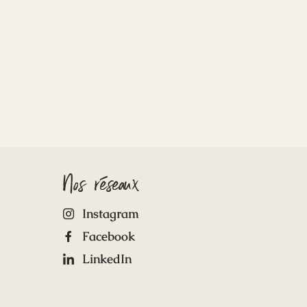
Nos réseaux
Instagram
Facebook
LinkedIn