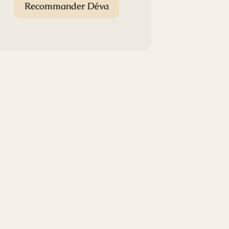
Recommander Déva