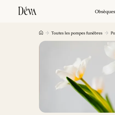
Obsèque
Toutes les pompes funèbres
Po