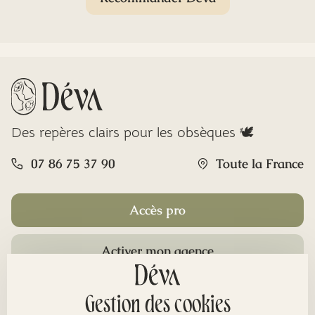
Des repères clairs pour les obsèques 🕊️
07 86 75 37 90
Toute la France
Accès pro
Activer mon agence
Rubriques
Gestion des cookies