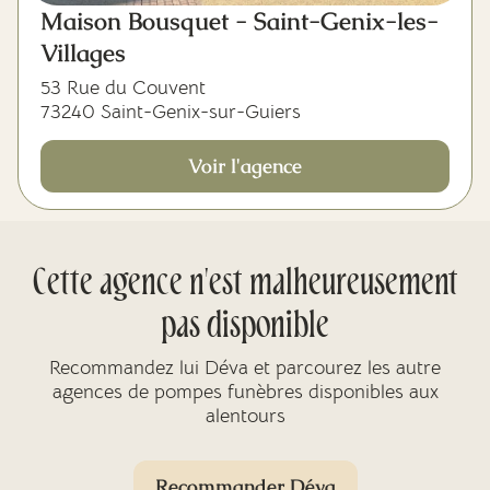
Maison Bousquet - Saint-Genix-les-
Villages
53 Rue du Couvent
73240 Saint-Genix-sur-Guiers
Voir l'agence
Cette agence n'est malheureusement
pas disponible
Recommandez lui Déva et parcourez les autre
agences de pompes funèbres disponibles aux
alentours
Recommander Déva