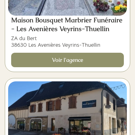
Maison Bousquet Marbrier Funéraire
- Les Avenières Veyrins-Thuellin
ZA du Bert
38630 Les Avenières Veyrins-Thuellin
Voir l'agence