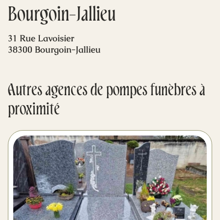
Mes dernières volontés
Bourgoin-Jallieu
31 Rue Lavoisier
38300 Bourgoin-Jallieu
Autres agences de pompes funèbres à
proximité