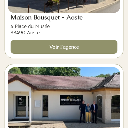
Maison Bousquet - Aoste
4 Place du Musée
38490 Aoste
Voir l'agence