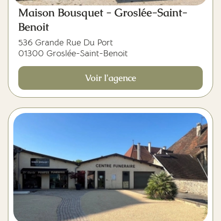
Maison Bousquet - Groslée-Saint-
Benoit
536 Grande Rue Du Port
01300 Groslée-Saint-Benoit
Voir l'agence