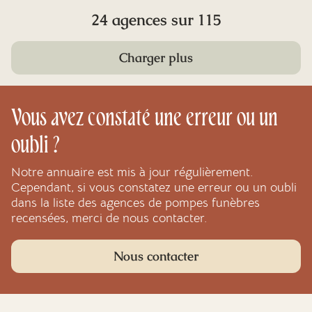
24 agences sur 115
Charger plus
Vous avez constaté une erreur ou un
oubli ?
Notre annuaire est mis à jour régulièrement.
Cependant, si vous constatez une erreur ou un oubli
dans la liste des agences de pompes funèbres
recensées, merci de nous contacter.
Nous contacter