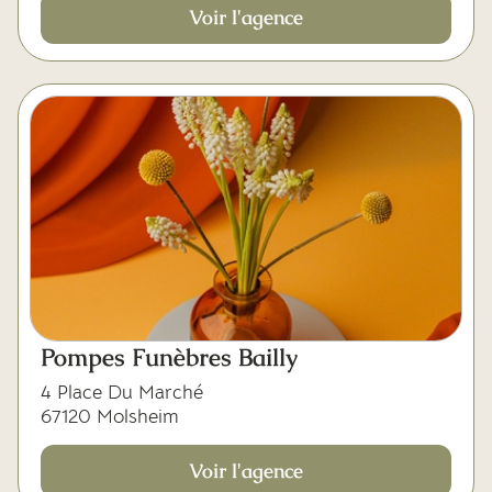
Voir l'agence
Pompes Funèbres Bailly
4 Place Du Marché
67120 Molsheim
Voir l'agence