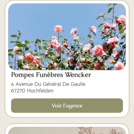
Pompes Funèbres Wencker
4 Avenue Du Général De Gaulle
67270 Hochfelden
Voir l'agence