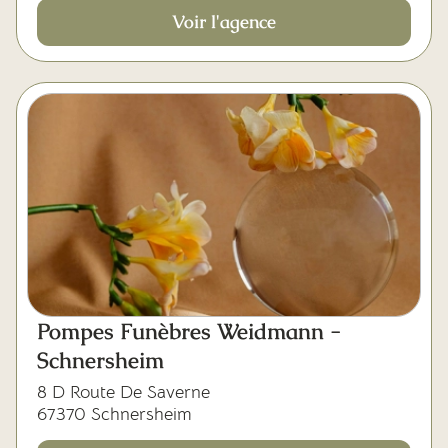
Voir l'agence
Pompes Funèbres Weidmann -
Schnersheim
8 D Route De Saverne
67370 Schnersheim