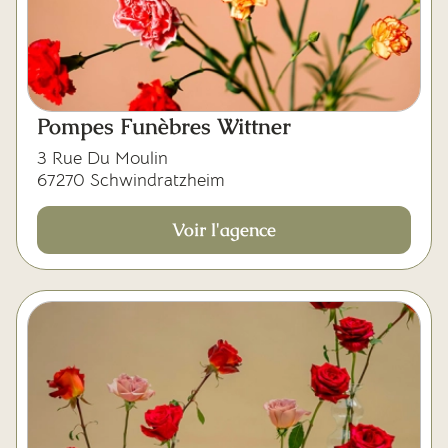
Pompes Funèbres Wittner
3 Rue Du Moulin
67270 Schwindratzheim
Voir l'agence