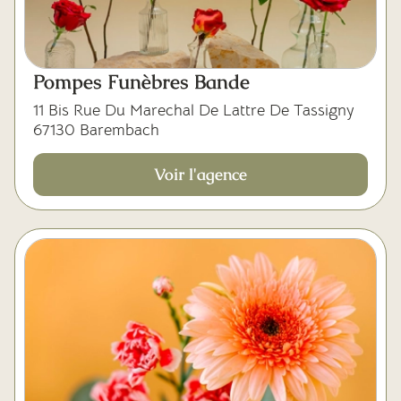
Pompes Funèbres Bande
11 Bis Rue Du Marechal De Lattre De Tassigny
67130 Barembach
Voir l'agence