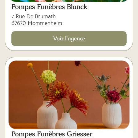
Pompes Funèbres Blanck
7 Rue De Brumath
67670 Mommenheim
Voir l'agence
Pompes Funèbres Griesser