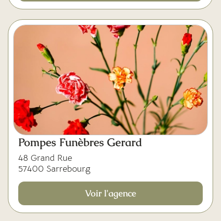
Pompes Funèbres Gerard
48 Grand Rue
57400 Sarrebourg
Voir l'agence