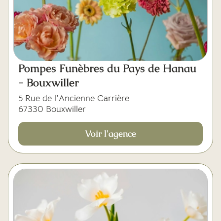
Pompes Funèbres du Pays de Hanau
- Bouxwiller
5 Rue de l'Ancienne Carrière
67330 Bouxwiller
Voir l'agence