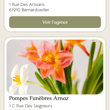
1 Rue Des Artisans
67210 Bernardswiller
Voir l'agence
Pompes Funèbres Arnaz
1 C Rue Des Seigneurs