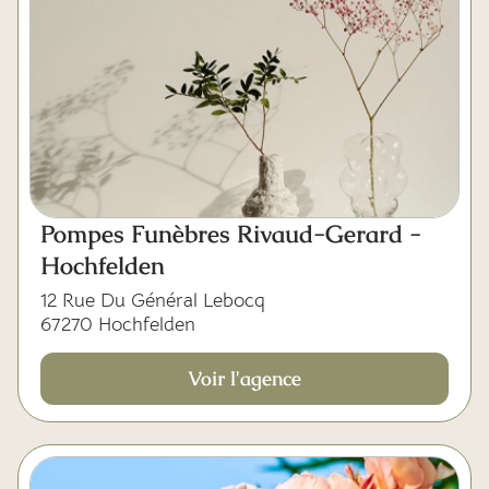
Pompes Funèbres Rivaud-Gerard -
Hochfelden
12 Rue Du Général Lebocq
67270 Hochfelden
Voir l'agence