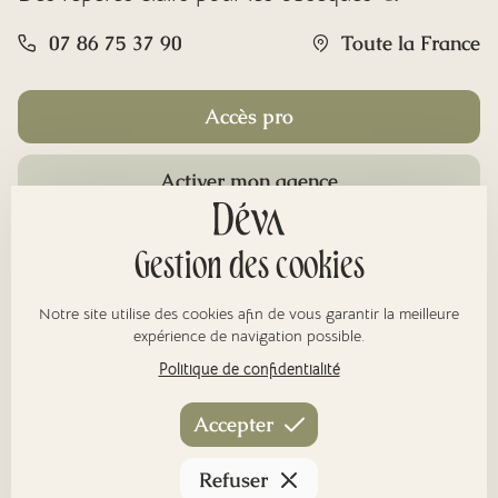
07 86 75 37 90
Toute la France
Accès pro
Activer mon agence
Rubriques
Gestion des cookies
Notre site utilise des cookies afin de vous garantir la meilleure
À propos
expérience de navigation possible.
Politique de confidentialité
Nos réseaux
Accepter
Refuser