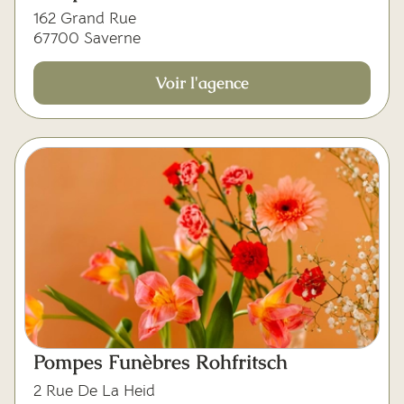
162 Grand Rue
67700 Saverne
Voir l'agence
Pompes Funèbres Rohfritsch
2 Rue De La Heid