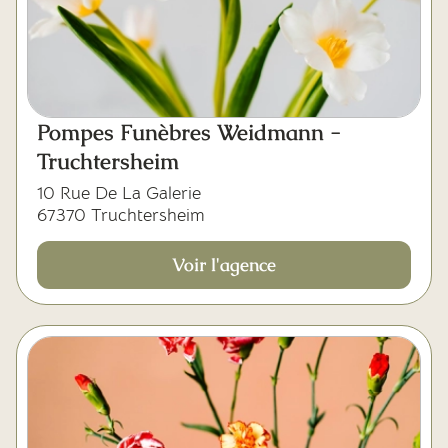
Pompes Funèbres Weidmann -
Truchtersheim
10 Rue De La Galerie
67370 Truchtersheim
Voir l'agence