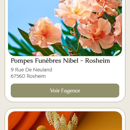
Pompes Funèbres Nibel - Rosheim
9 Rue De Neuland
67560 Rosheim
Voir l'agence