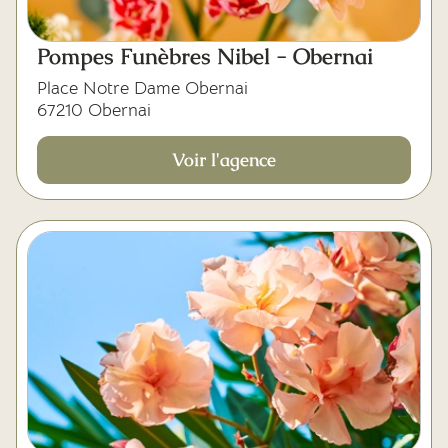
Pompes Funèbres Nibel - Obernai
Place Notre Dame Obernai
67210 Obernai
Voir l'agence