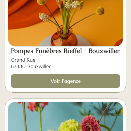
Pompes Funèbres Rieffel - Bouxwiller
Grand Rue
67330 Bouxwiller
Voir l'agence