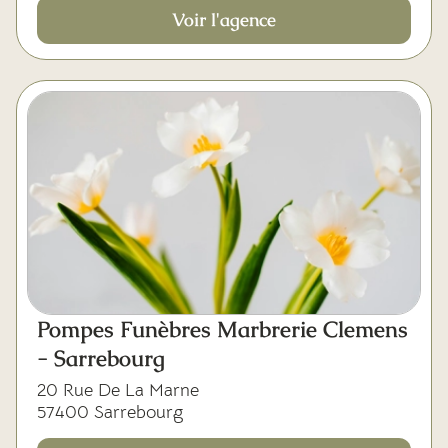
Voir l'agence
Pompes Funèbres Marbrerie Clemens
- Sarrebourg
20 Rue De La Marne
57400 Sarrebourg