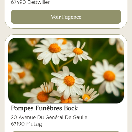
67490 Dettwiller
Voir l'agence
Pompes Funèbres Bock
20 Avenue Du Général De Gaulle
67190 Mutzig