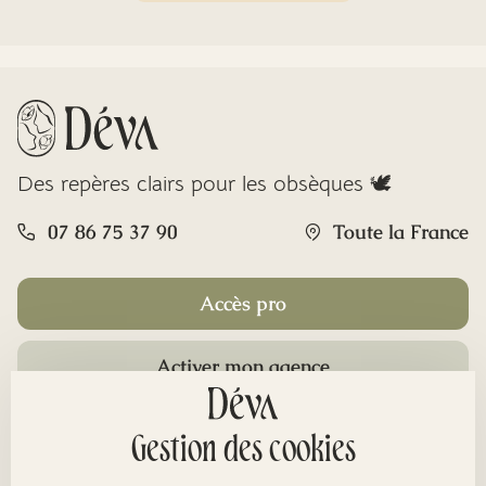
Des repères clairs pour les obsèques 🕊️
07 86 75 37 90
Toute la France
Accès pro
Activer mon agence
Rubriques
Gestion des cookies