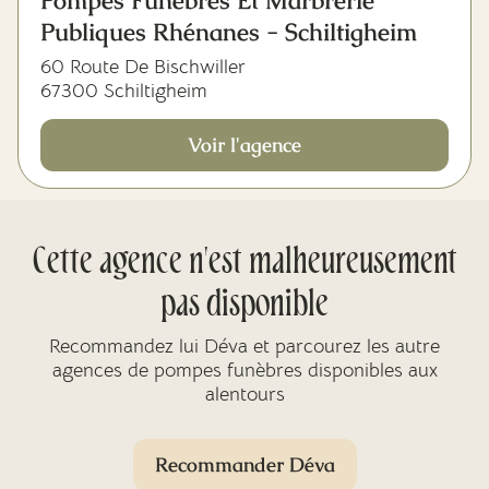
Pompes Funèbres Et Marbrerie
Publiques Rhénanes - Schiltigheim
60 Route De Bischwiller
67300 Schiltigheim
Voir l'agence
Cette agence n'est malheureusement
pas disponible
Recommandez lui Déva et parcourez les autre
agences de pompes funèbres disponibles aux
alentours
Recommander Déva