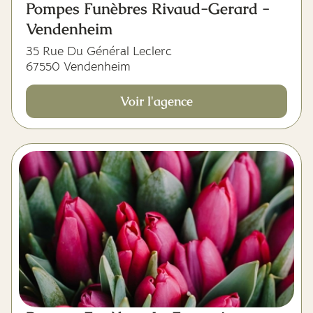
Pompes Funèbres Rivaud-Gerard -
Vendenheim
35 Rue Du Général Leclerc
67550 Vendenheim
Voir l'agence