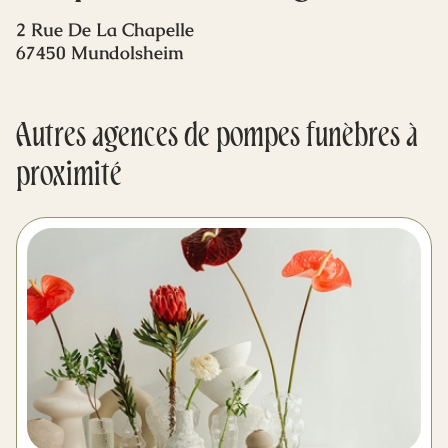
Mes dernières volontés
2 Rue De La Chapelle
67450 Mundolsheim
Autres agences de pompes funèbres à
proximité