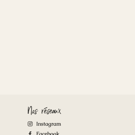
Nos réseaux
Instagram
Facebook