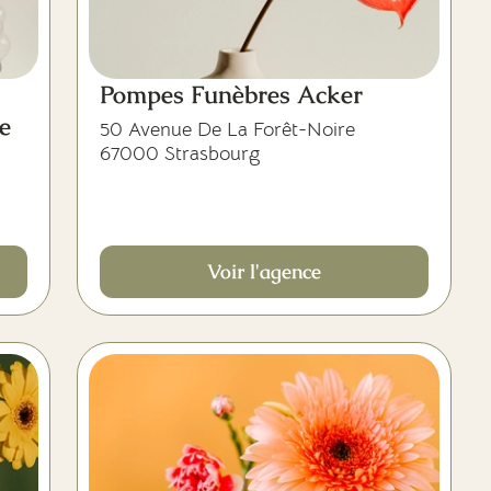
Pompes Funèbres Acker
e
50 Avenue De La Forêt-Noire
67000 Strasbourg
Voir l'agence