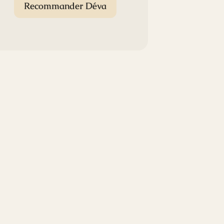
Recommander Déva