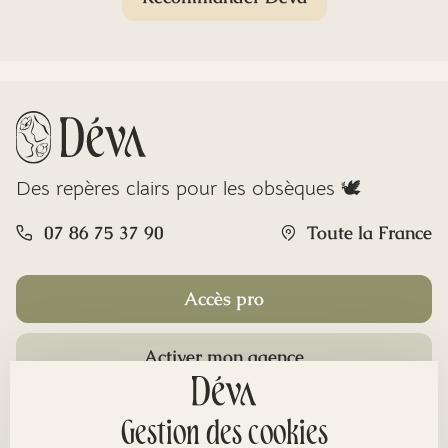
Des repères clairs pour les obsèques 🕊️
07 86 75 37 90
Toute la France
Accès pro
Activer mon agence
Rubriques
Gestion des cookies