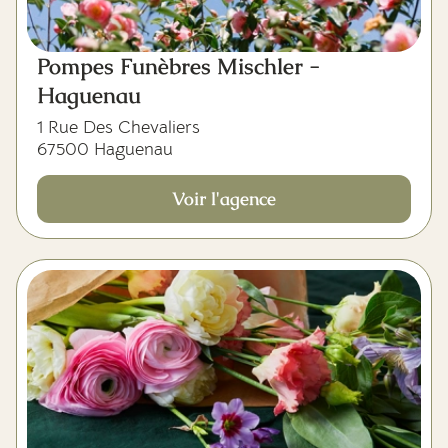
Pompes Funèbres Mischler -
Haguenau
1 Rue Des Chevaliers
67500 Haguenau
Voir l'agence