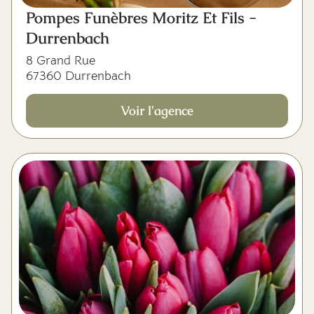
Pompes Funèbres Moritz Et Fils -
Durrenbach
8 Grand Rue
67360 Durrenbach
Voir l'agence