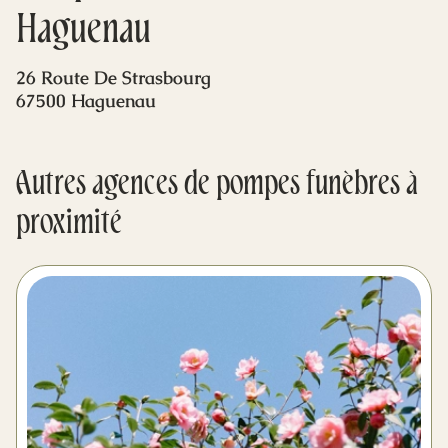
Mes dernières volontés
Haguenau
26 Route De Strasbourg
67500 Haguenau
Autres agences de pompes funèbres à
proximité