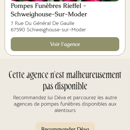
Pompes Funèbres Rieffel -
Schweighouse-Sur-Moder
7 Rue Du Général De Gaulle
67590 Schweighouse-sur-Moder
Voir l'agence
Cette agence n'est malheureusement
pas disponible
Recommandez lui Déva et parcourez les autre
agences de pompes funèbres disponibles aux
alentours
Recommander Déva