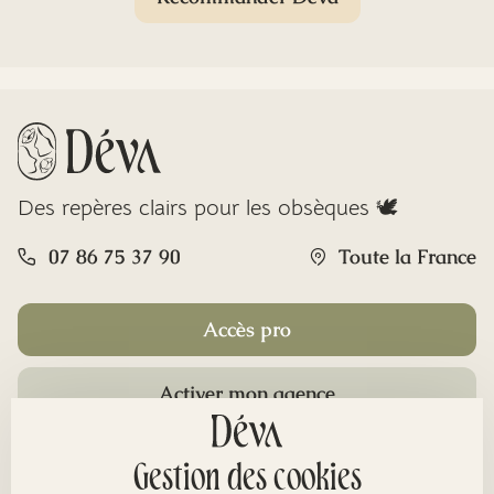
Des repères clairs pour les obsèques 🕊️
07 86 75 37 90
Toute la France
Accès pro
Activer mon agence
Rubriques
Gestion des cookies