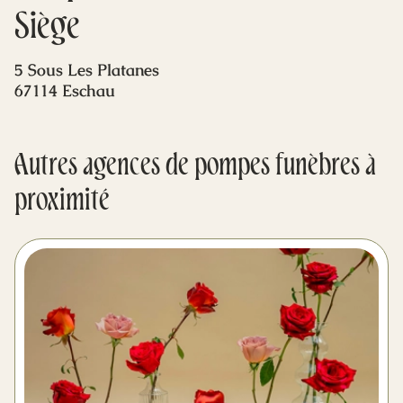
Mes dernières volontés
Siège
5 Sous Les Platanes
67114 Eschau
Autres agences de pompes funèbres à
proximité