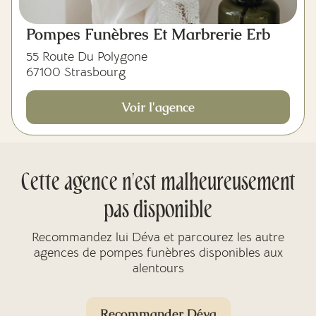
Pompes Funèbres Et Marbrerie Erb
55 Route Du Polygone
67100 Strasbourg
Voir l'agence
Cette agence n'est malheureusement
pas disponible
Recommandez lui Déva et parcourez les autre
agences de pompes funèbres disponibles aux
alentours
Recommander Déva