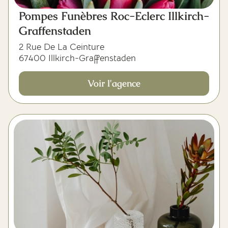
Pompes Funèbres Roc-Eclerc Illkirch-
Graffenstaden
2 Rue De La Ceinture
67400 Illkirch-Graffenstaden
Voir l'agence