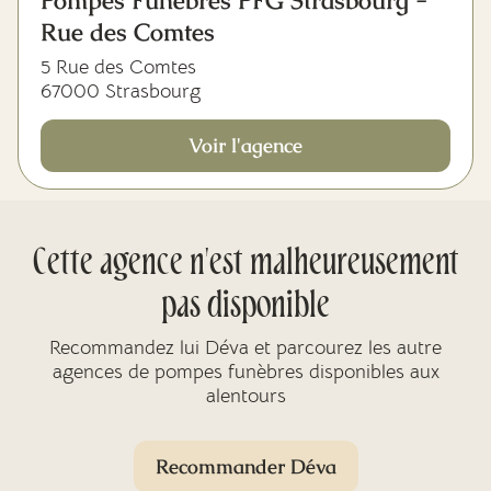
Pompes Funèbres PFG Strasbourg -
Rue des Comtes
5 Rue des Comtes
67000 Strasbourg
Voir l'agence
Cette agence n'est malheureusement
pas disponible
Recommandez lui Déva et parcourez les autre
agences de pompes funèbres disponibles aux
alentours
Recommander Déva