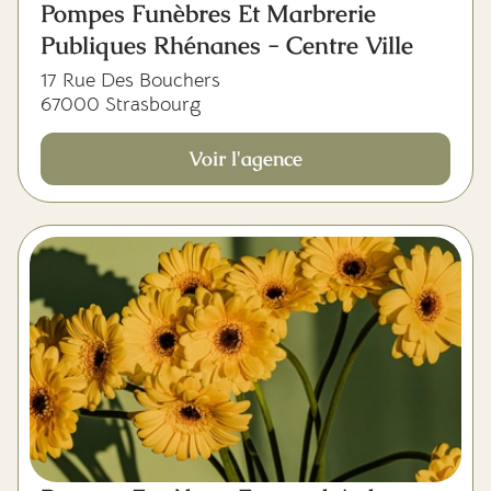
Pompes Funèbres Et Marbrerie
Publiques Rhénanes - Centre Ville
17 Rue Des Bouchers
67000 Strasbourg
Voir l'agence