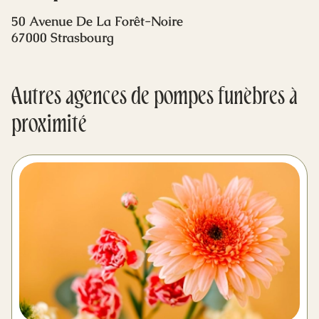
Mes dernières volontés
50 Avenue De La Forêt-Noire
67000 Strasbourg
Autres agences de pompes funèbres à
proximité