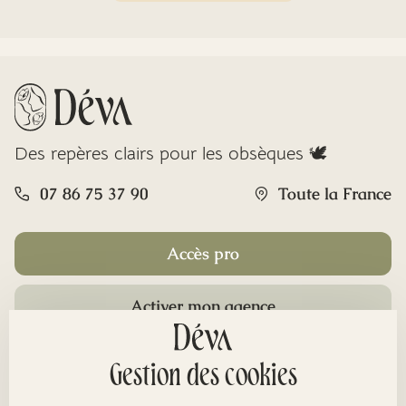
Des repères clairs pour les obsèques 🕊️
07 86 75 37 90
Toute la France
Accès pro
Activer mon agence
Rubriques
Gestion des cookies