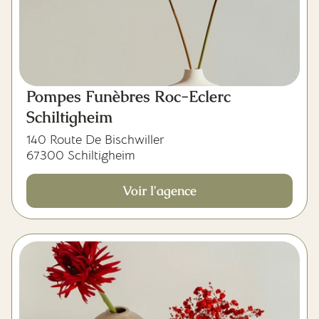
Pompes Funèbres Roc-Eclerc
Schiltigheim
140 Route De Bischwiller
67300 Schiltigheim
Voir l'agence