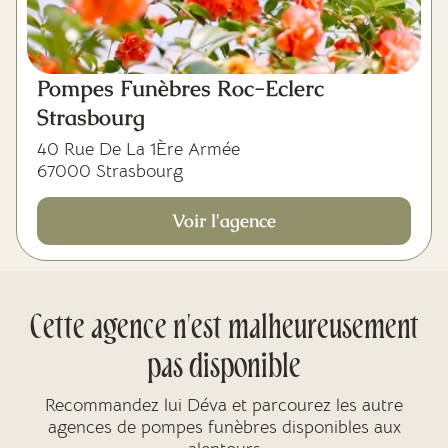
Pompes Funèbres Roc-Eclerc
Strasbourg
40 Rue De La 1Ère Armée
67000 Strasbourg
Voir l'agence
Cette agence n'est malheureusement
pas disponible
Recommandez lui Déva et parcourez les autre
agences de pompes funèbres disponibles aux