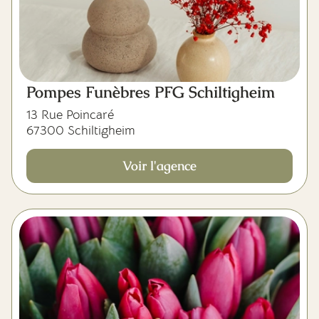
Pompes Funèbres PFG Schiltigheim
13 Rue Poincaré
67300 Schiltigheim
Voir l'agence