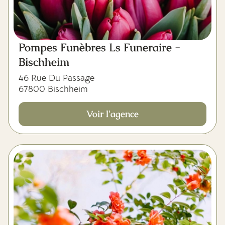
Pompes Funèbres Ls Funeraire -
Bischheim
46 Rue Du Passage
67800 Bischheim
Voir l'agence