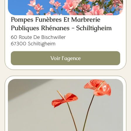
Pompes Funèbres Et Marbrerie
Publiques Rhénanes - Schiltigheim
60 Route De Bischwiller
67300 Schiltigheim
Voir l'agence