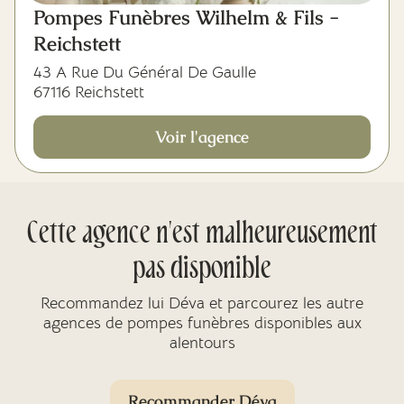
Pompes Funèbres Wilhelm & Fils -
Reichstett
43 A Rue Du Général De Gaulle
67116 Reichstett
Voir l'agence
Cette agence n'est malheureusement
pas disponible
Recommandez lui Déva et parcourez les autre
agences de pompes funèbres disponibles aux
alentours
Recommander Déva