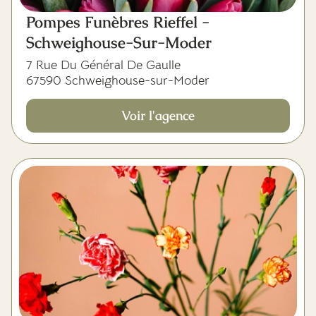
Pompes Funèbres Rieffel -
Schweighouse-Sur-Moder
7 Rue Du Général De Gaulle
67590 Schweighouse-sur-Moder
Voir l'agence