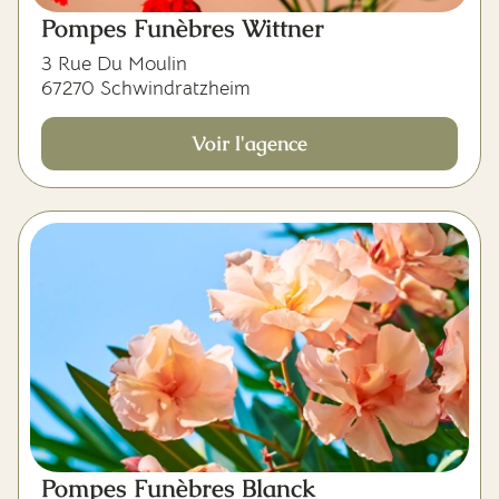
Pompes Funèbres Wittner
3 Rue Du Moulin
67270 Schwindratzheim
Voir l'agence
Pompes Funèbres Blanck