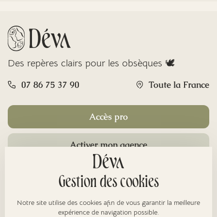
Des repères clairs pour les obsèques 🕊️
07 86 75 37 90
Toute la France
Accès pro
Activer mon agence
Rubriques
Gestion des cookies
Notre site utilise des cookies afin de vous garantir la meilleure
expérience de navigation possible.