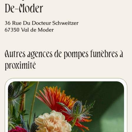
Mes dernières volontés
De-Moder
36 Rue Du Docteur Schweitzer
67350 Val de Moder
Autres agences de pompes funèbres à
proximité