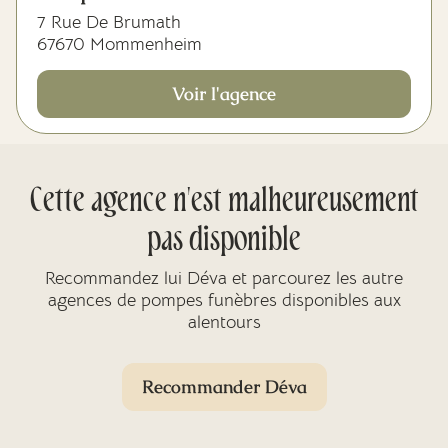
7 Rue De Brumath
67670 Mommenheim
Voir l'agence
Cette agence n'est malheureusement
pas disponible
Recommandez lui Déva et parcourez les autre
agences de pompes funèbres disponibles aux
alentours
Recommander Déva