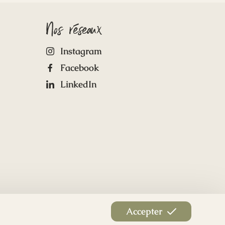
Nos réseaux
Instagram
Facebook
LinkedIn
Accepter