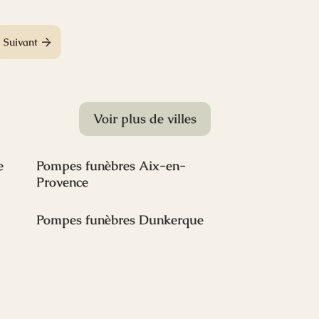
Suivant
Voir plus de villes
e
Pompes funèbres Aix-en-
Provence
Pompes funèbres Dunkerque