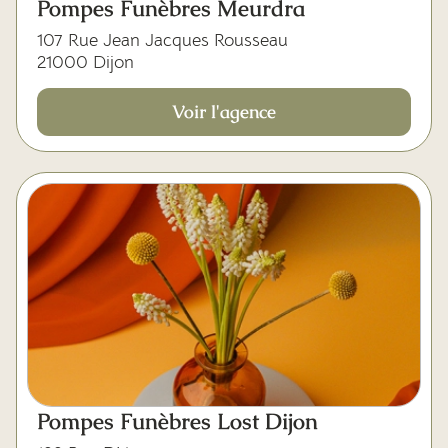
Pompes Funèbres Meurdra
107 Rue Jean Jacques Rousseau
21000 Dijon
Voir l'agence
Pompes Funèbres Lost Dijon