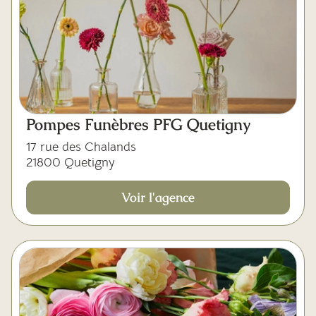
Pompes Funèbres PFG Quetigny
17 rue des Chalands
21800 Quetigny
Voir l'agence