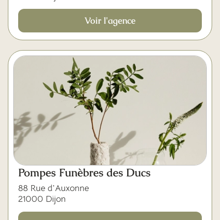
Voir l'agence
Pompes Funèbres des Ducs
88 Rue d'Auxonne
21000 Dijon