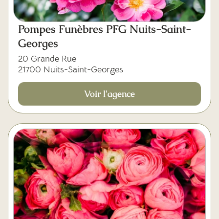
Pompes Funèbres PFG Nuits-Saint-
Georges
20 Grande Rue
21700 Nuits-Saint-Georges
Voir l'agence