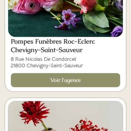
Pompes Funèbres Roc-Eclerc
Chevigny-Saint-Sauveur
8 Rue Nicolas De Condorcet
21800 Chevigny-Saint-Sauveur
Voir l'agence