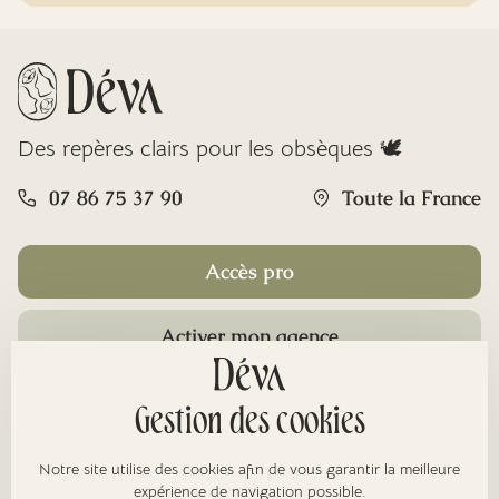
Des repères clairs pour les obsèques 🕊️
07 86 75 37 90
Toute la France
Accès pro
Activer mon agence
Rubriques
Gestion des cookies
Notre site utilise des cookies afin de vous garantir la meilleure
expérience de navigation possible.