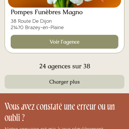
Pompes Funèbres Magno
38 Route De Dijon
21470 Brazey-en-Plaine
Voir l'agence
24 agences sur 38
Charger plus
Vous avez constaté une erreur ou un
oubli ?