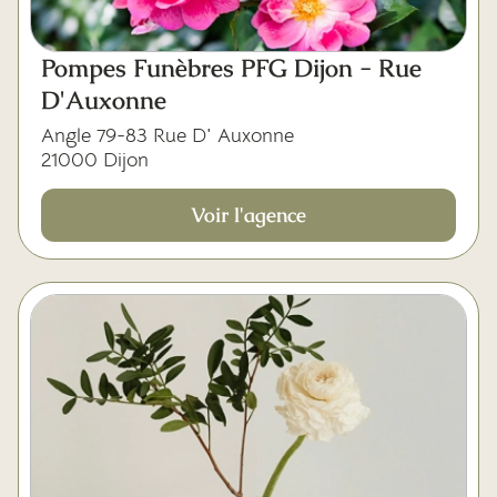
Pompes Funèbres PFG Dijon - Rue
D'Auxonne
Angle 79-83 Rue D' Auxonne
21000 Dijon
Voir l'agence