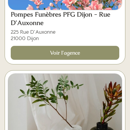
Pompes Funèbres PFG Dijon - Rue
D'Auxonne
225 Rue D'Auxonne
21000 Dijon
Voir l'agence