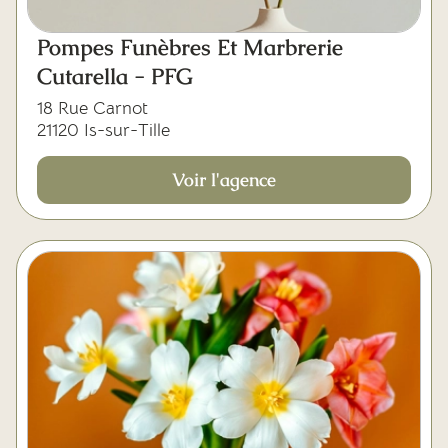
Pompes Funèbres Et Marbrerie
Cutarella - PFG
18 Rue Carnot
21120 Is-sur-Tille
Voir l'agence