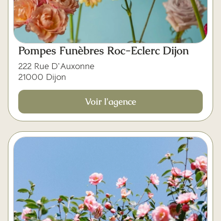
Pompes Funèbres Roc-Eclerc Dijon
222 Rue D'Auxonne
21000 Dijon
Voir l'agence