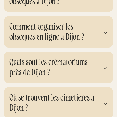
obsèques à Dijon ?
Comment organiser les
obsèques en ligne à Dijon ?
Quels sont les crématoriums
près de Dijon ?
Où se trouvent les cimetières à
Dijon ?