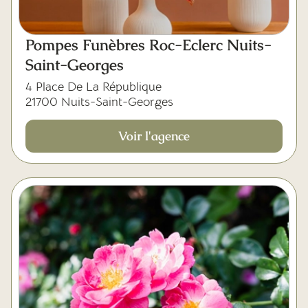
Pompes Funèbres Roc-Eclerc Nuits-
Saint-Georges
4 Place De La République
21700 Nuits-Saint-Georges
Voir l'agence