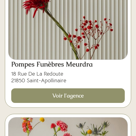
Pompes Funèbres Meurdra
18 Rue De La Redoute
21850 Saint-Apollinaire
Voir l'agence