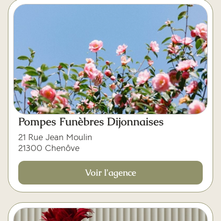
Pompes Funèbres Dijonnaises
21 Rue Jean Moulin
21300 Chenôve
Voir l'agence