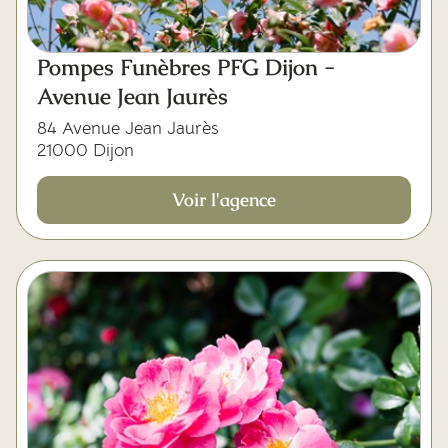
Pompes Funèbres PFG Dijon -
Avenue Jean Jaurès
84 Avenue Jean Jaurès
21000 Dijon
Voir l'agence