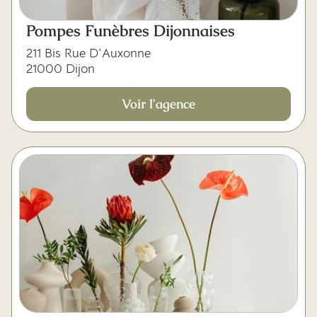
Pompes Funèbres Dijonnaises
211 Bis Rue D'Auxonne
21000 Dijon
Voir l'agence