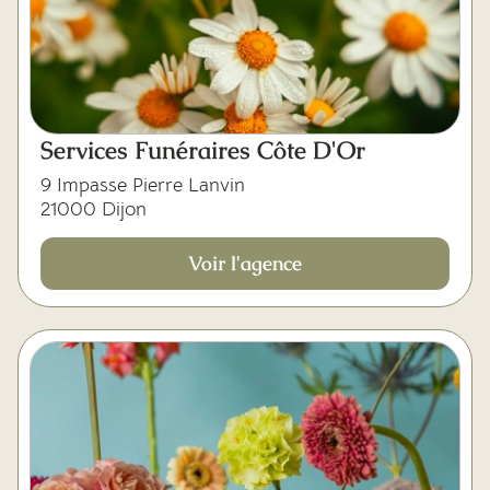
Mes dernières volontés
Services Funéraires Côte D'Or
9 Impasse Pierre Lanvin
21000 Dijon
Voir l'agence