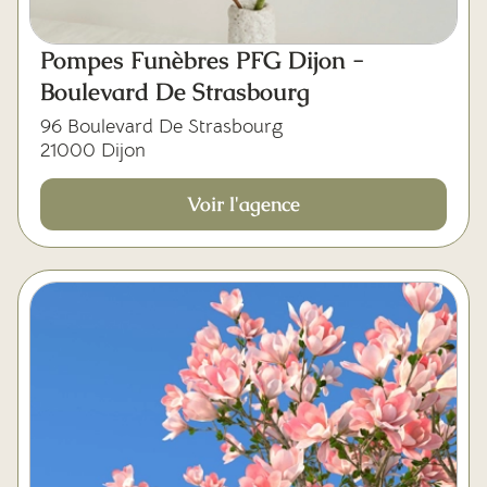
Pompes Funèbres PFG Dijon -
Boulevard De Strasbourg
96 Boulevard De Strasbourg
21000 Dijon
Voir l'agence