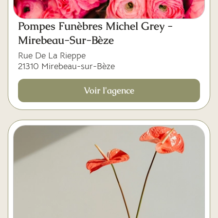
Pompes Funèbres Michel Grey -
Mirebeau-Sur-Bèze
Rue De La Rieppe
21310 Mirebeau-sur-Bèze
Voir l'agence