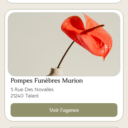
Pompes Funèbres Marion
5 Rue Des Novalles
21240 Talant
Voir l'agence