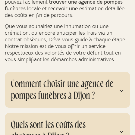
pouvez facilement
trouver une agence de pompes
funèbres
locale et
recevoir une estimation
détaillée
des coûts en fin de parcours.
Que vous souhaitiez une inhumation ou une
crémation, ou encore anticiper les frais via un
contrat obsèques, Déva vous guide à chaque étape.
Notre mission est de vous offrir un service
respectueux des volontés de votre défunt tout en
vous simplifiant les démarches administratives.
Comment choisir une agence de
pompes funèbres à Dijon ?
Quels sont les coûts des