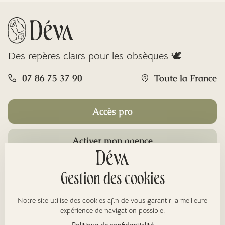
Des repères clairs pour les obsèques 🕊️
07 86 75 37 90
Toute la France
Accès pro
Activer mon agence
Rubriques
Gestion des cookies
Notre site utilise des cookies afin de vous garantir la meilleure
À propos
expérience de navigation possible.