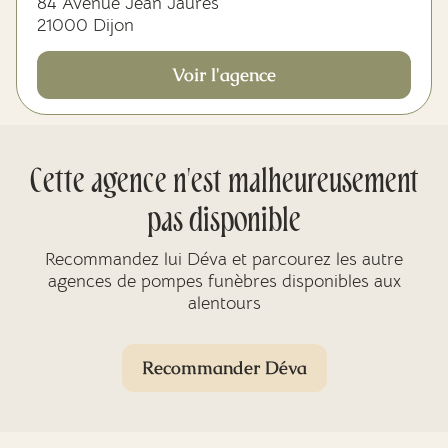
84 Avenue Jean Jaurès
21000 Dijon
Voir l'agence
Cette agence n'est malheureusement
pas disponible
Recommandez lui Déva et parcourez les autre
agences de pompes funèbres disponibles aux
alentours
Recommander Déva