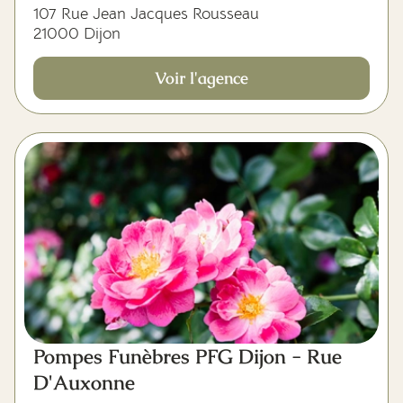
107 Rue Jean Jacques Rousseau
21000 Dijon
Voir l'agence
Pompes Funèbres PFG Dijon - Rue
D'Auxonne