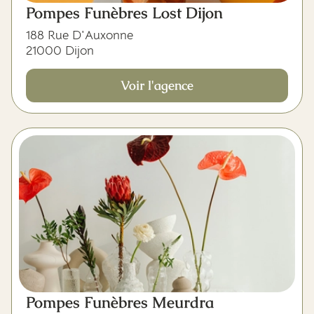
Pompes Funèbres Lost Dijon
188 Rue D'Auxonne
21000 Dijon
Voir l'agence
Pompes Funèbres Meurdra