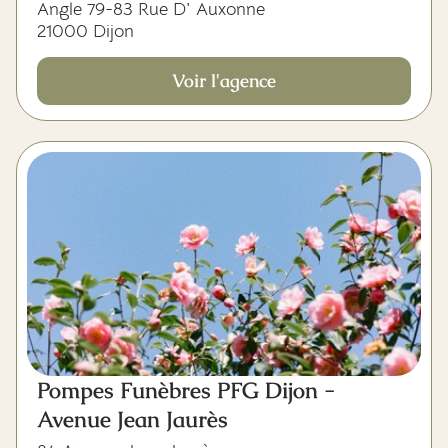
Angle 79-83 Rue D' Auxonne
21000 Dijon
Voir l'agence
Pompes Funèbres PFG Dijon -
Avenue Jean Jaurès