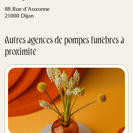
Mes dernières volontés
88 Rue d'Auxonne
21000 Dijon
Autres agences de pompes funèbres à
proximité