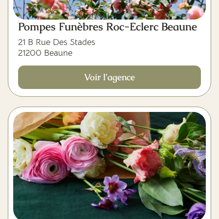
Pompes Funèbres Roc-Eclerc Beaune
21 B Rue Des Stades
21200 Beaune
Voir l'agence