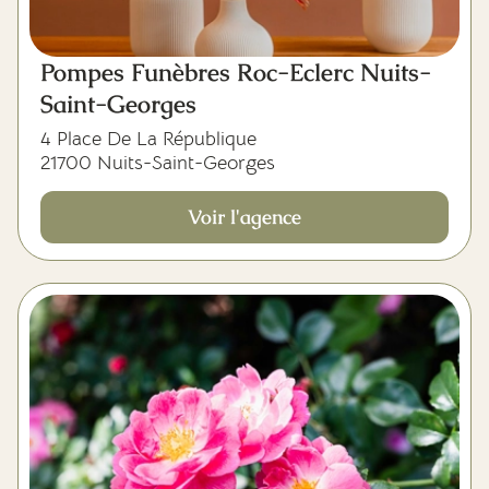
Pompes Funèbres Roc-Eclerc Nuits-
Saint-Georges
4 Place De La République
21700 Nuits-Saint-Georges
Voir l'agence