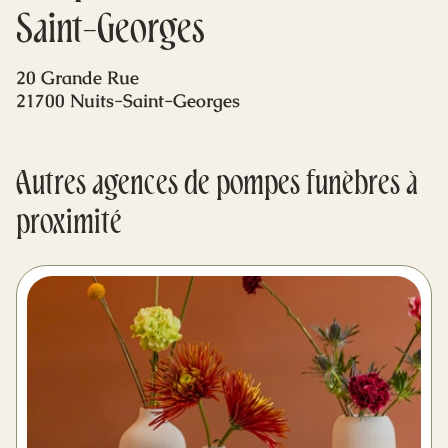
Mes dernières volontés
Saint-Georges
20 Grande Rue
21700 Nuits-Saint-Georges
Autres agences de pompes funèbres à
proximité