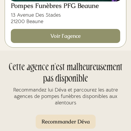
Pompes Funèbres PFG Beaune
13 Avenue Des Stades
21200 Beaune
Voir l'agence
Cette agence n'est malheureusement
pas disponible
Recommandez lui Déva et parcourez les autre
agences de pompes funèbres disponibles aux
alentours
Recommander Déva