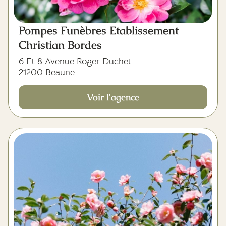
Pompes Funèbres Etablissement
Christian Bordes
6 Et 8 Avenue Roger Duchet
21200 Beaune
Voir l'agence