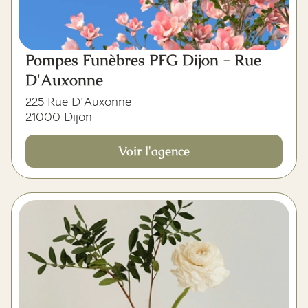
Pompes Funèbres PFG Dijon - Rue
D'Auxonne
225 Rue D'Auxonne
21000 Dijon
Voir l'agence