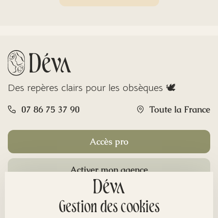
Des repères clairs pour les obsèques 🕊️
07 86 75 37 90
Toute la France
Accès pro
Activer mon agence
Rubriques
Gestion des cookies