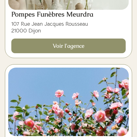
Pompes Funèbres Meurdra
107 Rue Jean Jacques Rousseau
21000 Dijon
Voir l'agence