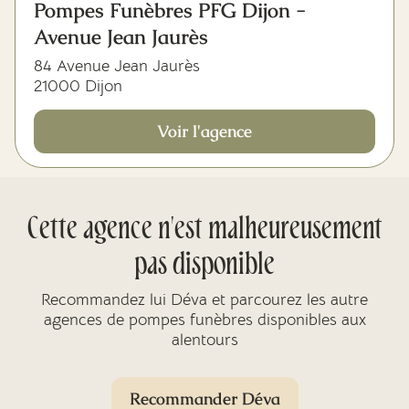
Pompes Funèbres PFG Dijon -
Avenue Jean Jaurès
84 Avenue Jean Jaurès
21000 Dijon
Voir l'agence
Cette agence n'est malheureusement
pas disponible
Recommandez lui Déva et parcourez les autre
agences de pompes funèbres disponibles aux
alentours
Recommander Déva