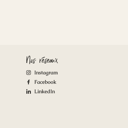
Nos réseaux
Instagram
Facebook
LinkedIn