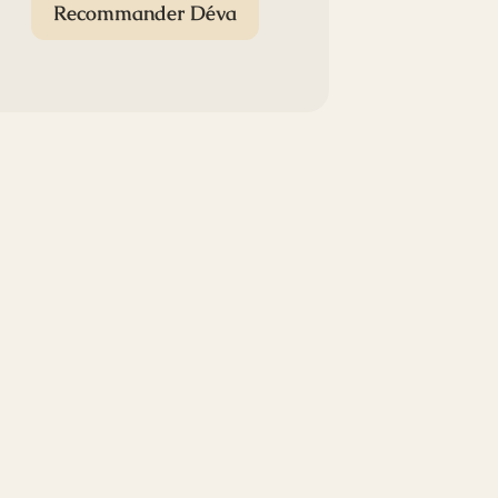
Recommander Déva