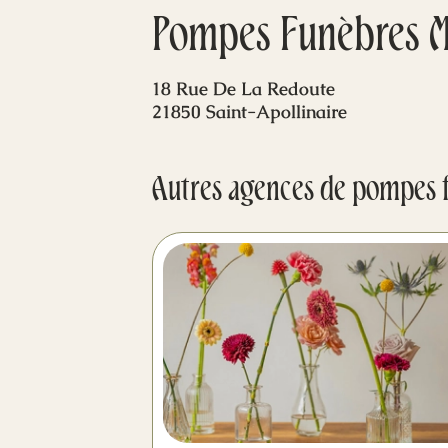
Pompes Funèbres M
18 Rue De La Redoute
21850 Saint-Apollinaire
Autres agences de pompes 