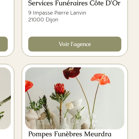
Services Funéraires Côte D'Or
9 Impasse Pierre Lanvin
21000 Dijon
Voir l'agence
Pompes Funèbres Meurdra