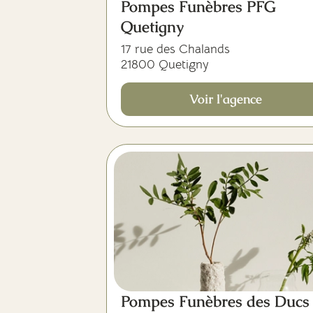
Pompes Funèbres PFG
Quetigny
17 rue des Chalands
21800 Quetigny
Voir l'agence
Pompes Funèbres des Ducs