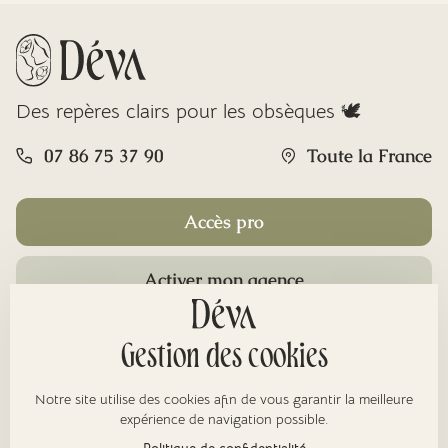
Des repères clairs pour les obsèques 🕊️
07 86 75 37 90
Toute la France
Accès pro
Activer mon agence
Rubriques
Gestion des cookies
Notre site utilise des cookies afin de vous garantir la meilleure
À propos
expérience de navigation possible.