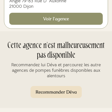
Angle 79-83 Rue D' Auxonne
21000 Dijon
Voir l'agence
Cette agence n'est malheureusement
pas disponible
Recommandez lui Déva et parcourez les autre
agences de pompes funèbres disponibles aux
alentours
Recommander Déva