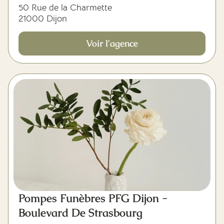
50 Rue de la Charmette
21000 Dijon
Voir l'agence
Pompes Funèbres PFG Dijon -
Boulevard De Strasbourg