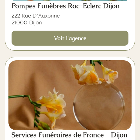
Pompes Funèbres Roc-Eclerc Dijon
222 Rue D'Auxonne
21000 Dijon
Voir l'agence
Services Funéraires de France - Dijon