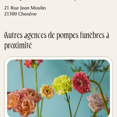
Mes dernières volontés
21 Rue Jean Moulin
21300 Chenôve
Autres agences de pompes funèbres à
proximité