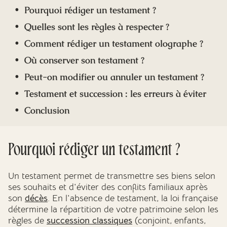
Pourquoi rédiger un testament ?
Quelles sont les règles à respecter ?
Comment rédiger un testament olographe ?
Où conserver son testament ?
Peut-on modifier ou annuler un testament ?
Testament et succession : les erreurs à éviter
Conclusion
Pourquoi rédiger un testament ?
Un testament permet de transmettre ses biens selon
ses souhaits et d'éviter des conflits familiaux après
son
décès
. En l'absence de testament, la loi française
détermine la répartition de votre patrimoine selon les
règles de
succession classiques
(conjoint, enfants,