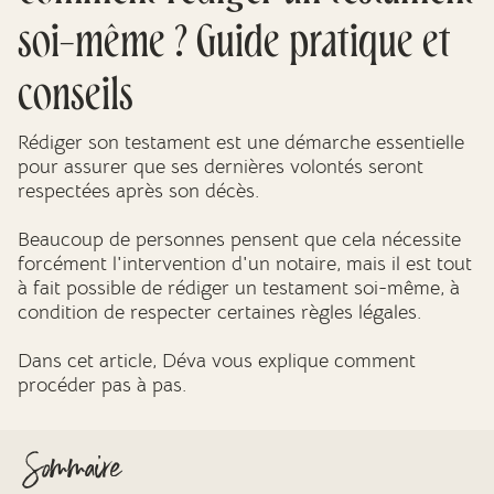
Mes dernières volontés
soi-même ? Guide pratique et
conseils
Rédiger son testament est une démarche essentielle
pour assurer que ses dernières volontés seront
respectées après son décès.
Beaucoup de personnes pensent que cela nécessite
forcément l'intervention d'un notaire, mais il est tout
à fait possible de rédiger un testament soi-même, à
condition de respecter certaines règles légales.
Dans cet article, Déva vous explique comment
procéder pas à pas.
Sommaire