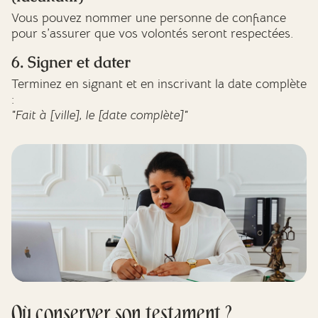
Vous pouvez nommer une personne de confiance
pour s’assurer que vos volontés seront respectées.
6. Signer et dater
Terminez en signant et en inscrivant la date complète
:
"Fait à [ville], le [date complète]"
Où conserver son testament ?