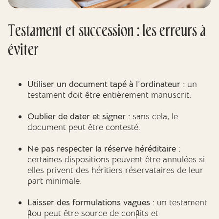
Testament et succession : les erreurs à
éviter
Utiliser un document tapé à l’ordinateur :
un
testament doit être entièrement manuscrit.
Oublier de dater et signer :
sans cela, le
document peut être contesté.
Ne pas respecter la réserve héréditaire :
certaines dispositions peuvent être annulées si
elles privent des héritiers réservataires de leur
part minimale.
Laisser des formulations vagues :
un testament
flou peut être source de conflits et