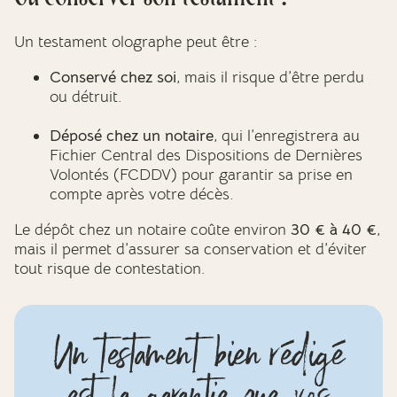
Un testament olographe peut être :
Conservé chez soi
, mais il risque d’être perdu
ou détruit.
Déposé chez un notaire
, qui l’enregistrera au
Fichier Central des Dispositions de Dernières
Volontés (FCDDV) pour garantir sa prise en
compte après votre décès.
Le dépôt chez un notaire coûte environ
30 € à 40 €
,
mais il permet d’assurer sa conservation et d’éviter
tout risque de contestation.
Un testament bien rédigé
est la garantie que vos