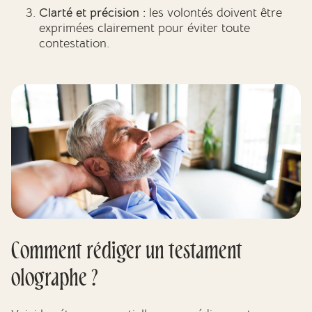
Clarté et précision :
les volontés doivent être
exprimées clairement pour éviter toute
contestation.
Comment rédiger un testament
olographe ?