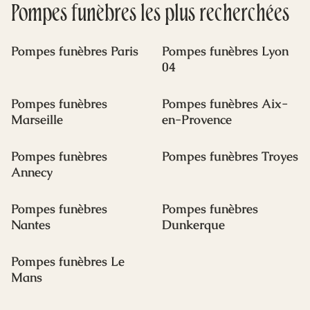
Pompes funèbres
les plus recherchées
Pompes funèbres Paris
Pompes funèbres Lyon
04
Pompes funèbres
Pompes funèbres Aix-
Marseille
en-Provence
Pompes funèbres
Pompes funèbres Troyes
Annecy
Pompes funèbres
Pompes funèbres
Nantes
Dunkerque
Pompes funèbres Le
Mans