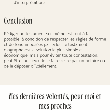
d’interprétations.
Conclusion
Rédiger un testament soi-même est tout à fait
possible, à condition de respecter les règles de forme
et de fond imposées par la loi. Le testament
olographe est la solution la plus simple et
économique, mais pour éviter toute contestation, il
peut être judicieux de le faire relire par un notaire ou
de le déposer officiellement.
Mes dernières volontés, pour moi et
mes proches