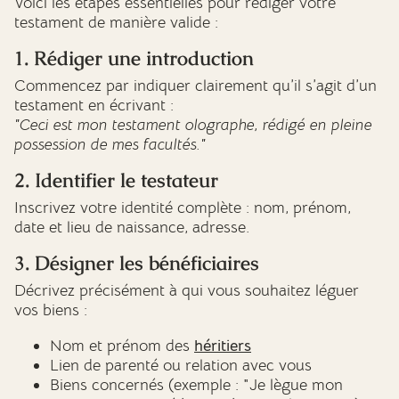
Voici les étapes essentielles pour rédiger votre
testament de manière valide :
1. Rédiger une introduction
Commencez par indiquer clairement qu’il s’agit d’un
testament en écrivant :
"Ceci est mon testament olographe, rédigé en pleine
possession de mes facultés."
2. Identifier le testateur
Inscrivez votre identité complète : nom, prénom,
date et lieu de naissance, adresse.
3. Désigner les bénéficiaires
Décrivez précisément à qui vous souhaitez léguer
vos biens :
Nom et prénom des
héritiers
Lien de parenté ou relation avec vous
Biens concernés (exemple : "Je lègue mon