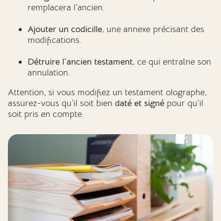
remplacera l’ancien.
Ajouter un codicille
, une annexe précisant des
modifications.
Détruire l’ancien testament
, ce qui entraîne son
annulation.
Attention, si vous modifiez un testament olographe,
assurez-vous qu’il soit bien
daté et signé
pour qu’il
soit pris en compte.