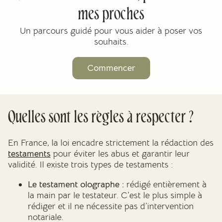
mes proches
Un parcours guidé pour vous aider à poser vos
souhaits.
Commencer
Quelles sont les règles à respecter ?
En France, la loi encadre strictement la rédaction des
testaments
pour éviter les abus et garantir leur
validité. Il existe trois types de testaments :
Le testament olographe :
rédigé entièrement à
la main par le testateur. C’est le plus simple à
rédiger et il ne nécessite pas d’intervention
notariale.