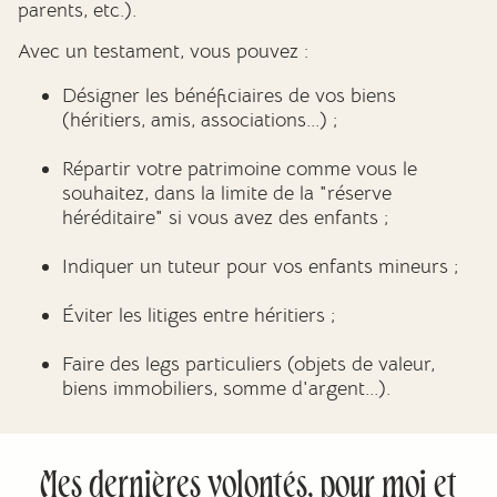
parents, etc.).
Avec un testament, vous pouvez :
Désigner les bénéficiaires de vos biens
(héritiers, amis, associations...) ;
Répartir votre patrimoine comme vous le
souhaitez, dans la limite de la "réserve
héréditaire" si vous avez des enfants ;
Indiquer un tuteur pour vos enfants mineurs ;
Éviter les litiges entre héritiers ;
Faire des legs particuliers (objets de valeur,
biens immobiliers, somme d'argent...).
Mes dernières volontés, pour moi et