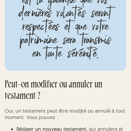
dernières volontés seront
respectées et que votre
patrimoine sera transmis
en toute sérénité.
Peut-on modifier ou annuler un
testament ?
Oui, un testament peut être modifié ou annulé à tout
moment. Vous pouvez :
Rédiger un nouveau testament
, qui annulera et