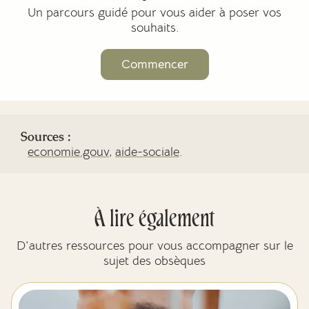
Un parcours guidé pour vous aider à poser vos
souhaits.
Commencer
Sources :
economie.gouv
,
aide-sociale
.
À lire également
D'autres ressources pour vous accompagner sur le
sujet des obsèques