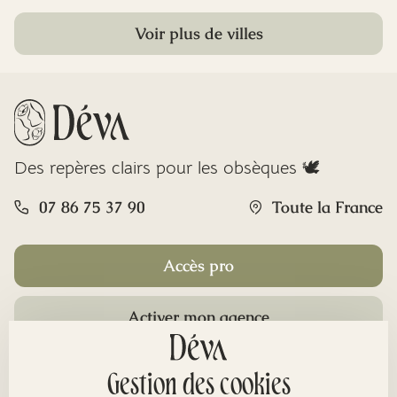
Voir plus de villes
Des repères clairs pour les obsèques 🕊️
07 86 75 37 90
Toute la France
Accès pro
Activer mon agence
Rubriques
Gestion des cookies