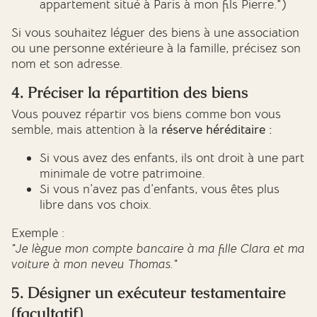
appartement situé à Paris à mon fils Pierre.")
Si vous souhaitez léguer des biens à une association
ou une personne extérieure à la famille, précisez son
nom et son adresse.
4. Préciser la répartition des biens
Vous pouvez répartir vos biens comme bon vous
semble, mais attention à la
réserve héréditaire :
Si vous avez des enfants, ils ont droit à une part
minimale de votre patrimoine.
Si vous n’avez pas d’enfants, vous êtes plus
libre dans vos choix.
Exemple :
"Je lègue mon compte bancaire à ma fille Clara et ma
voiture à mon neveu Thomas."
5. Désigner un exécuteur testamentaire
(facultatif)