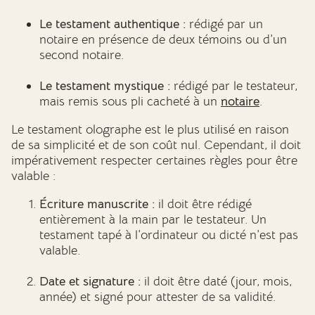
Le testament authentique :
rédigé par un
notaire en présence de deux témoins ou d’un
second notaire.
Le testament mystique :
rédigé par le testateur,
mais remis sous pli cacheté à un
notaire
.
Le testament olographe est le plus utilisé en raison
de sa simplicité et de son coût nul. Cependant, il doit
impérativement respecter certaines règles pour être
valable :
Écriture manuscrite :
il doit être rédigé
entièrement à la main par le testateur. Un
testament tapé à l’ordinateur ou dicté n’est pas
valable.
Date et signature :
il doit être daté (jour, mois,
année) et signé pour attester de sa validité.