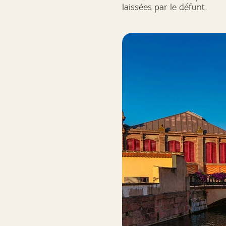
laissées par le défunt.