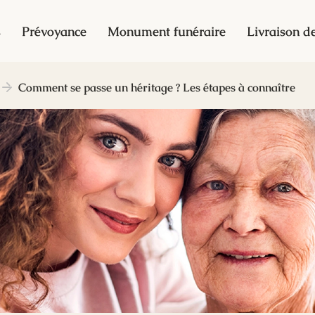
s
Prévoyance
Monument funéraire
Livraison de
Comment se passe un héritage ? Les étapes à connaître