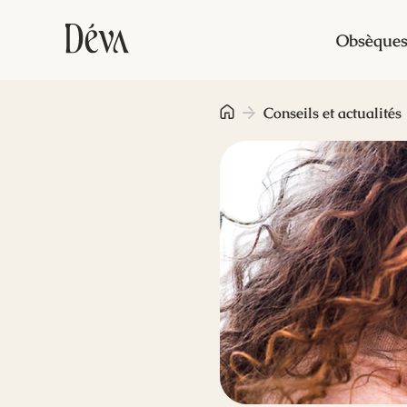
Obsèque
Conseils et actualités