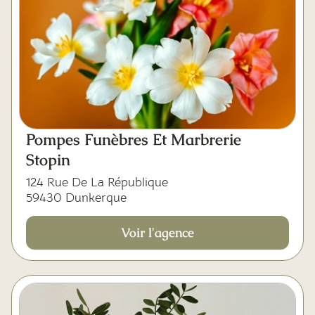
Pompes Funèbres Et Marbrerie
Stopin
124 Rue De La République
59430 Dunkerque
Voir l'agence