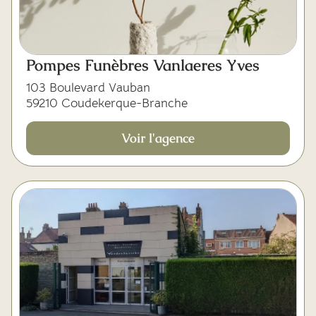
Pompes Funèbres Vanlaeres Yves
103 Boulevard Vauban
59210 Coudekerque-Branche
Voir l'agence