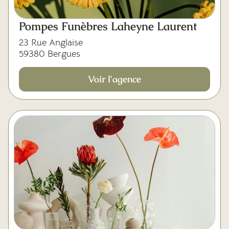
Pompes Funèbres Laheyne Laurent
23 Rue Anglaise
59380 Bergues
Voir l'agence