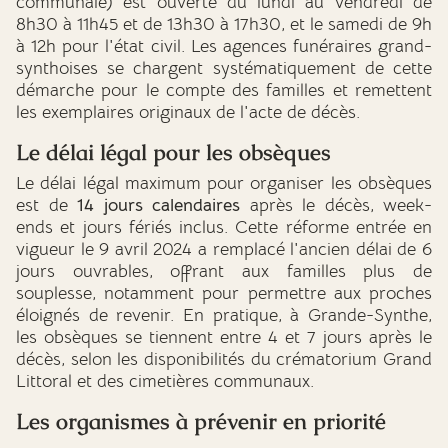
communale) est ouverte du lundi au vendredi de
8h30 à 11h45 et de 13h30 à 17h30, et le samedi de 9h
à 12h pour l'état civil. Les agences funéraires grand-
synthoises se chargent systématiquement de cette
démarche pour le compte des familles et remettent
les exemplaires originaux de l'acte de décès.
Le délai légal pour les obsèques
Le délai légal maximum pour organiser les obsèques
est de
14 jours calendaires
après le décès, week-
ends et jours fériés inclus. Cette réforme entrée en
vigueur le 9 avril 2024 a remplacé l'ancien délai de 6
jours ouvrables, offrant aux familles plus de
souplesse, notamment pour permettre aux proches
éloignés de revenir. En pratique, à Grande-Synthe,
les obsèques se tiennent entre 4 et 7 jours après le
décès, selon les disponibilités du crématorium Grand
Littoral et des cimetières communaux.
Les organismes à prévenir en priorité