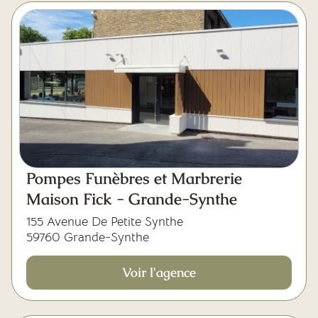
Mes dernières volontés
Pompes Funèbres et Marbrerie
Maison Fick - Grande-Synthe
155 Avenue De Petite Synthe
59760 Grande-Synthe
Voir l'agence