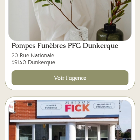
Pompes Funèbres PFG Dunkerque
20 Rue Nationale
59140 Dunkerque
Voir l'agence