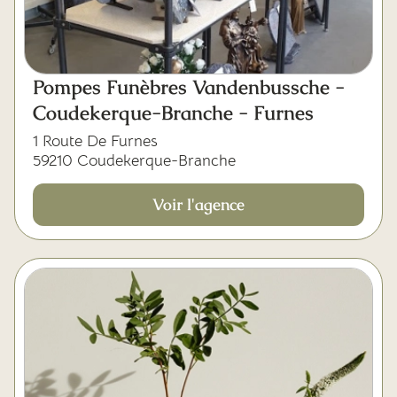
Pompes Funèbres Vandenbussche -
Coudekerque-Branche - Furnes
1 Route De Furnes
59210 Coudekerque-Branche
Voir l'agence