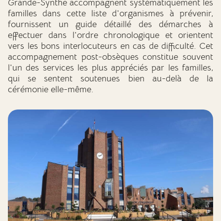
Grande-Synthe accompagnent systématiquement les
familles dans cette liste d'organismes à prévenir,
fournissent un guide détaillé des démarches à
effectuer dans l'ordre chronologique et orientent
vers les bons interlocuteurs en cas de difficulté. Cet
accompagnement post-obsèques constitue souvent
l'un des services les plus appréciés par les familles,
qui se sentent soutenues bien au-delà de la
cérémonie elle-même.