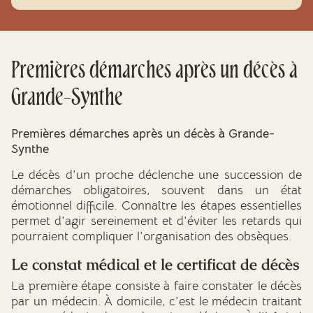
Premières démarches après un décès à
Grande-Synthe
Premières démarches après un décès à Grande-
Synthe
Le décès d'un proche déclenche une succession de
démarches obligatoires, souvent dans un état
émotionnel difficile. Connaître les étapes essentielles
permet d'agir sereinement et d'éviter les retards qui
pourraient compliquer l'organisation des obsèques.
Le constat médical et le certificat de décès
La première étape consiste à faire constater le décès
par un médecin. À domicile, c'est le médecin traitant