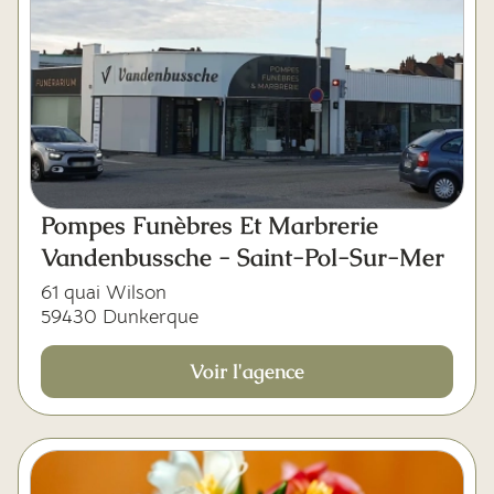
Pompes Funèbres Et Marbrerie
Vandenbussche - Saint-Pol-Sur-Mer
61 quai Wilson
59430 Dunkerque
Voir l'agence