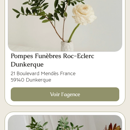
Pompes Funèbres Roc-Eclerc
Dunkerque
21 Boulevard Mendès France
59140 Dunkerque
Voir l'agence