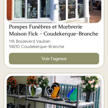
Pompes Funèbres et Marbrerie
Maison Fick - Coudekerque-Branche
176 Boulevard Vauban
59210 Coudekerque-Branche
Voir l'agence