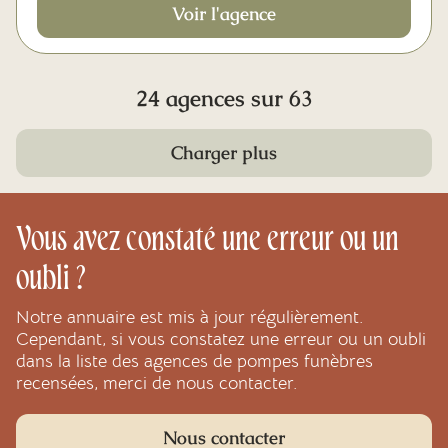
Voir l'agence
24 agences sur 63
Charger plus
Vous avez constaté une erreur ou un
oubli ?
Notre annuaire est mis à jour régulièrement.
Cependant, si vous constatez une erreur ou un oubli
dans la liste des agences de pompes funèbres
recensées, merci de nous contacter.
Nous contacter