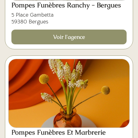
Pompes Funèbres Ranchy - Bergues
5 Place Gambetta
59380 Bergues
Voir l'agence
Pompes Funèbres Et Marbrerie