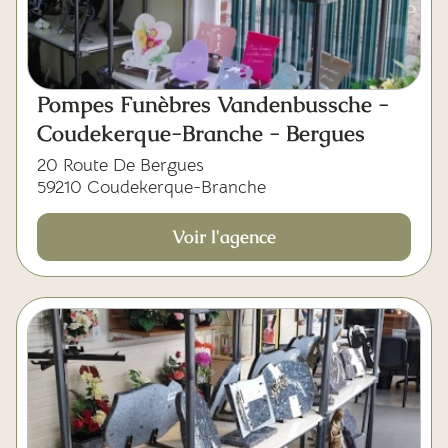
Pompes Funèbres Vandenbussche -
Coudekerque-Branche - Bergues
20 Route De Bergues
59210 Coudekerque-Branche
Voir l'agence