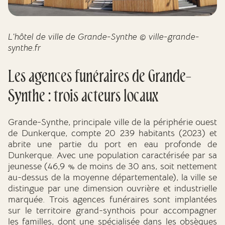
L'hôtel de ville de Grande-Synthe © ville-grande-
synthe.fr
Les agences funéraires de Grande-
Synthe : trois acteurs locaux
Grande-Synthe, principale ville de la périphérie ouest
de Dunkerque, compte 20 239 habitants (2023) et
abrite une partie du port en eau profonde de
Dunkerque. Avec une population caractérisée par sa
jeunesse (46,9 % de moins de 30 ans, soit nettement
au-dessus de la moyenne départementale), la ville se
distingue par une dimension ouvrière et industrielle
marquée. Trois agences funéraires sont implantées
sur le territoire grand-synthois pour accompagner
les familles, dont une spécialisée dans les obsèques