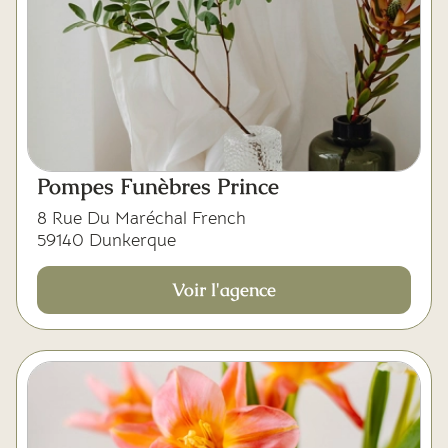
Pompes Funèbres Prince
8 Rue Du Maréchal French
59140 Dunkerque
Voir l'agence