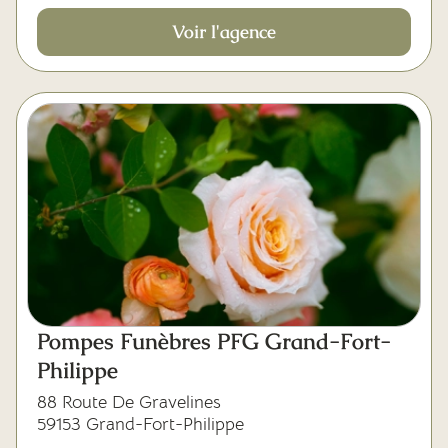
Voir l'agence
Pompes Funèbres PFG Grand-Fort-
Philippe
88 Route De Gravelines
59153 Grand-Fort-Philippe