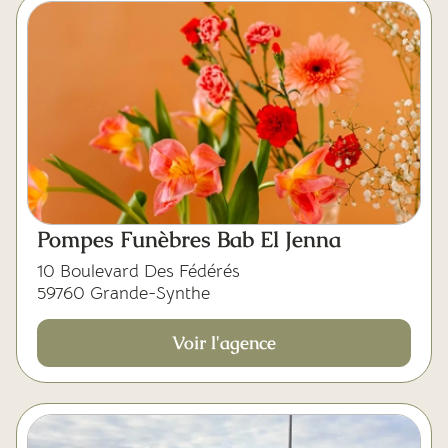
Pompes Funèbres Bab El Jenna
10 Boulevard Des Fédérés
59760 Grande-Synthe
Voir l'agence