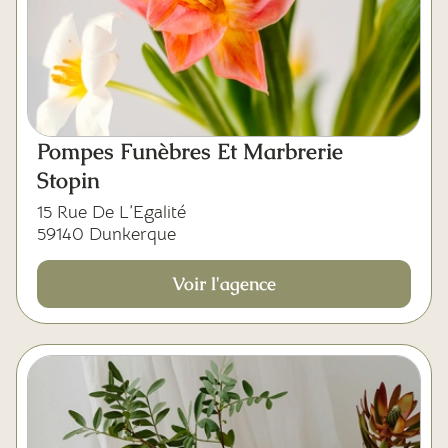
Pompes Funèbres Et Marbrerie
Stopin
15 Rue De L’Egalité
59140 Dunkerque
Voir l'agence