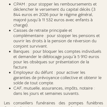
CPAM : pour stopper les remboursements et
déclencher le versement du capital décès (3
844 euros en 2026 pour le régime général,
majoré jusqu'à 11 532 euros avec enfants à
charge).
Caisses de retraite principale et
complémentaire : pour stopper les pensions et
ouvrir les droits à la pension de réversion du
conjoint survivant.
Banques : pour bloquer les comptes individuels
et demander le déblocage jusqu'à 5 910 euros
pour les obsèques sur présentation de la
facture.
Employeur du défunt : pour activer les
garanties de prévoyance collective et obtenir le
solde de tout compte.
CAF, mutuelle, assurances, impôts, notaire :
dans les jours et semaines suivants.
Les conseillers funéraires des pompes funèbres