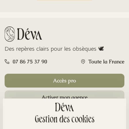
Des repères clairs pour les obsèques 🕊️
07 86 75 37 90
Toute la France
Accès pro
Activer mon agence
Rubriques
Gestion des cookies