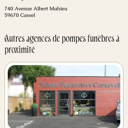
Mes dernières volontés
740 Avenue Albert Mahieu
59670 Cassel
Autres agences de pompes funèbres à
proximité