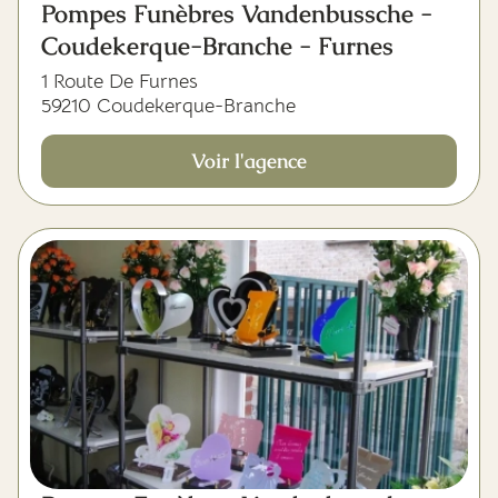
Pompes Funèbres Vandenbussche -
Coudekerque-Branche - Furnes
1 Route De Furnes
59210 Coudekerque-Branche
Voir l'agence