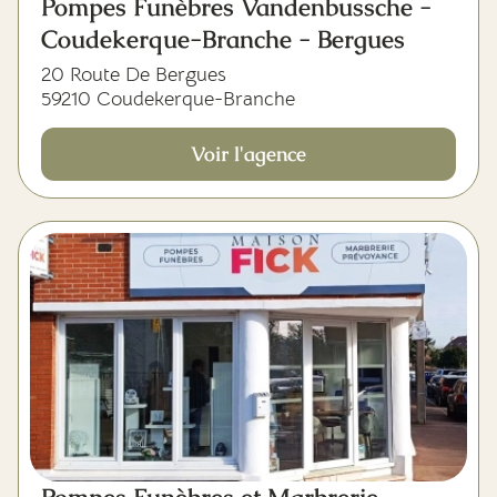
Pompes Funèbres Vandenbussche -
Coudekerque-Branche - Bergues
20 Route De Bergues
59210 Coudekerque-Branche
Voir l'agence