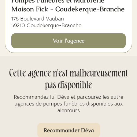
Pompes Funèbres et Marbrerie
Maison Fick - Coudekerque-Branche
176 Boulevard Vauban
59210 Coudekerque-Branche
Voir l'agence
Cette agence n'est malheureusement
pas disponible
Recommandez lui Déva et parcourez les autre
agences de pompes funèbres disponibles aux
alentours
Recommander Déva