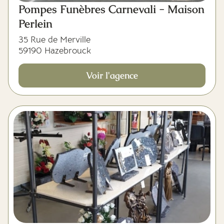
Pompes Funèbres Carnevali - Maison
Perlein
35 Rue de Merville
59190 Hazebrouck
Voir l'agence