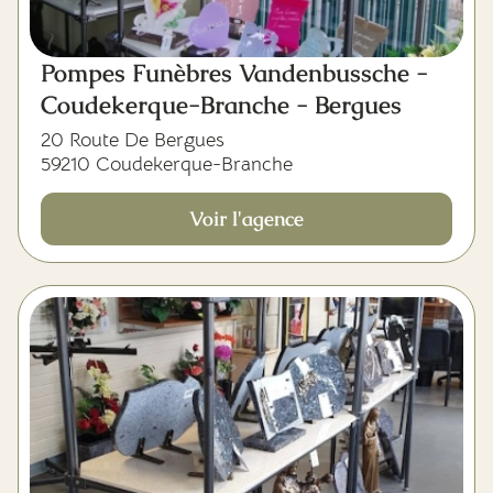
Pompes Funèbres Vandenbussche -
Coudekerque-Branche - Bergues
20 Route De Bergues
59210 Coudekerque-Branche
Voir l'agence