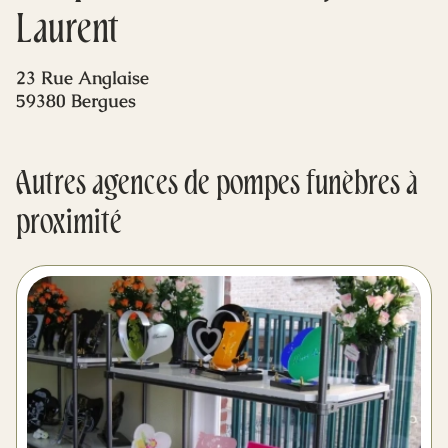
Mes dernières volontés
Laurent
23 Rue Anglaise
59380 Bergues
Autres agences de pompes funèbres à
proximité