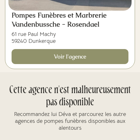
Pompes Funèbres et Marbrerie
Vandenbussche - Rosendael
61 rue Paul Machy
59240 Dunkerque
Voir l'agence
Cette agence n'est malheureusement
pas disponible
Recommandez lui Déva et parcourez les autre
agences de pompes funèbres disponibles aux
alentours