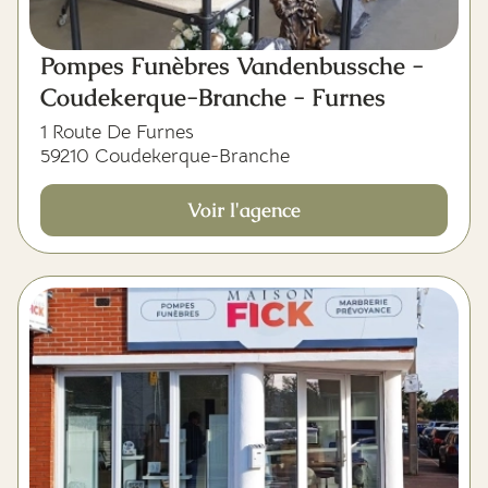
Pompes Funèbres Vandenbussche -
Coudekerque-Branche - Furnes
1 Route De Furnes
59210 Coudekerque-Branche
Voir l'agence