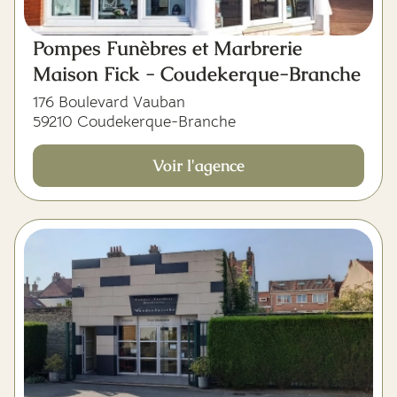
Pompes Funèbres et Marbrerie
Maison Fick - Coudekerque-Branche
176 Boulevard Vauban
59210 Coudekerque-Branche
Voir l'agence