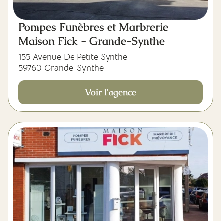
Pompes Funèbres et Marbrerie
Maison Fick - Grande-Synthe
155 Avenue De Petite Synthe
59760 Grande-Synthe
Voir l'agence