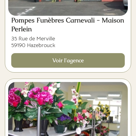
Pompes Funèbres Carnevali - Maison
Perlein
35 Rue de Merville
59190 Hazebrouck
Voir l'agence