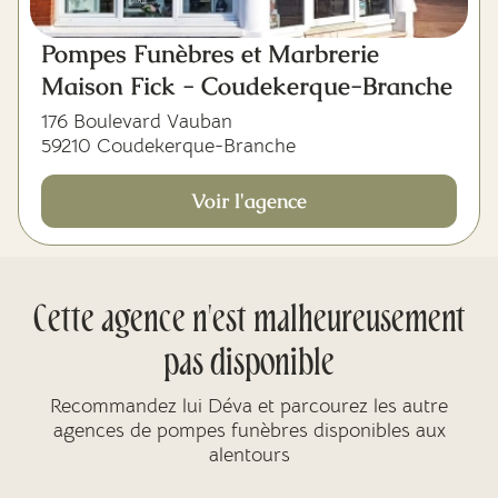
Pompes Funèbres et Marbrerie
Maison Fick - Coudekerque-Branche
176 Boulevard Vauban
59210 Coudekerque-Branche
Voir l'agence
Cette agence n'est malheureusement
pas disponible
Recommandez lui Déva et parcourez les autre
agences de pompes funèbres disponibles aux
alentours