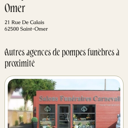
Mes dernières volontés
Omer
21 Rue De Calais
62500 Saint-Omer
Autres agences de pompes funèbres à
proximité