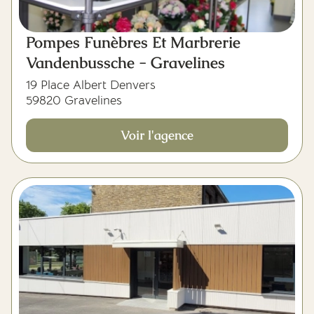
Pompes Funèbres Et Marbrerie
Vandenbussche - Gravelines
19 Place Albert Denvers
59820 Gravelines
Voir l'agence