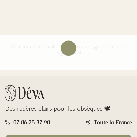
Obtenez une estimation personnalisée, gratuite et sans
engagement
Des repères clairs pour les obsèques 🕊️
07 86 75 37 90
Toute la France