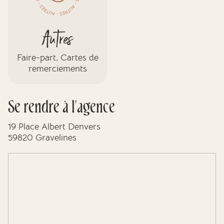
Autres
Faire-part, Cartes de
remerciements
Se rendre à l'agence
19 Place Albert Denvers
59820 Gravelines