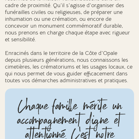
cadre de proximité. Qu'il s'agisse d'organiser des
funérailles civiles ou religieuses, de préparer une
inhumation ou une crémation, ou encore de
concevoir un monument commémoratif durable,
nous prenons en charge chaque étape avec rigueur
et sensibilité.
Enracinés dans le territoire de la Côte d'Opale
depuis plusieurs générations, nous connaissons les
cimetières, les crématoriums et les usages locaux, ce
qui nous permet de vous guider efficacement dans
toutes vos démarches administratives et pratiques.
Chaque famille mérite un
accompagnement digne et
attentionné. C'est notre