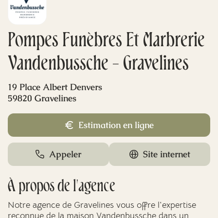
Mes dernières volontés
Pompes Funèbres Et Marbrerie
Vandenbussche - Gravelines
19 Place Albert Denvers
59820 Gravelines
Estimation en ligne
Appeler
Site internet
À propos de l'agence
Notre agence de Gravelines vous offre l'expertise
reconnue de la maison Vandenbussche dans un