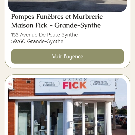
Pompes Funèbres et Marbrerie
Maison Fick - Grande-Synthe
155 Avenue De Petite Synthe
59760 Grande-Synthe
Voir l'agence