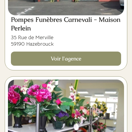
Pompes Funèbres Carnevali - Maison
Perlein
35 Rue de Merville
59190 Hazebrouck
Voir l'agence