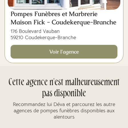
Pompes Funèbres et Marbrerie
Maison Fick - Coudekerque-Branche
176 Boulevard Vauban
59210 Coudekerque-Branche
Voir l'agence
Cette agence n'est malheureusement
pas disponible
Recommandez lui Déva et parcourez les autre
agences de pompes funèbres disponibles aux
alentours