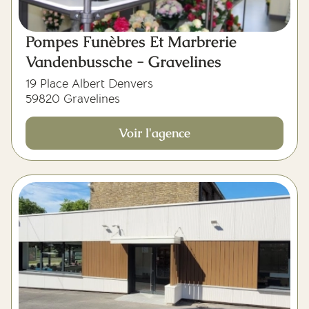
Pompes Funèbres Et Marbrerie
Vandenbussche - Gravelines
19 Place Albert Denvers
59820 Gravelines
Voir l'agence