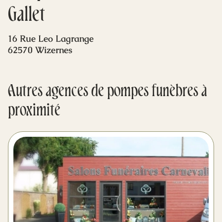
Mes dernières volontés
Gallet
16 Rue Leo Lagrange
62570 Wizernes
Autres agences de pompes funèbres à
proximité