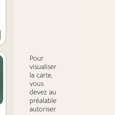
Pour
visualiser
la carte,
vous
devez au
préalable
autoriser