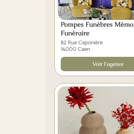
Pompes Funèbres Mémo
Funéraire
82 Rue Caponière
14000 Caen
Voir l'agence