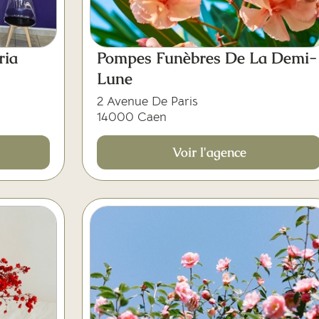
ria
Pompes Funèbres De La Demi-
Lune
2 Avenue De Paris
14000 Caen
Voir l'agence