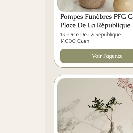
Pompes Funèbres PFG C
Place De La République
13 Place De La République
14000 Caen
Voir l'agence