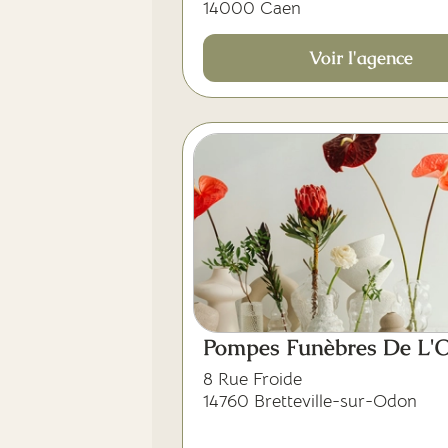
14000 Caen
Voir l'agence
Pompes Funèbres De L'
8 Rue Froide
14760 Bretteville-sur-Odon