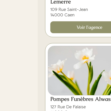
Lemerre
109 Rue Saint-Jean
14000 Caen
Voir l'agence
Pompes Funèbres Alwas
127 Rue De Falaise