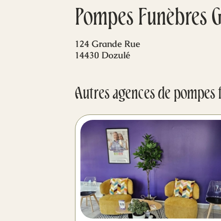
Pompes Funèbres G
124 Grande Rue
14430 Dozulé
Autres agences de pompes 