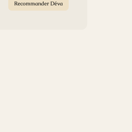
Recommander Déva