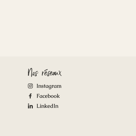
Nos réseaux
Instagram
Facebook
LinkedIn