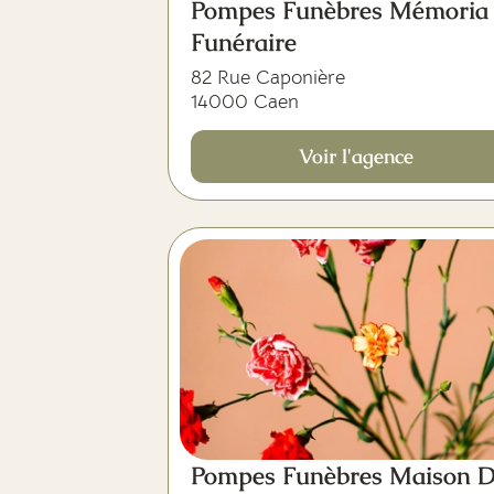
Pompes Funèbres Mémoria
Funéraire
82 Rue Caponière
14000 Caen
Voir l'agence
Pompes Funèbres Maison 