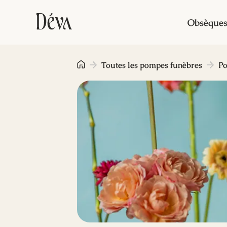
Obsèque
Toutes les pompes funèbres
Po