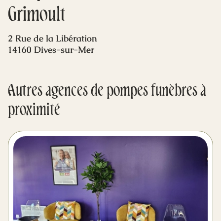
Mes dernières volontés
Grimoult
2 Rue de la Libération
14160 Dives-sur-Mer
Autres agences de pompes funèbres à
proximité