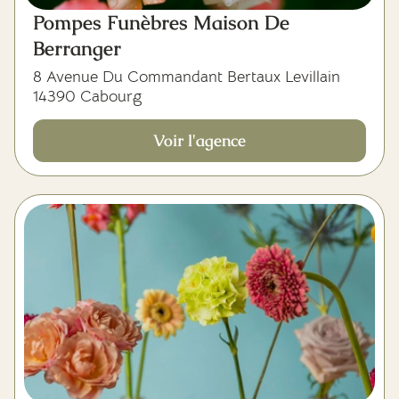
Pompes Funèbres Maison De
Berranger
8 Avenue Du Commandant Bertaux Levillain
14390 Cabourg
Voir l'agence