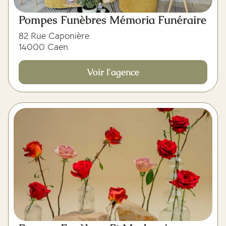
Pompes Funèbres Mémoria Funéraire
82 Rue Caponière
14000 Caen
Voir l'agence