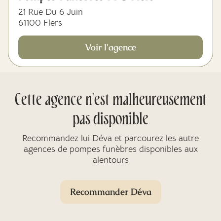
21 Rue Du 6 Juin
61100 Flers
Voir l'agence
Cette agence n'est malheureusement
pas disponible
Recommandez lui Déva et parcourez les autre
agences de pompes funèbres disponibles aux
alentours
Recommander Déva