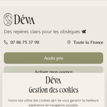
Des repères clairs pour les obsèques 🕊️
07 86 75 37 90
Toute la France
Accès pro
Activer mon agence
Rubriques
Gestion des cookies
Notre site utilise des cookies afin de vous garantir la meilleure
expérience de navigation possible.