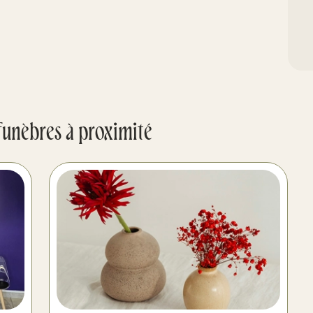
funèbres à proximité