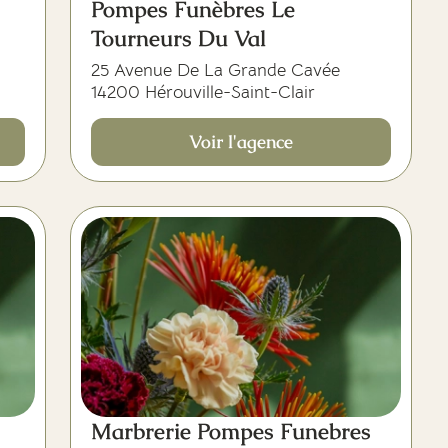
Pompes Funèbres Le
Tourneurs Du Val
25 Avenue De La Grande Cavée
14200 Hérouville-Saint-Clair
Voir l'agence
Marbrerie Pompes Funebres