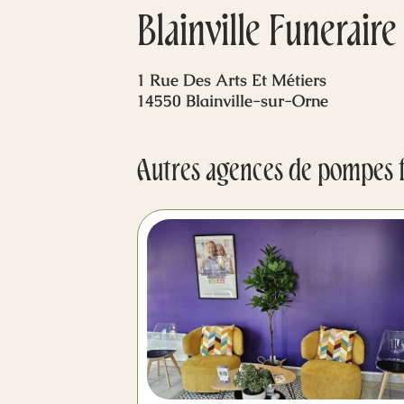
Blainville Funeraire
1 Rue Des Arts Et Métiers
14550 Blainville-sur-Orne
Autres agences de pompes 