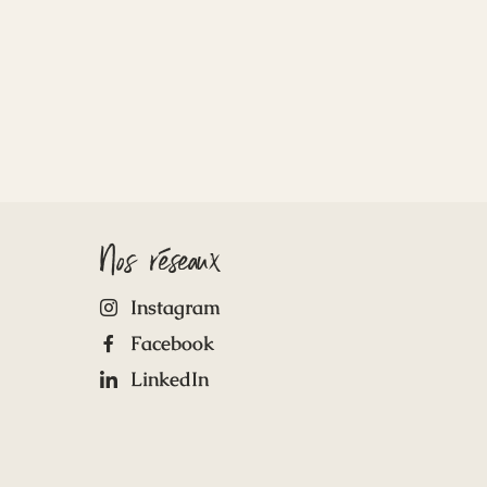
Nos réseaux
Instagram
Facebook
LinkedIn