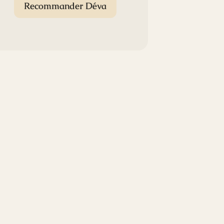
Recommander Déva