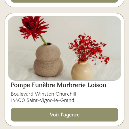
Pompe Funèbre Marbrerie Loison
Boulevard Winston Churchill
14400 Saint-Vigor-le-Grand
Voir l'agence