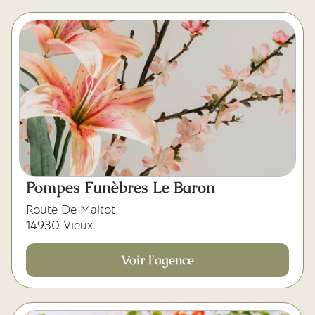
Pompes Funèbres Le Baron
Route De Maltot
14930 Vieux
Voir l'agence