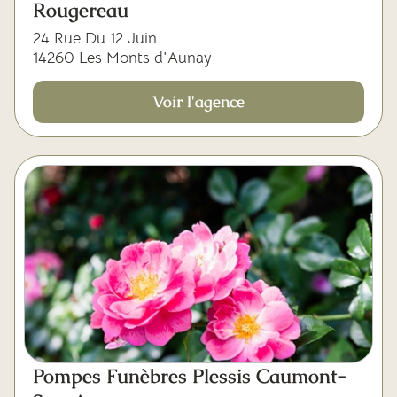
Rougereau
24 Rue Du 12 Juin
14260 Les Monts d'Aunay
Voir l'agence
Pompes Funèbres Plessis Caumont-