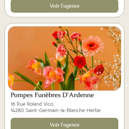
Voir l'agence
Pompes Funèbres D'Ardenne
16 Rue Roland Vico
14280 Saint-Germain-la-Blanche-Herbe
Voir l'agence