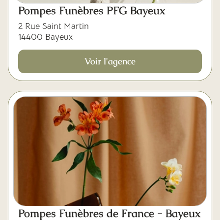
Pompes Funèbres PFG Bayeux
2 Rue Saint Martin
14400 Bayeux
Voir l'agence
Pompes Funèbres de France - Bayeux