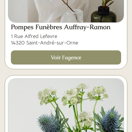
Pompes Funèbres Auffray-Ramon
1 Rue Alfred Lefevre
14320 Saint-André-sur-Orne
Voir l'agence