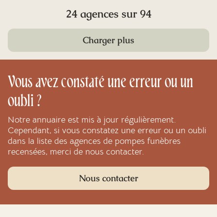
24 agences sur 94
Charger plus
Vous avez constaté une erreur ou un
oubli ?
Notre annuaire est mis à jour régulièrement.
Cependant, si vous constatez une erreur ou un oubli
dans la liste des agences de pompes funèbres
recensées, merci de nous contacter.
Nous contacter