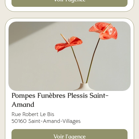
Pompes Funèbres Plessis Saint-
Amand
Rue Robert Le Bis
50160 Saint-Amand-Villages
Voir l'agence