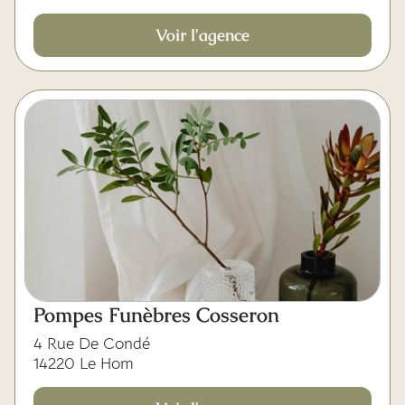
Voir l'agence
Pompes Funèbres Cosseron
4 Rue De Condé
14220 Le Hom