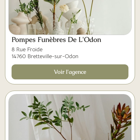
Pompes Funèbres De L'Odon
8 Rue Froide
14760 Bretteville-sur-Odon
Voir l'agence