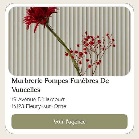
Marbrerie Pompes Funèbres De
Vaucelles
19 Avenue D'Harcourt
14123 Fleury-sur-Orne
Voir l'agence