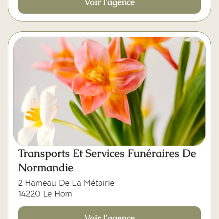
Voir l'agence
Transports Et Services Funéraires De
Normandie
2 Hameau De La Métairie
14220 Le Hom
Voir l'agence