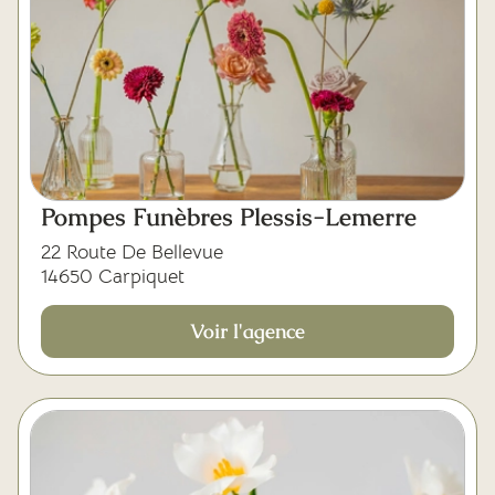
Pompes Funèbres Plessis-Lemerre
22 Route De Bellevue
14650 Carpiquet
Voir l'agence