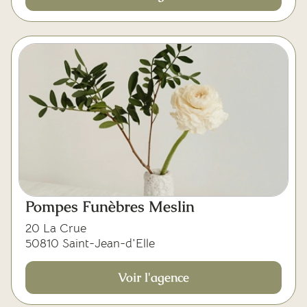
Pompes Funèbres Meslin
20 La Crue
50810 Saint-Jean-d'Elle
Voir l'agence