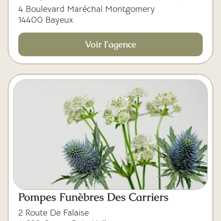
4 Boulevard Maréchal Montgomery
14400 Bayeux
Voir l'agence
Pompes Funèbres Des Carriers
2 Route De Falaise