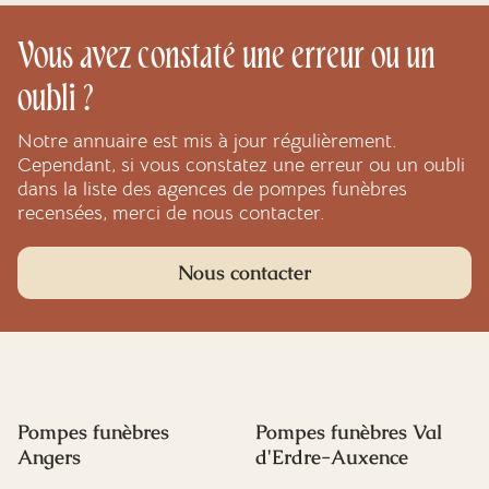
Vous avez constaté une erreur ou un
oubli ?
Notre annuaire est mis à jour régulièrement.
Cependant, si vous constatez une erreur ou un oubli
dans la liste des agences de pompes funèbres
recensées, merci de nous contacter.
Nous contacter
Pompes funèbres
Pompes funèbres Val
Angers
d'Erdre-Auxence