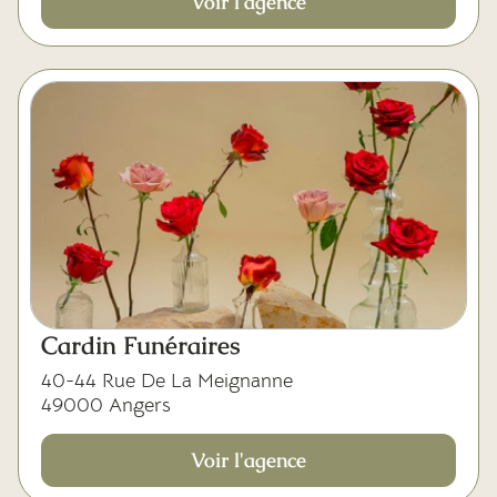
Voir l'agence
Cardin Funéraires
40-44 Rue De La Meignanne
49000 Angers
Voir l'agence