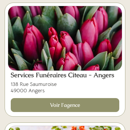
Services Funéraires Citeau - Angers
138 Rue Saumuroise
49000 Angers
Voir l'agence