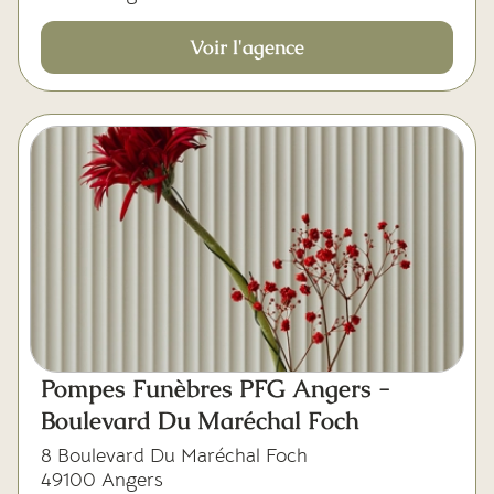
Voir l'agence
Pompes Funèbres PFG Angers -
Boulevard Du Maréchal Foch
8 Boulevard Du Maréchal Foch
49100 Angers