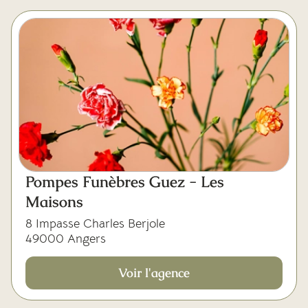
Pompes Funèbres Guez - Les
Maisons
8 Impasse Charles Berjole
49000 Angers
Voir l'agence