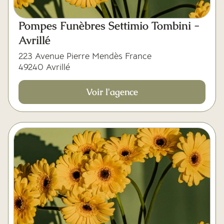
Pompes Funèbres Settimio Tombini -
Avrillé
223 Avenue Pierre Mendès France
49240 Avrillé
Voir l'agence