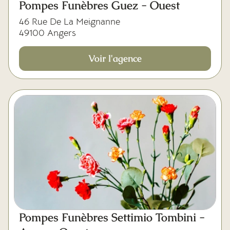
Pompes Funèbres Guez - Ouest
46 Rue De La Meignanne
49100 Angers
Voir l'agence
Pompes Funèbres Settimio Tombini -