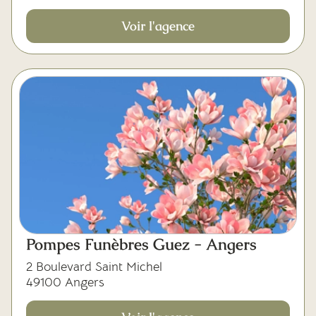
Voir l'agence
Pompes Funèbres Guez - Angers
2 Boulevard Saint Michel
49100 Angers