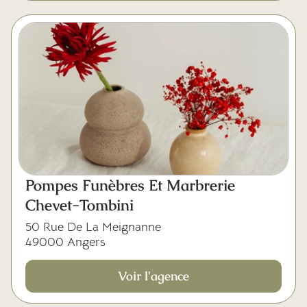
Pompes Funèbres Et Marbrerie
Chevet-Tombini
50 Rue De La Meignanne
49000 Angers
Voir l'agence