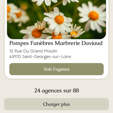
Pompes Funèbres Marbrerie Daviaud
12 Rue Du Grand Moulin
49170 Saint-Georges-sur-Loire
Voir l'agence
24 agences sur 88
Charger plus