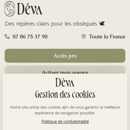
Des repères clairs pour les obsèques 🕊️
07 86 75 37 90
Toute la France
Accès pro
Activer mon agence
Rubriques
Gestion des cookies
Notre site utilise des cookies afin de vous garantir la meilleure
À propos
expérience de navigation possible.
Politique de confidentialité