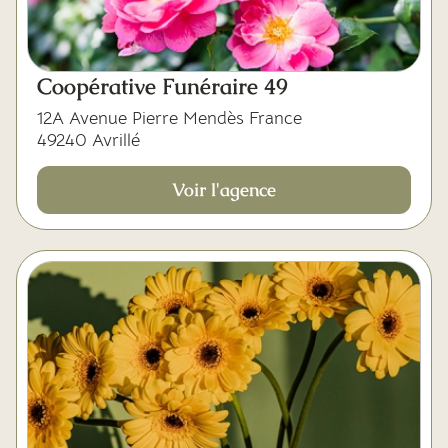
Coopérative Funéraire 49
12A Avenue Pierre Mendès France
49240 Avrillé
Voir l'agence