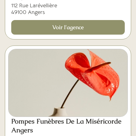
112 Rue Larévellière
49100 Angers
Voir l'agence
Pompes Funèbres De La Miséricorde
Angers