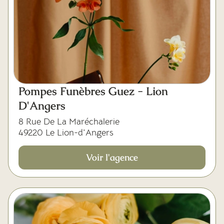
Pompes Funèbres Guez - Lion
D'Angers
8 Rue De La Maréchalerie
49220 Le Lion-d'Angers
Voir l'agence