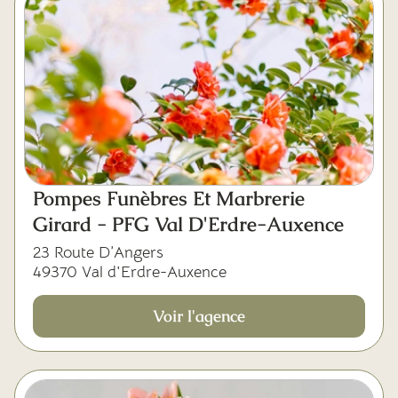
Pompes Funèbres Et Marbrerie
Girard - PFG Val D'Erdre-Auxence
23 Route D’Angers
49370 Val d'Erdre-Auxence
Voir l'agence