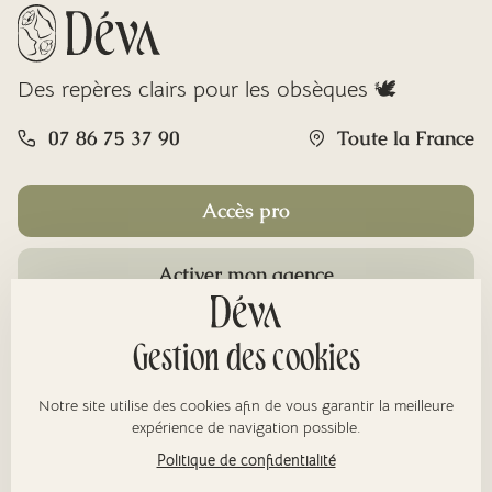
Des repères clairs pour les obsèques 🕊️
07 86 75 37 90
Toute la France
Accès pro
Activer mon agence
Rubriques
Gestion des cookies
Notre site utilise des cookies afin de vous garantir la meilleure
À propos
expérience de navigation possible.
Politique de confidentialité