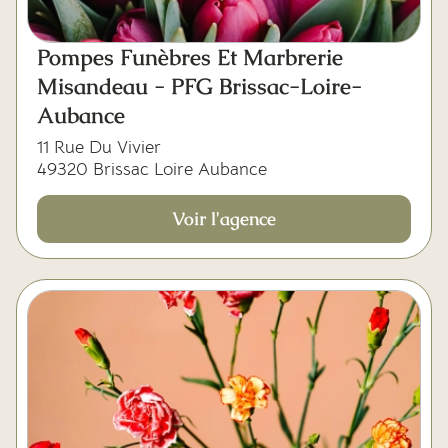
Pompes Funèbres Et Marbrerie
Misandeau - PFG Brissac-Loire-
Aubance
11 Rue Du Vivier
49320 Brissac Loire Aubance
Voir l'agence