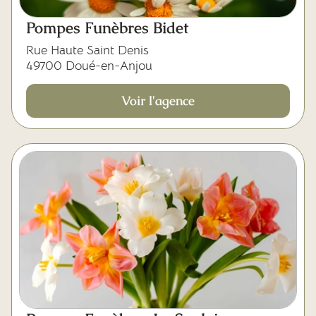
Pompes Funèbres Bidet
Rue Haute Saint Denis
49700 Doué-en-Anjou
Voir l'agence