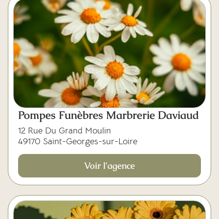
Pompes Funèbres Marbrerie Daviaud
12 Rue Du Grand Moulin
49170 Saint-Georges-sur-Loire
Voir l'agence