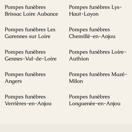
Pompes funèbres
Pompes funèbres Lys-
Brissac Loire Aubance
Haut-Layon
Pompes funèbres Les
Pompes funèbres
Garennes sur Loire
Chemillé-en-Anjou
Pompes funèbres
Pompes funèbres Loire-
Gennes-Val-de-Loire
Authion
Pompes funèbres
Pompes funèbres Mazé-
Angers
Milon
Pompes funèbres
Pompes funèbres
Verrières-en-Anjou
Longuenée-en-Anjou