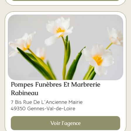
Pompes Funèbres Et Marbrerie
Rabineau
7 Bis Rue De L'Ancienne Mairie
49350 Gennes-Val-de-Loire
Voir l'agence