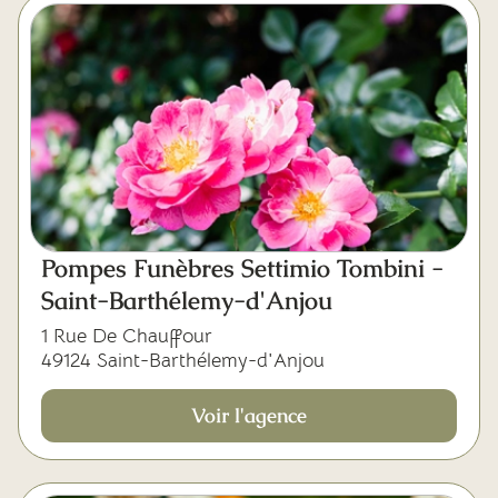
Pompes Funèbres Settimio Tombini -
Saint-Barthélemy-d'Anjou
1 Rue De Chauffour
49124 Saint-Barthélemy-d'Anjou
Voir l'agence