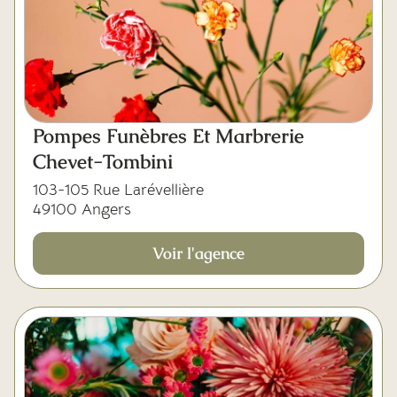
Pompes Funèbres Et Marbrerie
Chevet-Tombini
103-105 Rue Larévellière
49100 Angers
Voir l'agence