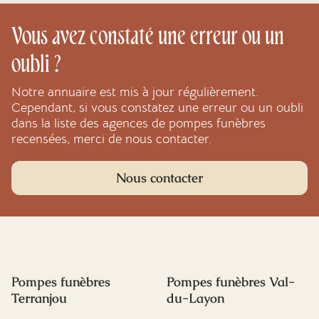
Vous avez constaté une erreur ou un
oubli ?
Notre annuaire est mis à jour régulièrement.
Cependant, si vous constatez une erreur ou un oubli
dans la liste des agences de pompes funèbres
recensées, merci de nous contacter.
Nous contacter
Pompes funèbres
Pompes funèbres Val-
Terranjou
du-Layon