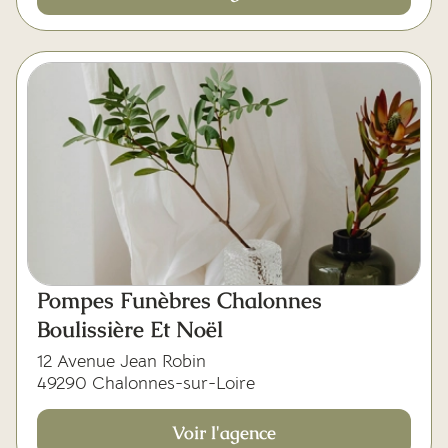
Pompes Funèbres Chalonnes
Boulissière Et Noël
12 Avenue Jean Robin
49290 Chalonnes-sur-Loire
Voir l'agence