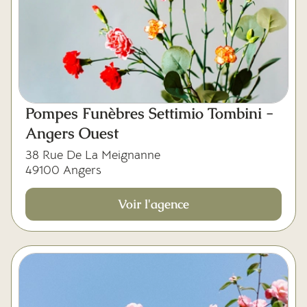
Pompes Funèbres Settimio Tombini -
Angers Ouest
38 Rue De La Meignanne
49100 Angers
Voir l'agence