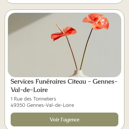
Services Funéraires Citeau - Gennes-
Val-de-Loire
1 Rue des Tonneliers
49350 Gennes-Val-de-Loire
Voir l'agence