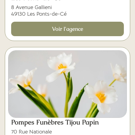
8 Avenue Gallieni
49130 Les Ponts-de-Cé
Voir l'agence
Pompes Funèbres Tijou Papin
70 Rue Nationale