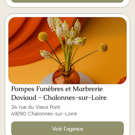
Pompes Funèbres et Marbrerie
Daviaud - Chalonnes-sur-Loire
34 rue du Vieux Pont
49290 Chalonnes-sur-Loire
Voir l'agence