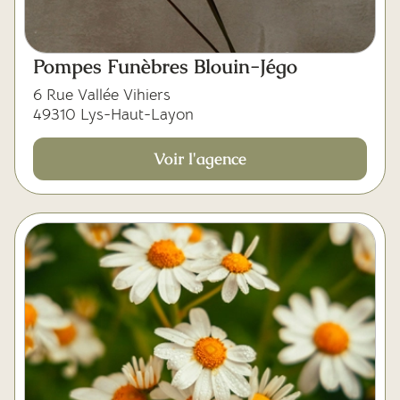
Pompes Funèbres Blouin-Jégo
6 Rue Vallée Vihiers
49310 Lys-Haut-Layon
Voir l'agence