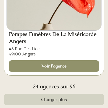
Pompes Funèbres De La Miséricorde
Angers
48 Rue Des Lices
49100 Angers
Voir l'agence
24 agences sur 96
Charger plus