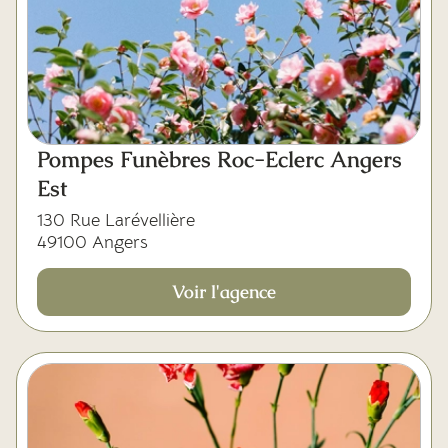
Pompes Funèbres Roc-Eclerc Angers
Est
130 Rue Larévellière
49100 Angers
Voir l'agence