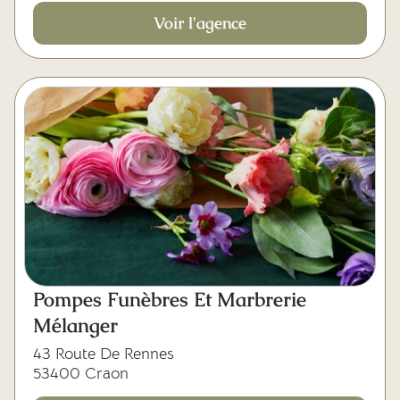
Voir l'agence
Pompes Funèbres Et Marbrerie
Mélanger
43 Route De Rennes
53400 Craon