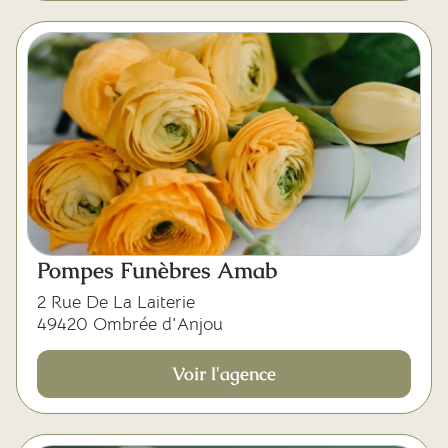
Pompes Funèbres Amab
2 Rue De La Laiterie
49420 Ombrée d'Anjou
Voir l'agence