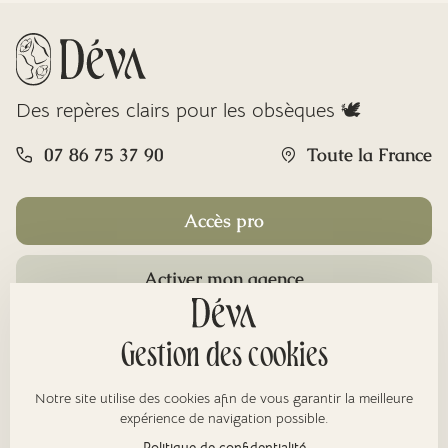
Des repères clairs pour les obsèques 🕊️
07 86 75 37 90
Toute la France
Accès pro
Activer mon agence
Rubriques
Gestion des cookies
Notre site utilise des cookies afin de vous garantir la meilleure
À propos
expérience de navigation possible.