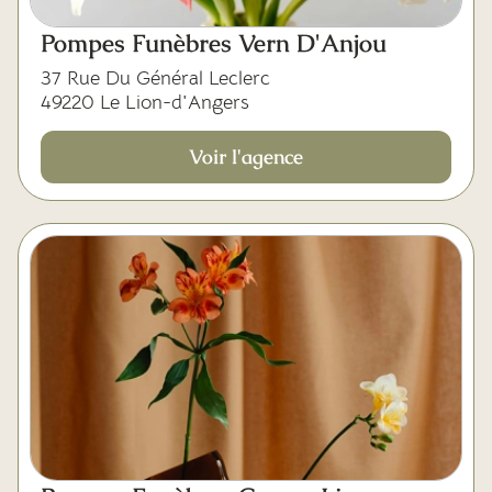
Pompes Funèbres Vern D'Anjou
37 Rue Du Général Leclerc
49220 Le Lion-d'Angers
Voir l'agence