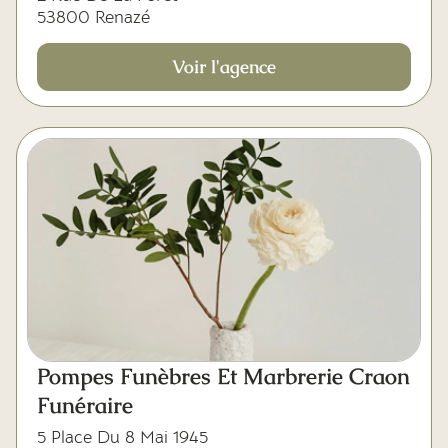
53800 Renazé
Voir l'agence
Pompes Funèbres Et Marbrerie Craon
Funéraire
5 Place Du 8 Mai 1945