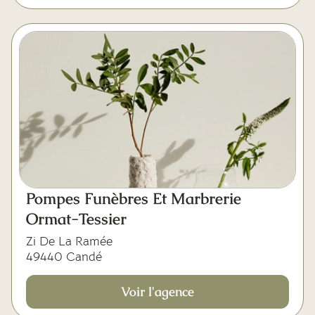
Pompes Funèbres Et Marbrerie
Ormat-Tessier
Zi De La Ramée
49440 Candé
Voir l'agence