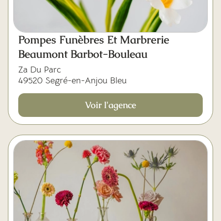
Pompes Funèbres Et Marbrerie
Beaumont Barbot-Bouleau
Za Du Parc
49520 Segré-en-Anjou Bleu
Voir l'agence