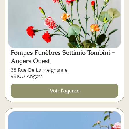
Pompes Funèbres Settimio Tombini -
Angers Ouest
38 Rue De La Meignanne
49100 Angers
Voir l'agence