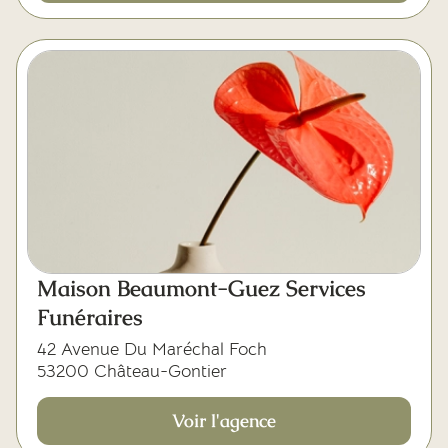
Maison Beaumont-Guez Services
Funéraires
42 Avenue Du Maréchal Foch
53200 Château-Gontier
Voir l'agence