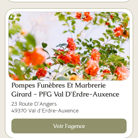
Pompes Funèbres Et Marbrerie
Girard - PFG Val D'Erdre-Auxence
23 Route D’Angers
49370 Val d'Erdre-Auxence
Voir l'agence