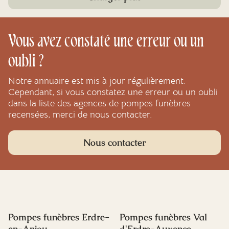
Vous avez constaté une erreur ou un
oubli ?
Notre annuaire est mis à jour régulièrement.
Cependant, si vous constatez une erreur ou un oubli
dans la liste des agences de pompes funèbres
recensées, merci de nous contacter.
Nous contacter
Pompes funèbres Erdre-
Pompes funèbres Val
en-Anjou
d'Erdre-Auxence