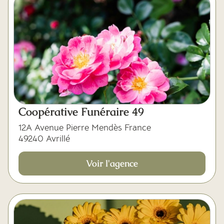
Coopérative Funéraire 49
12A Avenue Pierre Mendès France
49240 Avrillé
Voir l'agence