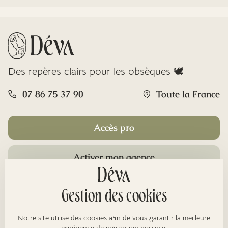
Des repères clairs pour les obsèques 🕊️
07 86 75 37 90
Toute la France
Accès pro
Activer mon agence
Rubriques
Gestion des cookies
Notre site utilise des cookies afin de vous garantir la meilleure