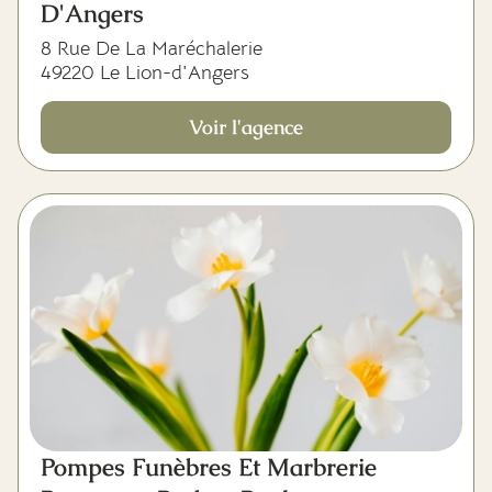
D'Angers
8 Rue De La Maréchalerie
49220 Le Lion-d'Angers
Voir l'agence
Pompes Funèbres Et Marbrerie