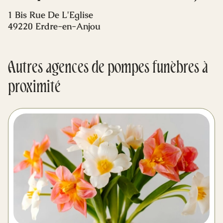
Mes dernières volontés
1 Bis Rue De L'Eglise
49220 Erdre-en-Anjou
Autres agences de pompes funèbres à
proximité