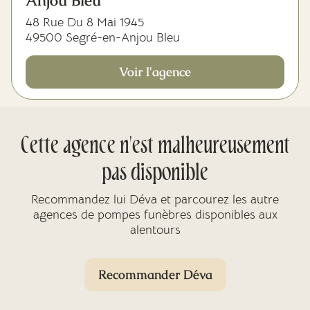
Anjou Bleu
48 Rue Du 8 Mai 1945
49500 Segré-en-Anjou Bleu
Voir l'agence
Cette agence n'est malheureusement
pas disponible
Recommandez lui Déva et parcourez les autre
agences de pompes funèbres disponibles aux
alentours
Recommander Déva