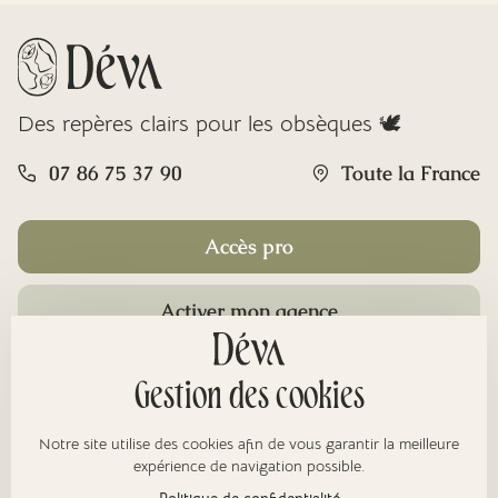
Des repères clairs pour les obsèques 🕊️
07 86 75 37 90
Toute la France
Accès pro
Activer mon agence
Rubriques
Gestion des cookies
Notre site utilise des cookies afin de vous garantir la meilleure
À propos
expérience de navigation possible.