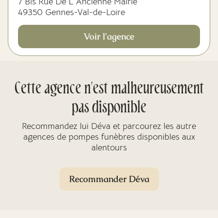
7 Bis Rue De L'Ancienne Mairie
49350 Gennes-Val-de-Loire
Voir l'agence
Cette agence n'est malheureusement
pas disponible
Recommandez lui Déva et parcourez les autre
agences de pompes funèbres disponibles aux
alentours
Recommander Déva