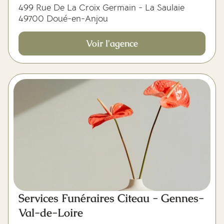
499 Rue De La Croix Germain - La Saulaie
49700 Doué-en-Anjou
Voir l'agence
Services Funéraires Citeau - Gennes-
Val-de-Loire