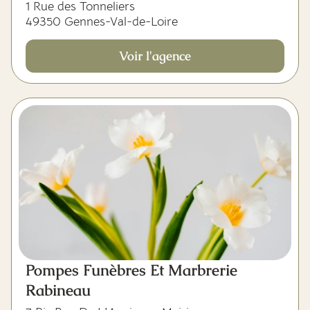
1 Rue des Tonneliers
49350 Gennes-Val-de-Loire
Voir l'agence
Pompes Funèbres Et Marbrerie
Rabineau