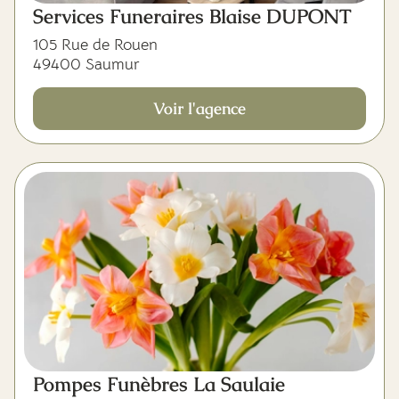
Services Funeraires Blaise DUPONT
105 Rue de Rouen
49400 Saumur
Voir l'agence
Pompes Funèbres La Saulaie