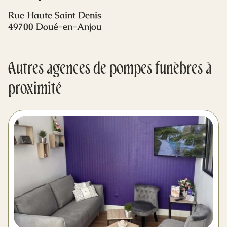
Mes dernières volontés
Rue Haute Saint Denis
49700 Doué-en-Anjou
Autres agences de pompes funèbres à
proximité