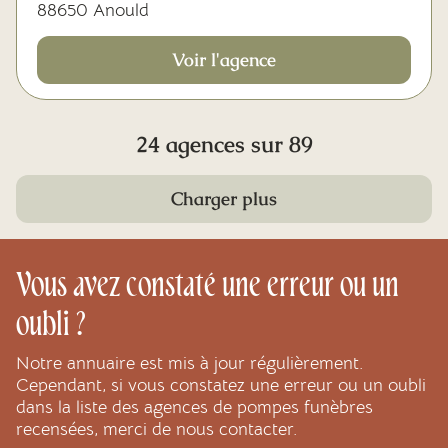
88650 Anould
Voir l'agence
24 agences sur 89
Charger plus
Vous avez constaté une erreur ou un
oubli ?
Notre annuaire est mis à jour régulièrement.
Cependant, si vous constatez une erreur ou un oubli
dans la liste des agences de pompes funèbres
recensées, merci de nous contacter.