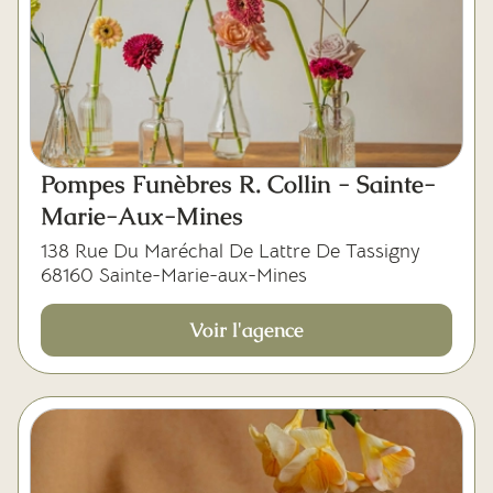
Pompes Funèbres R. Collin - Sainte-
Marie-Aux-Mines
138 Rue Du Maréchal De Lattre De Tassigny
68160 Sainte-Marie-aux-Mines
Voir l'agence