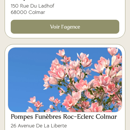
150 Rue Du Ladhof
68000 Colmar
Voir l'agence
Pompes Funèbres Roc-Eclerc Colmar
26 Avenue De La Liberte