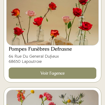
Pompes Funèbres Defrasne
64 Rue Du General Dufieux
68650 Lapoutroie
Voir l'agence