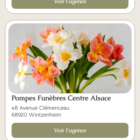
Voir l'agence
Pompes Funèbres Centre Alsace
48 Avenue Clémenceau
68920 Wintzenheim
Voir l'agence