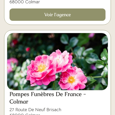
68000 Colmar
Voir l'agence
Pompes Funèbres De France -
Colmar
27 Route De Neuf Brisach