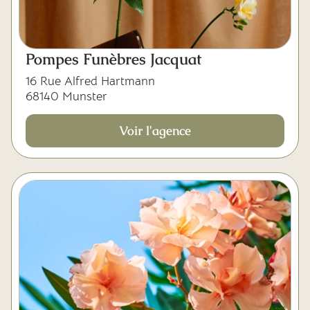
Pompes Funèbres Jacquat
16 Rue Alfred Hartmann
68140 Munster
Voir l'agence