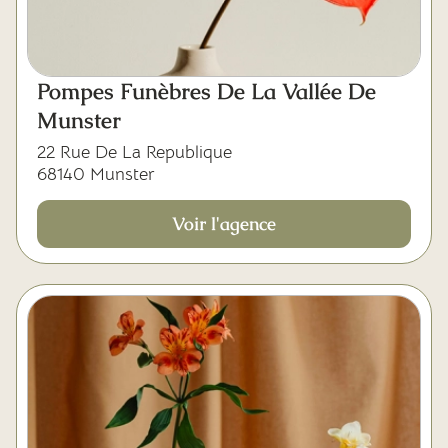
Pompes Funèbres De La Vallée De
Munster
22 Rue De La Republique
68140 Munster
Voir l'agence