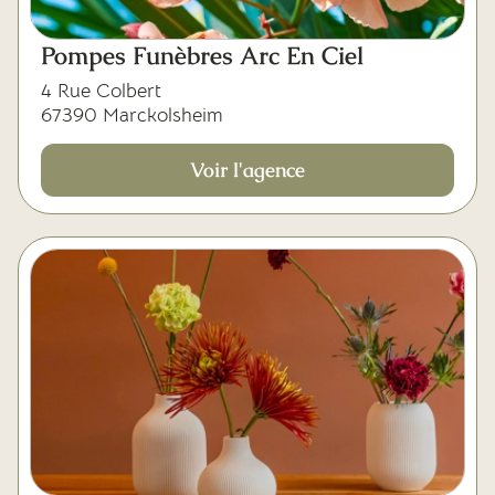
Pompes Funèbres Arc En Ciel
4 Rue Colbert
67390 Marckolsheim
Voir l'agence