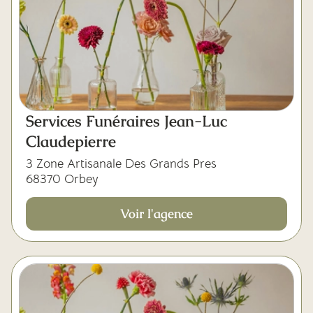
Services Funéraires Jean-Luc
Claudepierre
3 Zone Artisanale Des Grands Pres
68370 Orbey
Voir l'agence