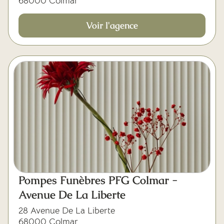
68000 Colmar
Voir l'agence
Pompes Funèbres PFG Colmar -
Avenue De La Liberte
28 Avenue De La Liberte
68000 Colmar