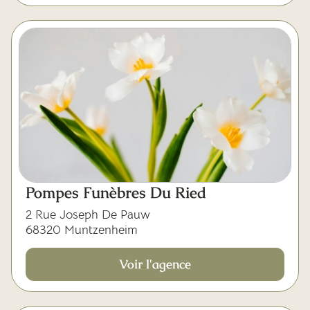
Pompes Funèbres Du Ried
2 Rue Joseph De Pauw
68320 Muntzenheim
Voir l'agence