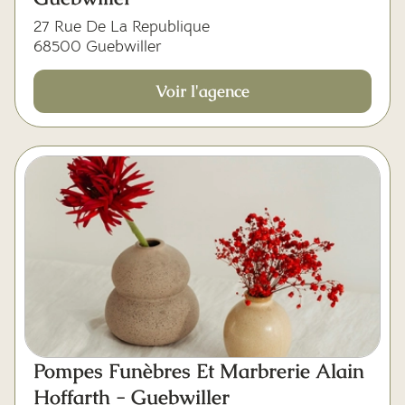
27 Rue De La Republique
68500 Guebwiller
Voir l'agence
Pompes Funèbres Et Marbrerie Alain
Hoffarth - Guebwiller