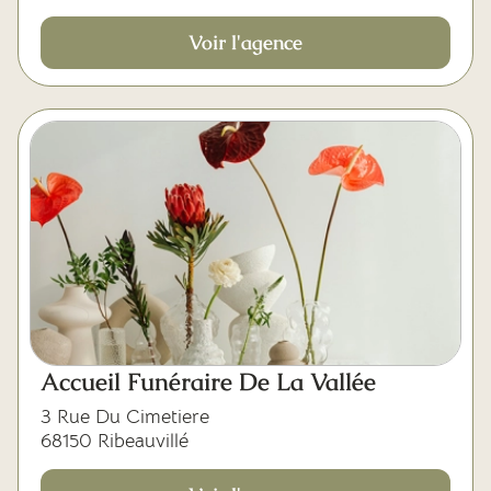
Voir l'agence
Accueil Funéraire De La Vallée
3 Rue Du Cimetiere
68150 Ribeauvillé