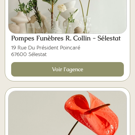
Pompes Funèbres R. Collin - Sélestat
19 Rue Du Président Poincaré
67600 Sélestat
Voir l'agence