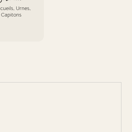
cueils, Urnes,
Capitons