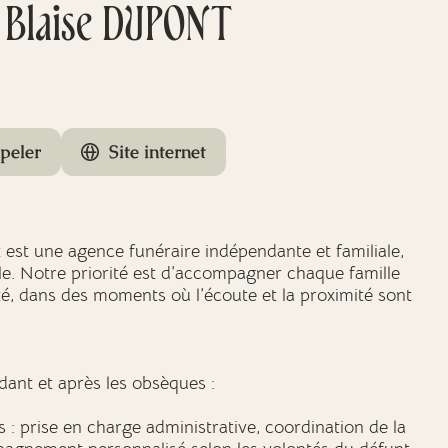
s Blaise DUPONT
peler
Site internet
 est une agence funéraire indépendante et familiale,
e. Notre priorité est d’accompagner chaque famille
té, dans des moments où l’écoute et la proximité sont
nt et après les obsèques :
: prise en charge administrative, coordination de la