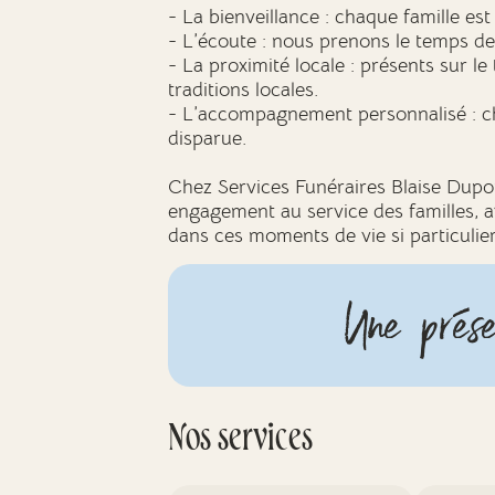
- La bienveillance : chaque famille est
- L’écoute : nous prenons le temps d
- La proximité locale : présents sur le 
traditions locales.
- L’accompagnement personnalisé : c
disparue.
Chez Services Funéraires Blaise Dupo
engagement au service des familles, av
dans ces moments de vie si particulier
Une prése
Nos services