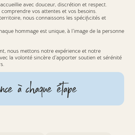
 accueillie avec douceur, discrétion et respect.
e comprendre vos attentes et vos besoins.
territoire, nous connaissons les spécificités et
haque hommage est unique, à l’image de la personne
nt, nous mettons notre expérience et notre
ec la volonté sincère d’apporter soutien et sérénité
s.
nce à chaque étape