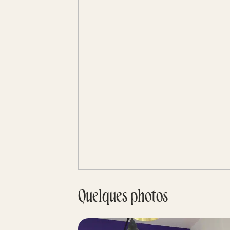
Quelques photos