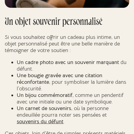
Un objet souvenir personnalisé
Si vous souhaitez offrir un cadeau plus intime, un
objet personnalisé peut être une belle manière de
témoigner de votre soutien :
Un cadre photo avec un souvenir marquant
du
défunt.
Une bougie gravée avec une citation
réconfortante
, pour symboliser la lumière dans
l’obscurité.
Un bijou commémoratif
, comme un pendentif
avec une initiale ou une date symbolique.
Un carnet de souvenirs
, où la personne
endeuillée pourra noter ses pensées et
souvenirs du défunt
.
Ces objets, loin d’être de simples présents matériels,