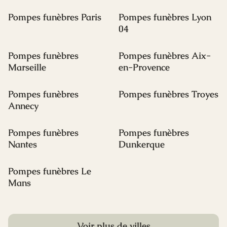
Pompes funèbres Paris
Pompes funèbres Lyon
04
Pompes funèbres
Pompes funèbres Aix-
Marseille
en-Provence
Pompes funèbres
Pompes funèbres Troyes
Annecy
Pompes funèbres
Pompes funèbres
Nantes
Dunkerque
Pompes funèbres Le
Mans
Voir plus de villes