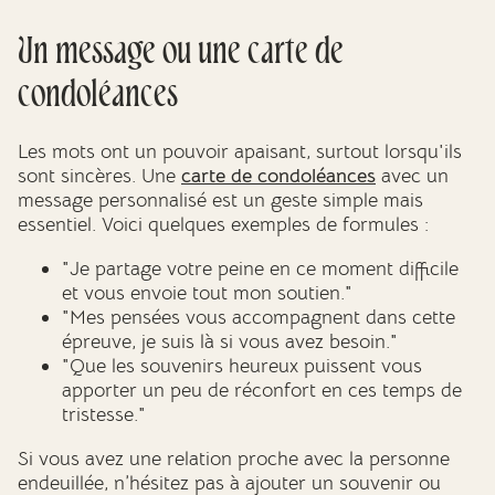
Un message ou une carte de
condoléances
Les mots ont un pouvoir apaisant, surtout lorsqu'ils
sont sincères. Une
carte de condoléances
avec un
message personnalisé est un geste simple mais
essentiel. Voici quelques exemples de formules :
"Je partage votre peine en ce moment difficile
et vous envoie tout mon soutien."
"Mes pensées vous accompagnent dans cette
épreuve, je suis là si vous avez besoin."
"Que les souvenirs heureux puissent vous
apporter un peu de réconfort en ces temps de
tristesse."
Si vous avez une relation proche avec la personne
endeuillée, n’hésitez pas à ajouter un souvenir ou