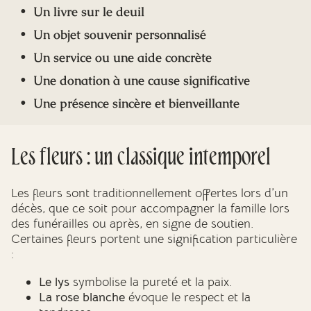
Un livre sur le deuil
Un objet souvenir personnalisé
Un service ou une aide concrète
Une donation à une cause significative
Une présence sincère et bienveillante
Les fleurs : un classique intemporel
Les fleurs sont traditionnellement offertes lors d’un
décès, que ce soit pour accompagner la famille lors
des funérailles ou après, en signe de soutien.
Certaines fleurs portent une signification particulière
:
Le lys
symbolise la pureté et la paix.
La rose blanche
évoque le respect et la