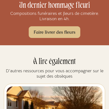
Un dernier hommage fleuri
Compositions funéraires et fleurs de cimetière.
Livraison en 4h.
Faire livrer des fleurs
À lire également
D'autres ressources pour vous accompagner sur le
sujet des obsèques