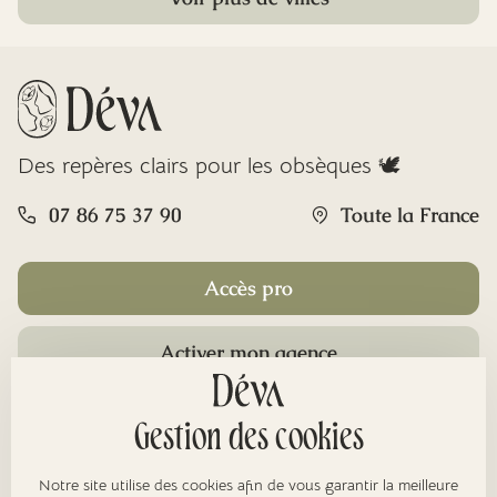
Des repères clairs pour les obsèques 🕊️
07 86 75 37 90
Toute la France
Accès pro
Activer mon agence
Rubriques
Gestion des cookies
Notre site utilise des cookies afin de vous garantir la meilleure