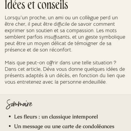
Idées et conseils
Mes dernières volontés
Lorsqu'un proche, un ami ou un collègue perd un
être cher, il peut être difficile de savoir comment
exprimer son soutien et sa compassion. Les mots
semblent parfois insuffisants, et un geste symbolique
peut être un moyen délicat de témoigner de sa
présence et de son réconfort.
Mais que peut-on offrir dans une telle situation ?
Dans cet article, Déva vous donne quelques idées de
présents adaptés à un décès, en fonction du lien que
vous entretenez avec la personne endeuillée.
Sommaire
Les fleurs : un classique intemporel
Un message ou une carte de condoléances