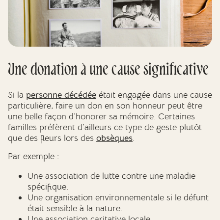
Une donation à une cause significative
Si la
personne décédée
était engagée dans une cause
particulière, faire un don en son honneur peut être
une belle façon d’honorer sa mémoire. Certaines
familles préfèrent d’ailleurs ce type de geste plutôt
que des fleurs lors des
obsèques
.
Par exemple :
Une association de lutte contre une maladie
spécifique.
Une organisation environnementale si le défunt
était sensible à la nature.
Une association caritative locale.