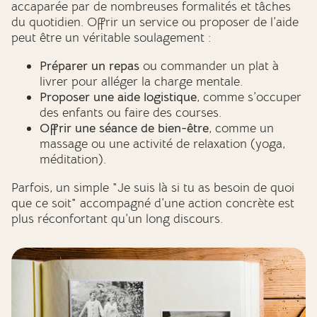
accaparée par de nombreuses formalités et tâches
du quotidien. Offrir un service ou proposer de l’aide
peut être un véritable soulagement :
Préparer un repas
ou commander un plat à
livrer pour alléger la charge mentale.
Proposer une aide logistique
, comme s’occuper
des enfants ou faire des courses.
Offrir une séance de bien-être
, comme un
massage ou une activité de relaxation (yoga,
méditation).
Parfois, un simple "Je suis là si tu as besoin de quoi
que ce soit" accompagné d’une action concrète est
plus réconfortant qu’un long discours.