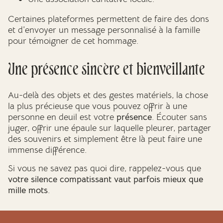
Certaines plateformes permettent de faire des dons
et d’envoyer un message personnalisé à la famille
pour témoigner de cet hommage.
Une présence sincère et bienveillante
Au-delà des objets et des gestes matériels, la chose
la plus précieuse que vous pouvez offrir à une
personne en deuil est votre
présence
. Écouter sans
juger, offrir une épaule sur laquelle pleurer, partager
des souvenirs et simplement être là peut faire une
immense différence.
Si vous ne savez pas quoi dire, rappelez-vous que
votre silence compatissant vaut parfois mieux que
mille mots
.