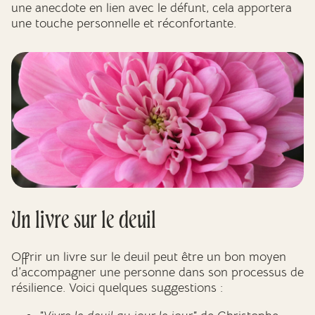
une anecdote en lien avec le défunt, cela apportera
une touche personnelle et réconfortante.
Un livre sur le deuil
Offrir un livre sur le deuil peut être un bon moyen
d’accompagner une personne dans son processus de
résilience. Voici quelques suggestions :