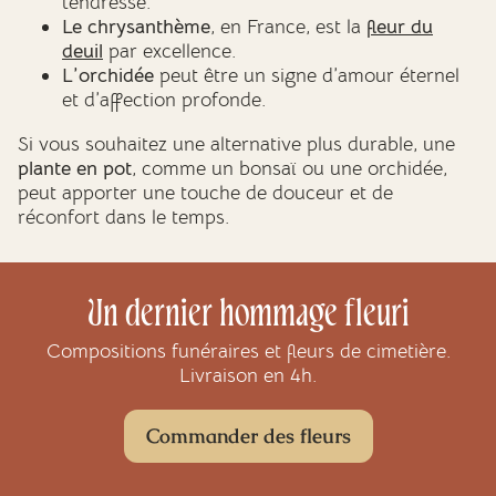
tendresse.
Le chrysanthème
, en France, est la
fleur du
deuil
par excellence.
L’orchidée
peut être un signe d’amour éternel
et d’affection profonde.
Si vous souhaitez une alternative plus durable, une
plante en pot
, comme un bonsaï ou une orchidée,
peut apporter une touche de douceur et de
réconfort dans le temps.
Un dernier hommage fleuri
Compositions funéraires et fleurs de cimetière.
Livraison en 4h.
Commander des fleurs