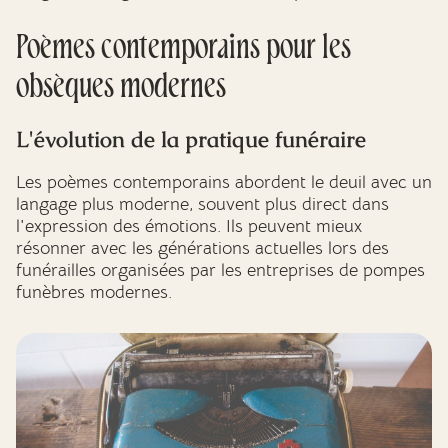
Poèmes contemporains pour les
obsèques modernes
L'évolution de la pratique funéraire
Les poèmes contemporains abordent le deuil avec un
langage plus moderne, souvent plus direct dans
l'expression des émotions. Ils peuvent mieux
résonner avec les générations actuelles lors des
funérailles organisées par les entreprises de pompes
funèbres modernes.