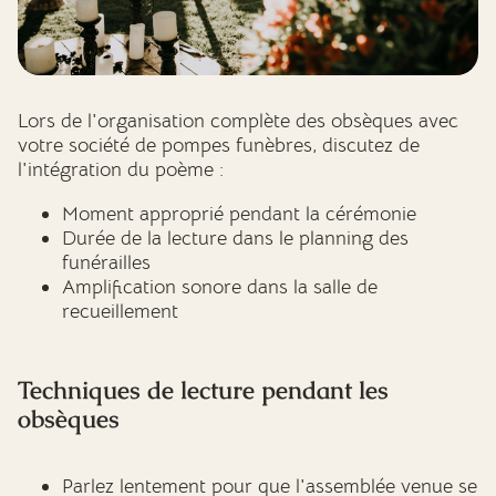
Lors de l'organisation complète des obsèques avec
votre société de pompes funèbres, discutez de
l'intégration du poème :
Moment approprié pendant la cérémonie
Durée de la lecture dans le planning des
funérailles
Amplification sonore dans la salle de
recueillement
Techniques de lecture pendant les
obsèques
Parlez lentement pour que l'assemblée venue se