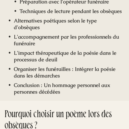
Préparation avec l'opérateur funéraire
Techniques de lecture pendant les obsèques
Alternatives poétiques selon le type
d'obsèques
L'accompagnement par les professionnels du
funéraire
L'impact thérapeutique de la poésie dans le
processus de deuil
Organiser les funérailles : Intégrer la poésie
dans les démarches
Conclusion : Un hommage personnel aux
personnes décédées
Pourquoi choisir un poème lors des
obsèques ?