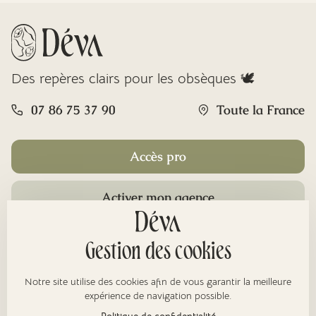
Des repères clairs pour les obsèques 🕊️
07 86 75 37 90
Toute la France
Accès pro
Activer mon agence
Rubriques
Gestion des cookies
Notre site utilise des cookies afin de vous garantir la meilleure
À propos
expérience de navigation possible.