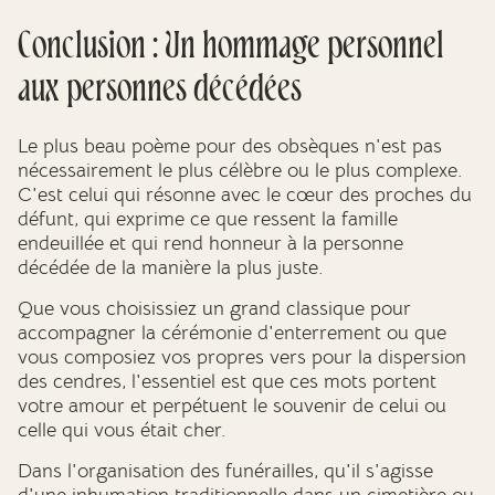
Conclusion : Un hommage personnel
aux personnes décédées
Le plus beau poème pour des obsèques n'est pas
nécessairement le plus célèbre ou le plus complexe.
C'est celui qui résonne avec le cœur des proches du
défunt, qui exprime ce que ressent la famille
endeuillée et qui rend honneur à la personne
décédée de la manière la plus juste.
Que vous choisissiez un grand classique pour
accompagner la cérémonie d'enterrement ou que
vous composiez vos propres vers pour la dispersion
des cendres, l'essentiel est que ces mots portent
votre amour et perpétuent le souvenir de celui ou
celle qui vous était cher.
Dans l'organisation des funérailles, qu'il s'agisse