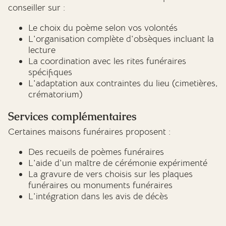
conseiller sur :
Le choix du poème selon vos volontés
L'organisation complète d'obsèques incluant la
lecture
La coordination avec les rites funéraires
spécifiques
L'adaptation aux contraintes du lieu (cimetières,
crématorium)
Services complémentaires
Certaines maisons funéraires proposent :
Des recueils de poèmes funéraires
L'aide d'un maître de cérémonie expérimenté
La gravure de vers choisis sur les plaques
funéraires ou monuments funéraires
L'intégration dans les avis de décès