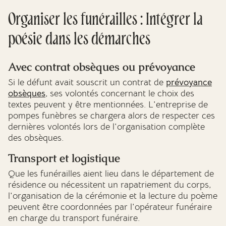
Organiser les funérailles : Intégrer la
poésie dans les démarches
Avec contrat obsèques ou prévoyance
Si le défunt avait souscrit un contrat de
prévoyance
obsèques
, ses volontés concernant le choix des
textes peuvent y être mentionnées. L'entreprise de
pompes funèbres se chargera alors de respecter ces
dernières volontés lors de l'organisation complète
des obsèques.
Transport et logistique
Que les funérailles aient lieu dans le département de
résidence ou nécessitent un rapatriement du corps,
l'organisation de la cérémonie et la lecture du poème
peuvent être coordonnées par l'opérateur funéraire
en charge du transport funéraire.