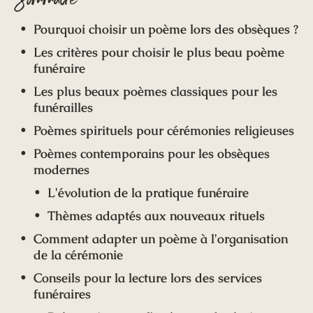
Pourquoi choisir un poème lors des obsèques ?
Les critères pour choisir le plus beau poème
funéraire
Les plus beaux poèmes classiques pour les
funérailles
Poèmes spirituels pour cérémonies religieuses
Poèmes contemporains pour les obsèques
modernes
L'évolution de la pratique funéraire
Thèmes adaptés aux nouveaux rituels
Comment adapter un poème à l'organisation
de la cérémonie
Conseils pour la lecture lors des services
funéraires