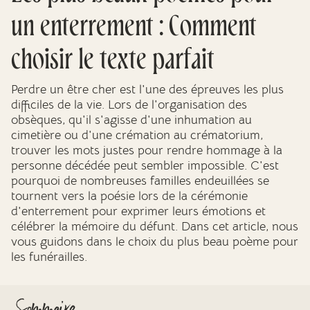
Mes dernières volontés
un enterrement : Comment
choisir le texte parfait
Perdre un être cher est l'une des épreuves les plus
difficiles de la vie. Lors de l'organisation des
obsèques, qu'il s'agisse d'une inhumation au
cimetière ou d'une crémation au crématorium,
trouver les mots justes pour rendre hommage à la
personne décédée peut sembler impossible. C'est
pourquoi de nombreuses familles endeuillées se
tournent vers la poésie lors de la cérémonie
d'enterrement pour exprimer leurs émotions et
célébrer la mémoire du défunt. Dans cet article, nous
vous guidons dans le choix du plus beau poème pour
les funérailles.
Sommaire