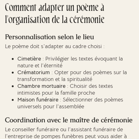
Comment adapter un poème à
l'organisation de la cérémonie
Personnalisation selon le lieu
Le poème doit s'adapter au cadre choisi :
Cimetière
: Privilégier les textes évoquant la
nature et l'éternité
Crématorium
: Opter pour des poèmes sur la
transformation et la spiritualité
Chambre mortuaire
: Choisir des textes
intimistes pour la famille proche
Maison funéraire
: Sélectionner des poèmes
universels pour l'assemblée
Coordination avec le maître de cérémonie
Le conseiller funéraire ou l'assistant funéraire de
l'entreprise de pompes funèbres peut vous aider à