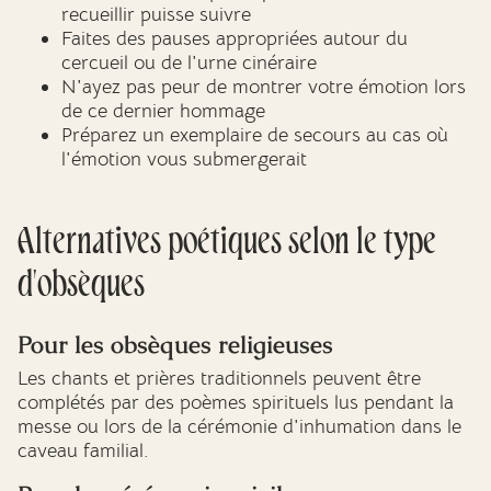
recueillir puisse suivre
Faites des pauses appropriées autour du
cercueil ou de l'urne cinéraire
N'ayez pas peur de montrer votre émotion lors
de ce dernier hommage
Préparez un exemplaire de secours au cas où
l'émotion vous submergerait
Alternatives poétiques selon le type
d'obsèques
Pour les obsèques religieuses
Les chants et prières traditionnels peuvent être
complétés par des poèmes spirituels lus pendant la
messe ou lors de la cérémonie d'inhumation dans le
caveau familial.