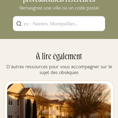
Renseignez une ville ou un code postal
À lire également
D'autres ressources pour vous accompagner sur le
sujet des obsèques