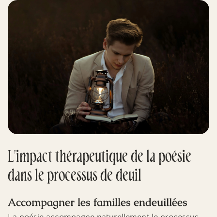
L'impact thérapeutique de la poésie
dans le processus de deuil
Accompagner les familles endeuillées