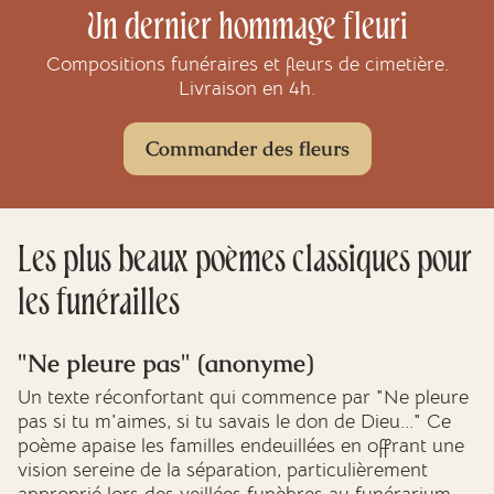
Un dernier hommage fleuri
Compositions funéraires et fleurs de cimetière.
Livraison en 4h.
Commander des fleurs
Les plus beaux poèmes classiques pour
les funérailles
"Ne pleure pas" (anonyme)
Un texte réconfortant qui commence par "Ne pleure
pas si tu m'aimes, si tu savais le don de Dieu..." Ce
poème apaise les familles endeuillées en offrant une
vision sereine de la séparation, particulièrement