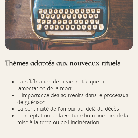
Thèmes adaptés aux nouveaux rituels
La célébration de la vie plutôt que la
lamentation de la mort
L'importance des souvenirs dans le processus
de guérison
La continuité de l'amour au-delà du décès
L'acceptation de la finitude humaine lors de la
mise à la terre ou de l'incinération