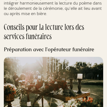
intégrer harmonieusement la lecture du poème dans
le déroulement de la cérémonie, qu'elle ait lieu avant
ou après mise en bière.
Conseils pour la lecture lors des
services funéraires
Préparation avec l'opérateur funéraire