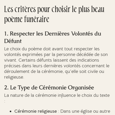
Les critères pour choisir le plus beau
poème funéraire
1. Respecter les Dernières Volontés du
Défunt
Le choix du poème doit avant tout respecter les
volontés exprimées par la personne décédée de son
vivant. Certains défunts laissent des indications
précises dans leurs dernières volontés concernant le
déroulement de la cérémonie, qu'elle soit civile ou
religieuse.
2. Le Type de Cérémonie Organisée
La nature de la cérémonie influence le choix du texte
:
Cérémonie religieuse
: Dans une église ou autre