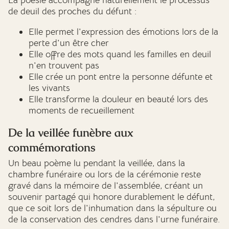
La poésie accompagne naturellement le processus
de deuil des proches du défunt :
Elle permet l'expression des émotions lors de la
perte d'un être cher
Elle offre des mots quand les familles en deuil
n'en trouvent pas
Elle crée un pont entre la personne défunte et
les vivants
Elle transforme la douleur en beauté lors des
moments de recueillement
De la veillée funèbre aux
commémorations
Un beau poème lu pendant la veillée, dans la
chambre funéraire ou lors de la cérémonie reste
gravé dans la mémoire de l'assemblée, créant un
souvenir partagé qui honore durablement le défunt,
que ce soit lors de l'inhumation dans la sépulture ou
de la conservation des cendres dans l'urne funéraire.