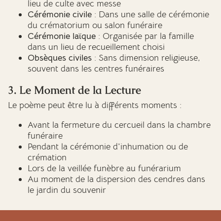
lieu de culte avec messe
Cérémonie civile
: Dans une salle de cérémonie
du crématorium ou salon funéraire
Cérémonie laïque
: Organisée par la famille
dans un lieu de recueillement choisi
Obsèques civiles
: Sans dimension religieuse,
souvent dans les centres funéraires
3. Le Moment de la Lecture
Le poème peut être lu à différents moments :
Avant la fermeture du cercueil dans la chambre
funéraire
Pendant la cérémonie d'inhumation ou de
crémation
Lors de la veillée funèbre au funérarium
Au moment de la dispersion des cendres dans
le jardin du souvenir