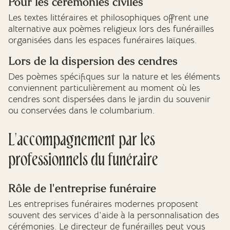
Pour les cérémonies civiles
Les textes littéraires et philosophiques offrent une
alternative aux poèmes religieux lors des funérailles
organisées dans les espaces funéraires laïques.
Lors de la dispersion des cendres
Des poèmes spécifiques sur la nature et les éléments
conviennent particulièrement au moment où les
cendres sont dispersées dans le jardin du souvenir
ou conservées dans le columbarium.
L'accompagnement par les
professionnels du funéraire
Rôle de l'entreprise funéraire
Les entreprises funéraires modernes proposent
souvent des services d'aide à la personnalisation des
cérémonies. Le directeur de funérailles peut vous