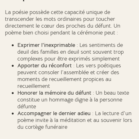
La poésie possède cette capacité unique de
transcender les mots ordinaires pour toucher
directement le cœur des proches du défunt. Un
poème bien choisi pendant la cérémonie peut :
Exprimer l'inexprimable
: Les sentiments de
deuil des familles en deuil sont souvent trop
complexes pour être exprimés simplement
Apporter du réconfort
: Les vers poétiques
peuvent consoler l'assemblée et créer des
moments de recueillement propices au
recueillement
Honorer la mémoire du défunt
: Un beau texte
constitue un hommage digne à la personne
défunte
Accompagner le dernier adieu
: La lecture d'un
poème invite à la méditation et au souvenir lors
du cortège funéraire