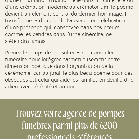
d'une inhumation traditionnelle dans un cimetière ou
d'une crémation moderne au crématorium, le poème
devient un élément central du dernier hommage. Il
transforme la douleur de l'absence en célébration
d'une présence qui, conservée dans nos cœurs
comme les cendres dans l'urne cinéraire, ne
s'éteindra jamais.
Prenez le temps de consulter votre conseiller
funéraire pour intégrer harmonieusement cette
dimension poétique dans l'organisation de la
cérémonie, car au final, le plus beau poème pour des
obsèques est celui qui aide les familles en deuil à dire
adieu avec sérénité et amour.
Trouvez votre agence de pompes
funèbres parmi plus de 6200
professionnels référencés