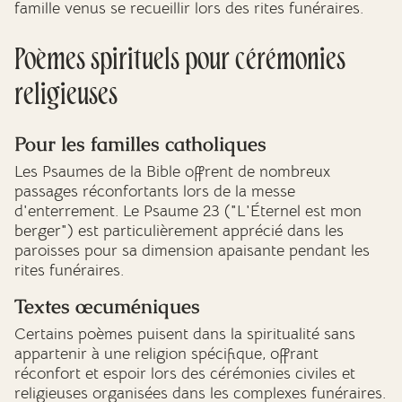
famille venus se recueillir lors des rites funéraires.
Poèmes spirituels pour cérémonies
religieuses
Pour les familles catholiques
Les Psaumes de la Bible offrent de nombreux
passages réconfortants lors de la messe
d'enterrement. Le Psaume 23 ("L'Éternel est mon
berger") est particulièrement apprécié dans les
paroisses pour sa dimension apaisante pendant les
rites funéraires.
Textes œcuméniques
Certains poèmes puisent dans la spiritualité sans
appartenir à une religion spécifique, offrant
réconfort et espoir lors des cérémonies civiles et
religieuses organisées dans les complexes funéraires.