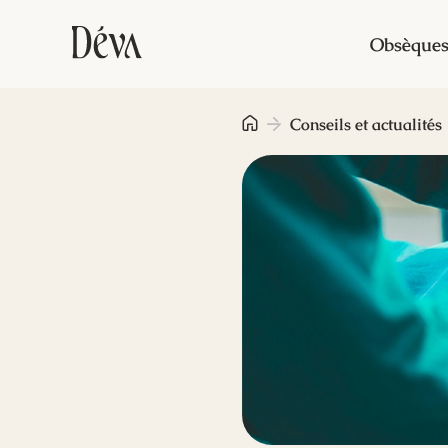
Obsèque
Conseils et actualités