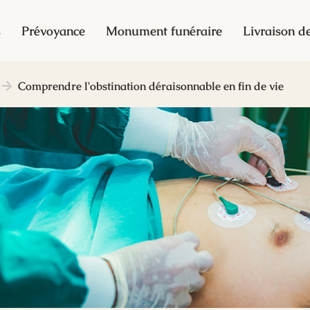
s
Prévoyance
Monument funéraire
Livraison de
Comprendre l'obstination déraisonnable en fin de vie