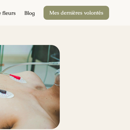
Mes dernières volontés
 fleurs
Blog