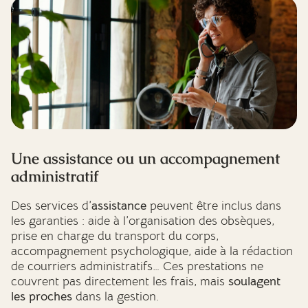
Une assistance ou un accompagnement
administratif
Des services d’
assistance
peuvent être inclus dans
les garanties : aide à l’organisation des obsèques,
prise en charge du transport du corps,
accompagnement psychologique, aide à la rédaction
de courriers administratifs… Ces prestations ne
couvrent pas directement les frais, mais
soulagent
les proches
dans la gestion.