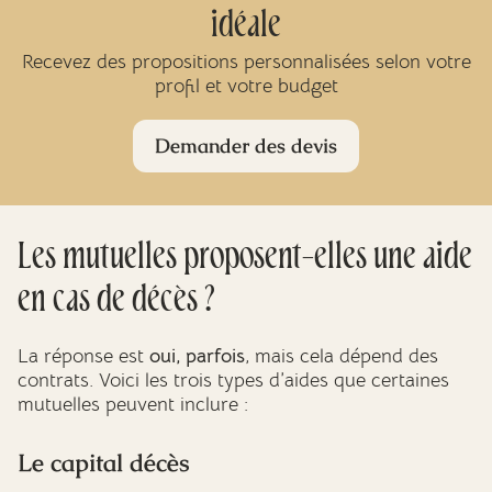
idéale
Recevez des propositions personnalisées selon votre
profil et votre budget
Demander des devis
Les mutuelles proposent-elles une aide
en cas de décès ?
La réponse est
oui, parfois
, mais cela dépend des
contrats. Voici les trois types d’aides que certaines
mutuelles peuvent inclure :
Le capital décès