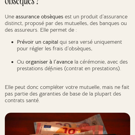
obsèques ?
Une
assurance obsèques
est un produit d’assurance
distinct, proposé par des mutuelles, des banques ou
des assureurs. Elle permet de :
Prévoir un capital
qui sera versé uniquement
pour régler les frais d’obsèques,
Ou
organiser à l’avance
la cérémonie, avec des
prestations définies (contrat en prestations).
Elle peut donc compléter votre mutuelle, mais ne fait
pas partie des garanties de base de la plupart des
contrats santé.