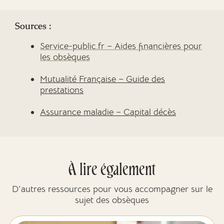
Sources :
Service-public.fr – Aides financières pour
les obsèques
Mutualité Française – Guide des
prestations
Assurance maladie – Capital décès
À lire également
D'autres ressources pour vous accompagner sur le
sujet des obsèques