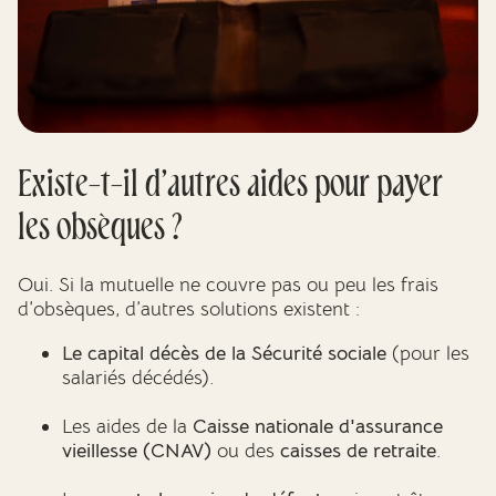
Existe-t-il d’autres aides pour payer
les obsèques ?
Oui. Si la mutuelle ne couvre pas ou peu les frais
d’obsèques, d’autres solutions existent :
Le capital décès de la Sécurité sociale
(pour les
salariés décédés).
Les aides de la
Caisse nationale d'assurance
vieillesse (CNAV)
ou des
caisses de retraite
.