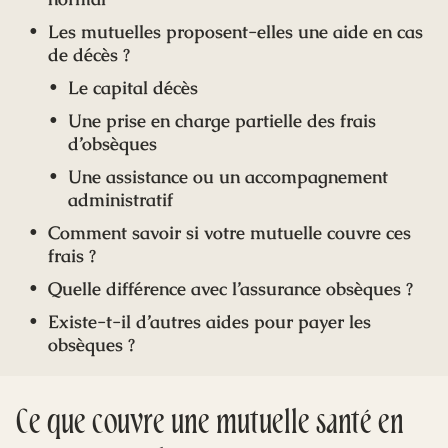
Les mutuelles proposent-elles une aide en cas
de décès ?
Le capital décès
Une prise en charge partielle des frais
d’obsèques
Une assistance ou un accompagnement
administratif
Comment savoir si votre mutuelle couvre ces
frais ?
Quelle différence avec l’assurance obsèques ?
Existe-t-il d’autres aides pour payer les
obsèques ?
Ce que couvre une mutuelle santé en