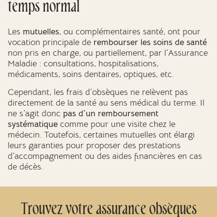
temps normal
Les
mutuelles
, ou complémentaires santé, ont pour
vocation principale de
rembourser les soins de santé
non pris en charge, ou partiellement, par l’Assurance
Maladie : consultations, hospitalisations,
médicaments, soins dentaires, optiques, etc.
Cependant, les frais d’obsèques ne relèvent pas
directement de la santé au sens médical du terme. Il
ne s’agit donc
pas d’un remboursement
systématique
comme pour une visite chez le
médecin. Toutefois, certaines mutuelles ont élargi
leurs garanties pour proposer des prestations
d’accompagnement ou des aides financières en cas
de décès.
Trouvez votre assurance obsèques