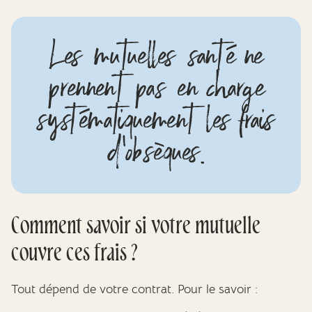
Les mutuelles santé ne
prennent pas en charge
systématiquement les frais
d’obsèques.
Comment savoir si votre mutuelle
couvre ces frais ?
Tout dépend de votre contrat. Pour le savoir :