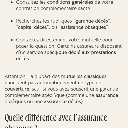
Consultez les
conditions générales
de votre
contrat de complémentaire santé.
Recherchez les rubriques
“garantie décès”
,
“capital décès”
, ou
“assistance obsèques”
.
Contactez directement votre mutuelle pour
poser la question. Certains assureurs disposent
d’un
service spécifique dédié aux prestations
décès
.
Attention : la plupart des
mutuelles classiques
n’incluent pas automatiquement ce type de
couverture
, sauf si vous avez souscrit une garantie
complémentaire spécifique (comme une
assurance
obsèques
ou une
assurance décès
).
Quelle différence avec l’assurance