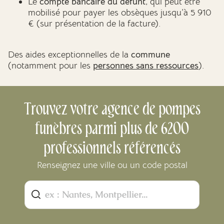
Le
compte bancaire du défunt
, qui peut être
mobilisé pour payer les obsèques jusqu’à 5 910
€ (sur présentation de la facture).
Des aides exceptionnelles de la
commune
(notamment pour les
personnes sans ressources
).
Trouvez votre agence de pompes
funèbres parmi plus de 6200
professionnels référencés
Renseignez une ville ou un code postal