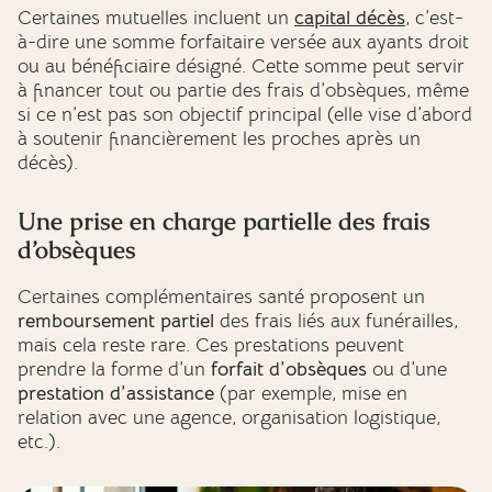
Certaines mutuelles incluent un
capital décès
, c’est-
à-dire une somme forfaitaire versée aux ayants droit
ou au bénéficiaire désigné. Cette somme peut servir
à financer tout ou partie des frais d’obsèques, même
si ce n’est pas son objectif principal (elle vise d’abord
à soutenir financièrement les proches après un
décès).
Une prise en charge partielle des frais
d’obsèques
Certaines complémentaires santé proposent un
remboursement partiel
des frais liés aux funérailles,
mais cela reste rare. Ces prestations peuvent
prendre la forme d’un
forfait d’obsèques
ou d’une
prestation d’assistance
(par exemple, mise en
relation avec une agence, organisation logistique,
etc.).