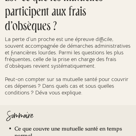
Mes dernières volontés
participent aux frais
d’obsèques ?
La perte d’un proche est une épreuve difficile,
souvent accompagnée de démarches administratives
et financières lourdes. Parmi les questions les plus
fréquentes, celle de la prise en charge des frais
d’obsèques revient systématiquement.
Peut-on compter sur sa mutuelle santé pour couvrir
ces dépenses ? Dans quels cas et sous quelles
conditions ? Déva vous explique.
Sommaire
Ce que couvre une mutuelle santé en temps
normal