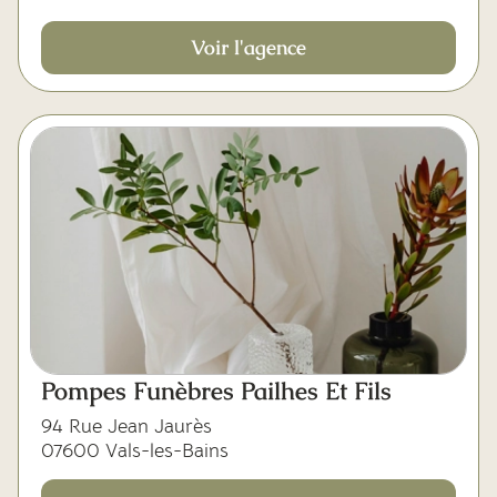
Voir l'agence
Pompes Funèbres Pailhes Et Fils
94 Rue Jean Jaurès
07600 Vals-les-Bains