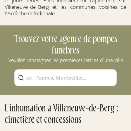
et jours fériés. Elles interviennent rapidement sur
Villeneuve-de-Berg et les communes voisines de
l'Ardèche méridionale.
Trouvez votre agence de pompes
funèbres
Veuillez renseigner les premières lettres d'une ville
L'inhumation à Villeneuve-de-Berg :
cimetière et concessions