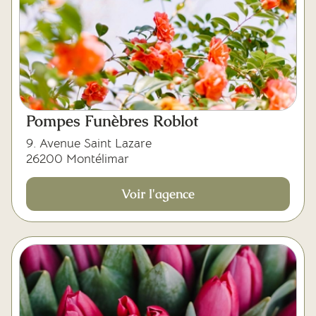
Pompes Funèbres Roblot
9. Avenue Saint Lazare
26200 Montélimar
Voir l'agence