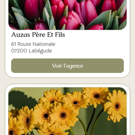
Auzas Père Et Fils
61 Route Nationale
07200 Labégude
Voir l'agence