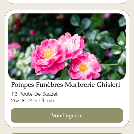
Pompes Funèbres Marbrerie Ghisleri
113 Route De Sauzet
26200 Montélimar
Voir l'agence