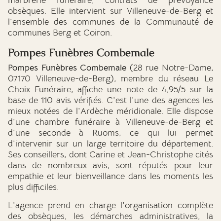
marbrerie funéraire, contrats de prévoyance
obsèques. Elle intervient sur Villeneuve-de-Berg et
l'ensemble des communes de la Communauté de
communes Berg et Coiron.
Pompes Funèbres Combemale
Pompes Funèbres Combemale
(28 rue Notre-Dame,
07170 Villeneuve-de-Berg), membre du réseau Le
Choix Funéraire, affiche une note de 4,95/5 sur la
base de 110 avis vérifiés. C'est l'une des agences les
mieux notées de l'Ardèche méridionale. Elle dispose
d'une chambre funéraire à Villeneuve-de-Berg et
d'une seconde à Ruoms, ce qui lui permet
d'intervenir sur un large territoire du département.
Ses conseillers, dont Carine et Jean-Christophe cités
dans de nombreux avis, sont réputés pour leur
empathie et leur bienveillance dans les moments les
plus difficiles.
L'agence prend en charge l'organisation complète
des obsèques, les démarches administratives, la