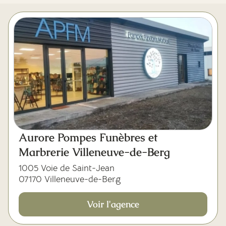
Mes dernières volontés
Aurore Pompes Funèbres et
Marbrerie Villeneuve-de-Berg
1005 Voie de Saint-Jean
07170 Villeneuve-de-Berg
Voir l'agence