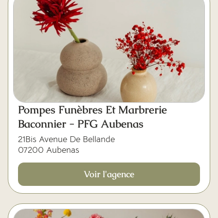
Pompes Funèbres Et Marbrerie
Baconnier - PFG Aubenas
21Bis Avenue De Bellande
07200 Aubenas
Voir l'agence