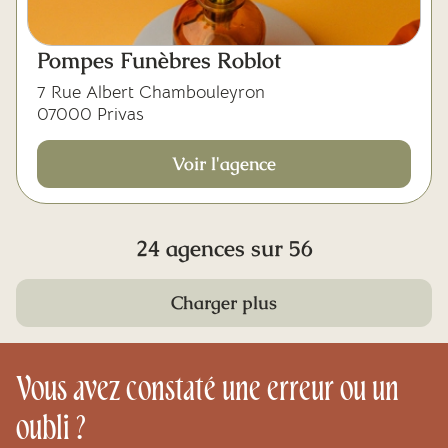
Pompes Funèbres Roblot
7 Rue Albert Chambouleyron
07000 Privas
Voir l'agence
24 agences sur 56
Charger plus
Vous avez constaté une erreur ou un
oubli ?