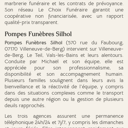
marbrerie funéraire et les contrats de prévoyance.
Son réseau Le Choix Funéraire garantit une
coopérative non financiarisée, avec un rapport
qualité-prix transparent.
Pompes Funèbres Silhol
Pompes Funèbres Silhol
(570 rue du Faubourg,
07170 Villeneuve-de-Berg) intervient sur Villeneuve-
de-Berg, Le Teil, Vals-les-Bains et leurs alentours.
Conduite par Michaël et son équipe, elle est
appréciée pour son professionnalisme, sa
disponibilité et son accompagnement humain.
Plusieurs familles soulignent dans leurs avis la
bienveillance et la réactivité de l'équipe, y compris
dans des situations complexes comme le transport
depuis une autre région ou la gestion de plusieurs
deuils rapprochés.
Les trois agences assurent une permanence
téléphonique 24h/24 et 7j/7, y compris les dimanches