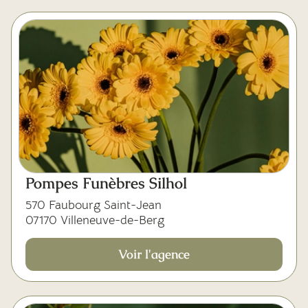
Pompes Funèbres Silhol
570 Faubourg Saint-Jean
07170 Villeneuve-de-Berg
Voir l'agence