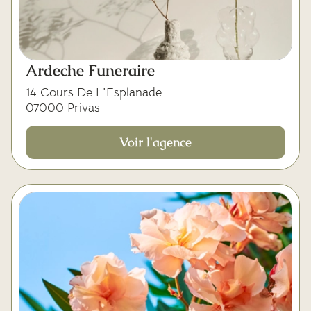
Ardeche Funeraire
14 Cours De L'Esplanade
07000 Privas
Voir l'agence