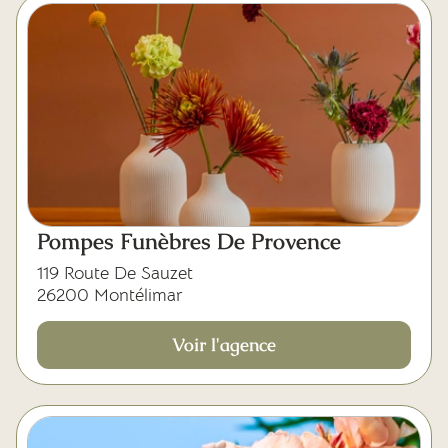
Pompes Funèbres De Provence
119 Route De Sauzet
26200 Montélimar
Voir l'agence