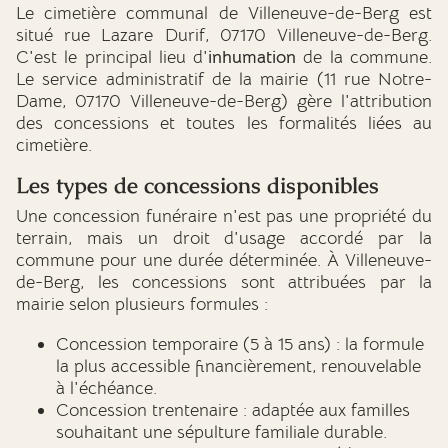
Le cimetière communal de Villeneuve-de-Berg est
situé rue Lazare Durif, 07170 Villeneuve-de-Berg.
C'est le principal lieu d'
inhumation
de la commune.
Le service administratif de la mairie (11 rue Notre-
Dame, 07170 Villeneuve-de-Berg) gère l'attribution
des concessions et toutes les formalités liées au
cimetière.
Les types de concessions disponibles
Une concession funéraire n'est pas une propriété du
terrain, mais un droit d'usage accordé par la
commune pour une durée déterminée. À Villeneuve-
de-Berg, les concessions sont attribuées par la
mairie selon plusieurs formules :
Concession temporaire (5 à 15 ans) : la formule
la plus accessible financièrement, renouvelable
à l'échéance.
Concession trentenaire : adaptée aux familles
souhaitant une sépulture familiale durable.