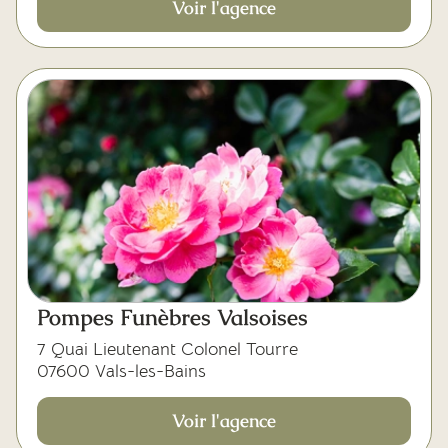
Voir l'agence
Pompes Funèbres Valsoises
7 Quai Lieutenant Colonel Tourre
07600 Vals-les-Bains
Voir l'agence