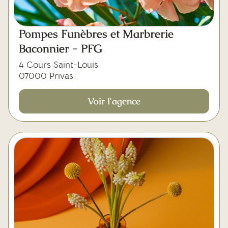
Pompes Funèbres et Marbrerie
Baconnier - PFG
4 Cours Saint-Louis
07000 Privas
Voir l'agence