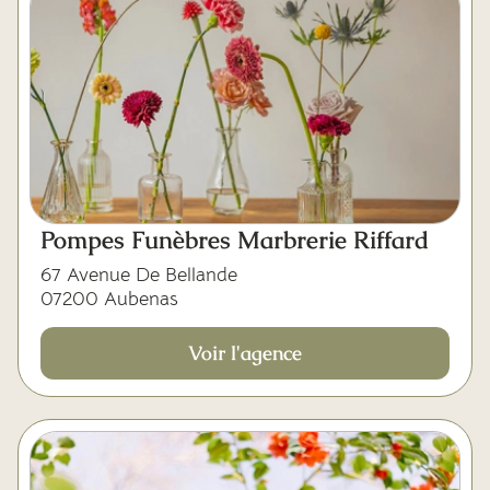
Pompes Funèbres Marbrerie Riffard
67 Avenue De Bellande
07200 Aubenas
Voir l'agence