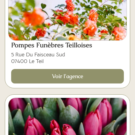
Pompes Funèbres Teilloises
5 Rue Du Faisceau Sud
07400 Le Teil
Voir l'agence