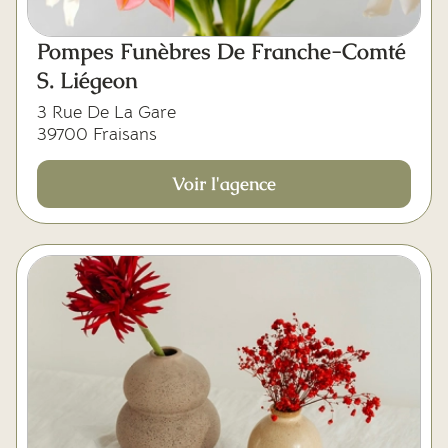
Pompes Funèbres De Franche-Comté
S. Liégeon
3 Rue De La Gare
39700 Fraisans
Voir l'agence