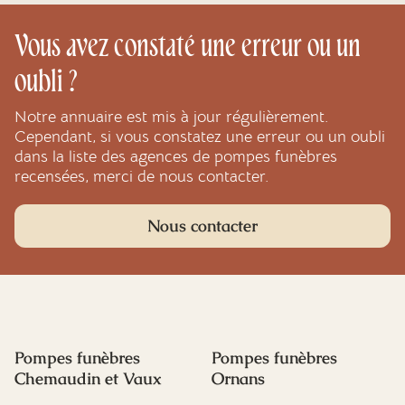
Vous avez constaté une erreur ou un
oubli ?
Notre annuaire est mis à jour régulièrement.
Cependant, si vous constatez une erreur ou un oubli
dans la liste des agences de pompes funèbres
recensées, merci de nous contacter.
Nous contacter
Pompes funèbres
Pompes funèbres
Chemaudin et Vaux
Ornans