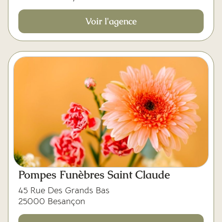
Voir l'agence
Pompes Funèbres Saint Claude
45 Rue Des Grands Bas
25000 Besançon