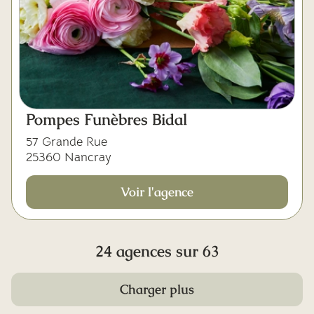
Pompes Funèbres Bidal
57 Grande Rue
25360 Nancray
Voir l'agence
24 agences sur 63
Charger plus