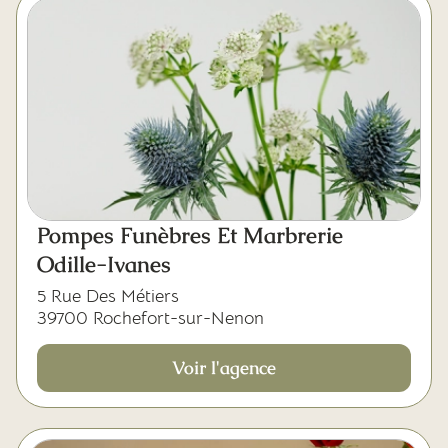
Pompes Funèbres Et Marbrerie
Odille-Ivanes
5 Rue Des Métiers
39700 Rochefort-sur-Nenon
Voir l'agence