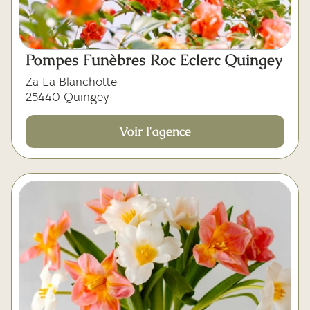
Pompes Funèbres Roc Eclerc Quingey
Za La Blanchotte
25440 Quingey
Voir l'agence