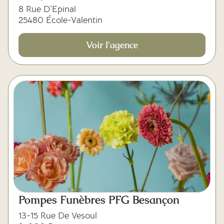
8 Rue D’Epinal
25480 École-Valentin
Voir l'agence
Pompes Funèbres PFG Besançon
13-15 Rue De Vesoul