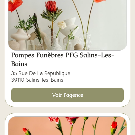
Pompes Funèbres PFG Salins-Les-
Bains
35 Rue De La République
39110 Salins-les-Bains
Voir l'agence