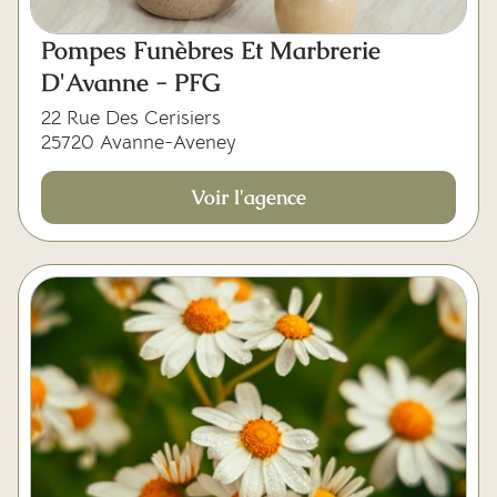
Pompes Funèbres Et Marbrerie
D'Avanne - PFG
22 Rue Des Cerisiers
25720 Avanne-Aveney
Voir l'agence