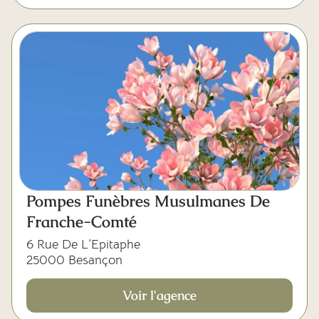
Pompes Funèbres Musulmanes De
Franche-Comté
6 Rue De L’Epitaphe
25000 Besançon
Voir l'agence