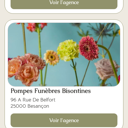
Voir l'agence
Pompes Funèbres Bisontines
96 A Rue De Belfort
25000 Besançon
Voir l'agence