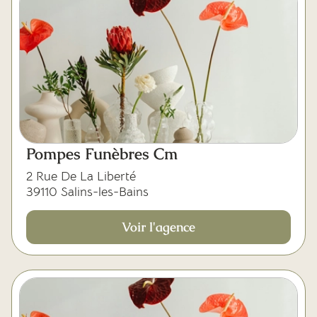
Pompes Funèbres Cm
2 Rue De La Liberté
39110 Salins-les-Bains
Voir l'agence