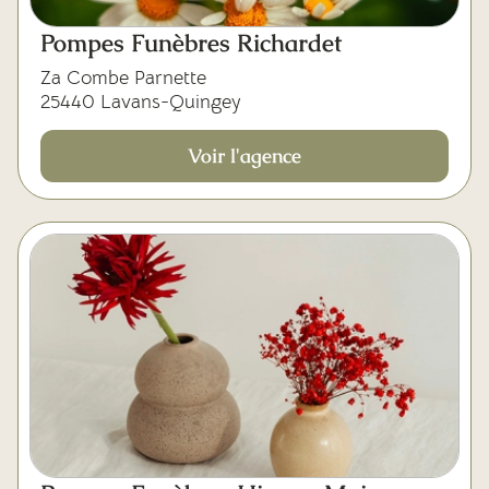
Pompes Funèbres Richardet
Za Combe Parnette
25440 Lavans-Quingey
Voir l'agence