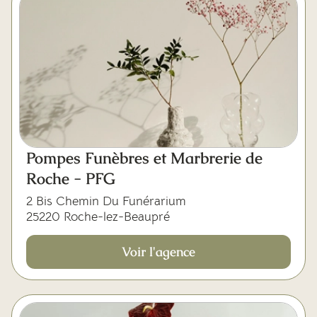
Pompes Funèbres et Marbrerie de
Roche - PFG
2 Bis Chemin Du Funérarium
25220 Roche-lez-Beaupré
Voir l'agence