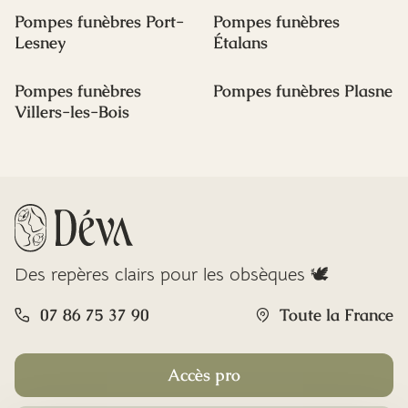
Pompes funèbres Port-
Pompes funèbres
Lesney
Étalans
Pompes funèbres
Pompes funèbres Plasne
Villers-les-Bois
Des repères clairs pour les obsèques 🕊️
07 86 75 37 90
Toute la France
Accès pro