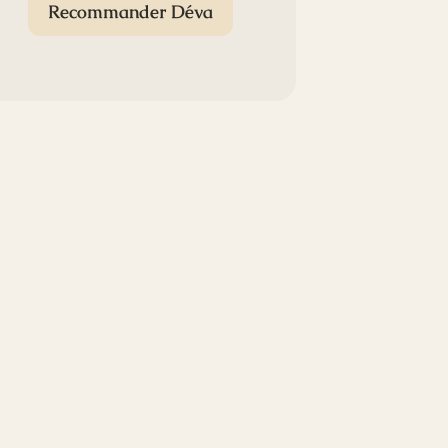
Recommander Déva