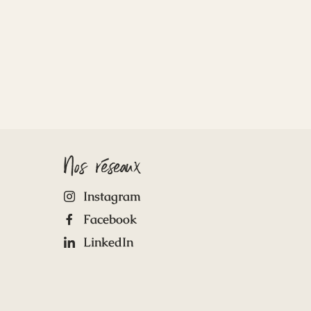
Nos réseaux
Instagram
Facebook
LinkedIn