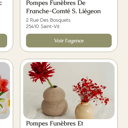
c
Pompes Funèbres De
Franche-Comté S. Liégeon
2 Rue Des Bosquets
25410 Saint-Vit
Voir l'agence
Pompes Funèbres Et