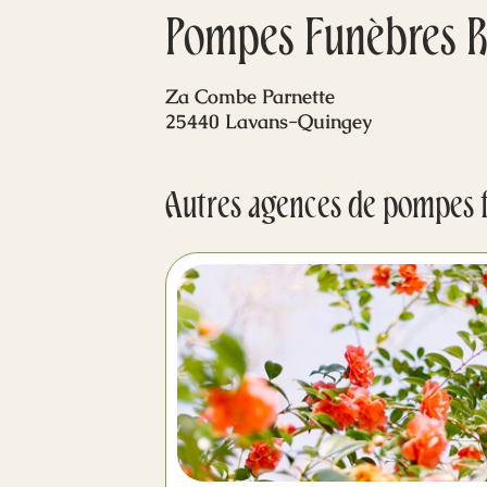
Pompes Funèbres R
Za Combe Parnette
25440 Lavans-Quingey
Autres agences de pompes 