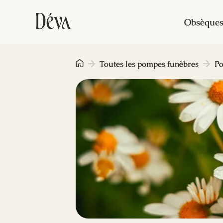
Obsèque
Toutes les pompes funèbres
Po