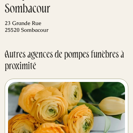
Mes dernières volontés
Sombacour
23 Grande Rue
25520 Sombacour
Autres agences de pompes funèbres à
proximité