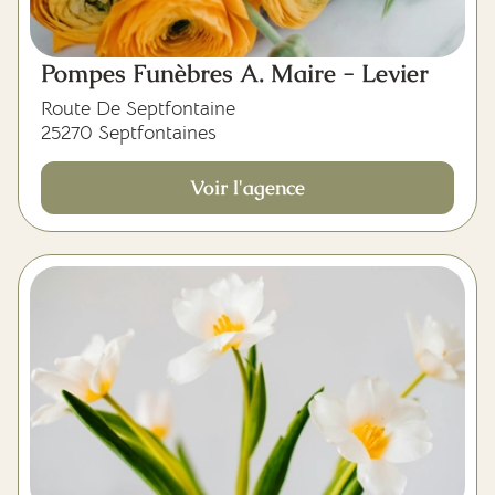
Pompes Funèbres A. Maire - Levier
Route De Septfontaine
25270 Septfontaines
Voir l'agence