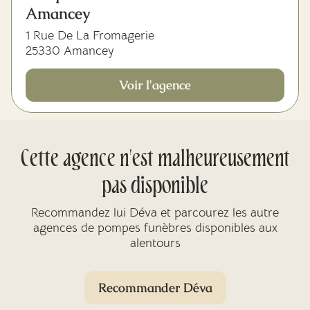
Amancey
1 Rue De La Fromagerie
25330 Amancey
Voir l'agence
Cette agence n'est malheureusement
pas disponible
Recommandez lui Déva et parcourez les autre
agences de pompes funèbres disponibles aux
alentours
Recommander Déva