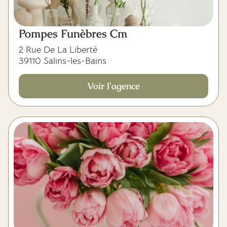
Pompes Funèbres Cm
2 Rue De La Liberté
39110 Salins-les-Bains
Voir l'agence