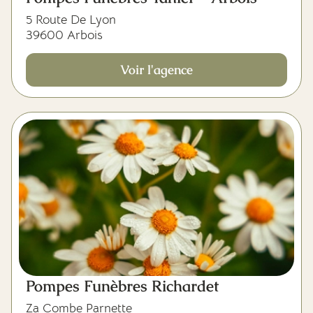
5 Route De Lyon
39600 Arbois
Voir l'agence
Pompes Funèbres Richardet
Za Combe Parnette