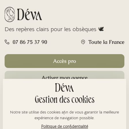
Des repères clairs pour les obsèques 🕊️
07 86 75 37 90
Toute la France
Accès pro
Activer mon agence
Rubriques
Gestion des cookies
Notre site utilise des cookies afin de vous garantir la meilleure
À propos
expérience de navigation possible.
Politique de confidentialité