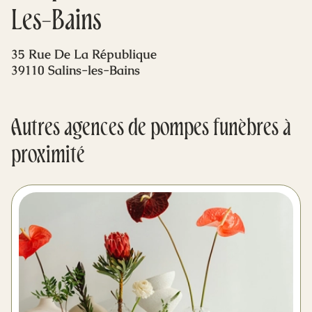
Mes dernières volontés
Les-Bains
35 Rue De La République
39110 Salins-les-Bains
Autres agences de pompes funèbres à
proximité