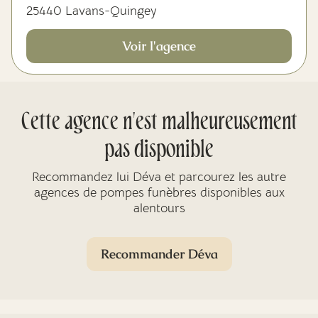
25440 Lavans-Quingey
Voir l'agence
Cette agence n'est malheureusement
pas disponible
Recommandez lui Déva et parcourez les autre
agences de pompes funèbres disponibles aux
alentours
Recommander Déva