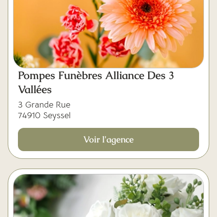
Pompes Funèbres Alliance Des 3
Vallées
3 Grande Rue
74910 Seyssel
Voir l'agence