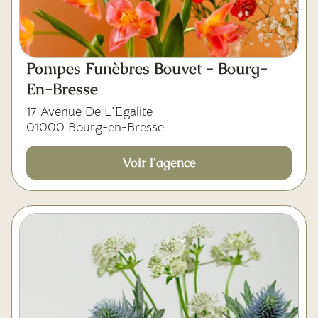
Pompes Funèbres Bouvet - Bourg-
En-Bresse
17 Avenue De L'Egalite
01000 Bourg-en-Bresse
Voir l'agence