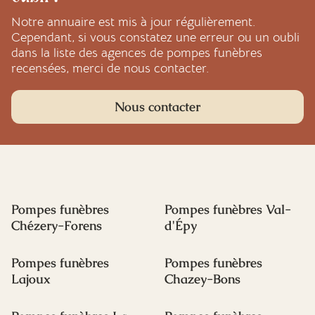
Notre annuaire est mis à jour régulièrement.
Cependant, si vous constatez une erreur ou un oubli
dans la liste des agences de pompes funèbres
recensées, merci de nous contacter.
Nous contacter
Pompes funèbres
Pompes funèbres Val-
Chézery-Forens
d'Épy
Pompes funèbres
Pompes funèbres
Lajoux
Chazey-Bons