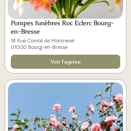
Pompes funèbres Roc Eclerc Bourg-
en-Bresse
18 Rue Comté de Montrevel
01000 Bourg-en-Bresse
Voir l'agence