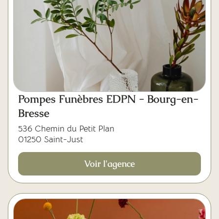
Pompes Funèbres EDPN - Bourg-en-
Bresse
536 Chemin du Petit Plan
01250 Saint-Just
Voir l'agence