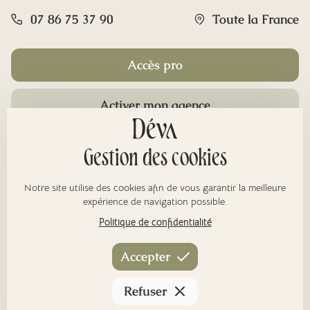
07 86 75 37 90
Toute la France
Accès pro
Activer mon agence
Rubriques
Gestion des cookies
Notre site utilise des cookies afin de vous garantir la meilleure
À propos
expérience de navigation possible.
Politique de confidentialité
Nos réseaux
Accepter
Refuser