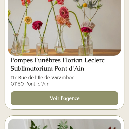
Pompes Funèbres Florian Leclerc
Sublimatorium Pont d'Ain
117 Rue de l'Île de Varambon
01160 Pont-d'Ain
Voir l'agence