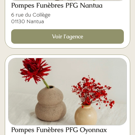
Pompes Funèbres PFG Nantua
6 rue du Collège
01130 Nantua
Voir l'agence
Pompes Funèbres PFG Oyonnax