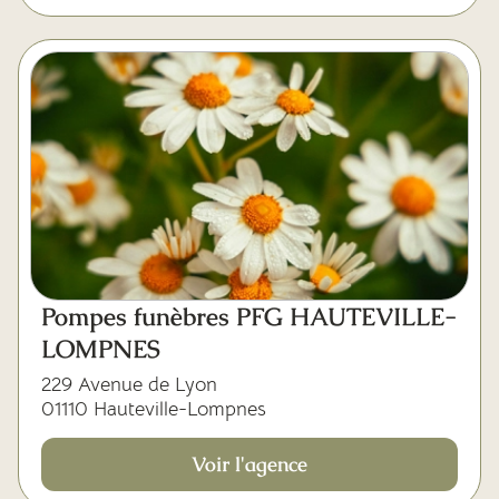
Pompes funèbres PFG HAUTEVILLE-
LOMPNES
229 Avenue de Lyon
01110 Hauteville-Lompnes
Voir l'agence