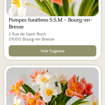
Pompes funèbres S.S.M - Bourg-en-
Bresse
2 Rue de Saint-Roch
01000 Bourg-en-Bresse
Voir l'agence