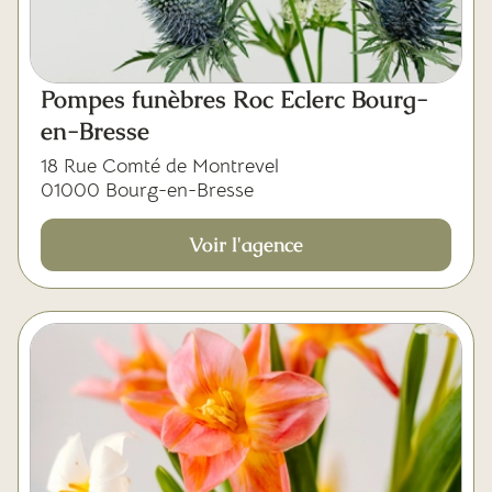
Pompes funèbres Roc Eclerc Bourg-
en-Bresse
18 Rue Comté de Montrevel
01000 Bourg-en-Bresse
Voir l'agence