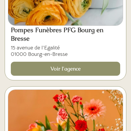
Pompes Funèbres PFG Bourg en
Bresse
15 avenue de l'Egalité
01000 Bourg-en-Bresse
Voir l'agence