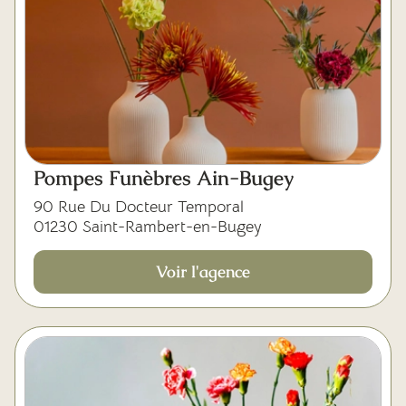
Pompes Funèbres Ain-Bugey
90 Rue Du Docteur Temporal
01230 Saint-Rambert-en-Bugey
Voir l'agence