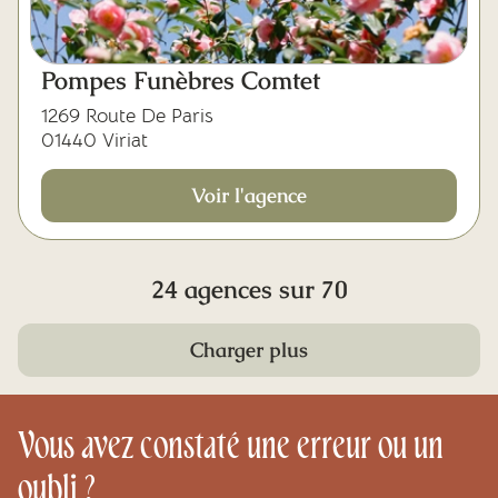
Pompes Funèbres Comtet
1269 Route De Paris
01440 Viriat
Voir l'agence
24 agences sur 70
Charger plus
Vous avez constaté une erreur ou un
oubli ?