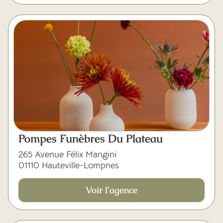
Pompes Funèbres Du Plateau
265 Avenue Félix Mangini
01110 Hauteville-Lompnes
Voir l'agence