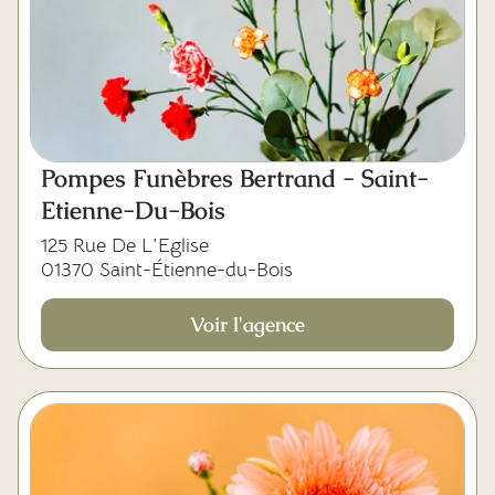
Pompes Funèbres Bertrand - Saint-
Etienne-Du-Bois
125 Rue De L'Eglise
01370 Saint-Étienne-du-Bois
Voir l'agence