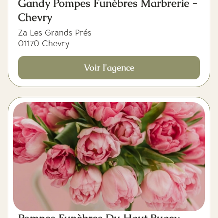
Gandy Pompes Funèbres Marbrerie -
Chevry
Za Les Grands Prés
01170 Chevry
Voir l'agence