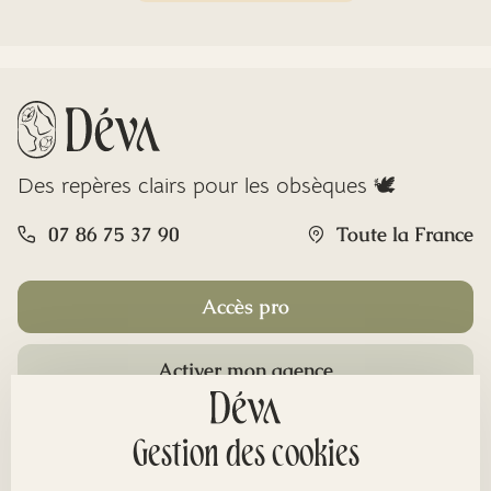
Des repères clairs pour les obsèques 🕊️
07 86 75 37 90
Toute la France
Accès pro
Activer mon agence
Rubriques
Gestion des cookies