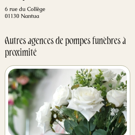
Mes dernières volontés
6 rue du Collège
01130 Nantua
Autres agences de pompes funèbres à
proximité