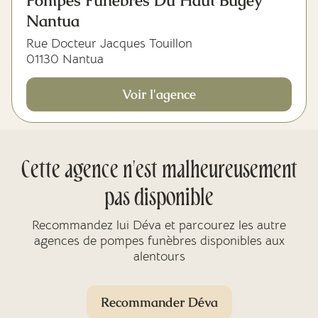
Pompes Funèbres Du Haut Bugey
Nantua
Rue Docteur Jacques Touillon
01130 Nantua
Voir l'agence
Cette agence n'est malheureusement
pas disponible
Recommandez lui Déva et parcourez les autre
agences de pompes funèbres disponibles aux
alentours
Recommander Déva